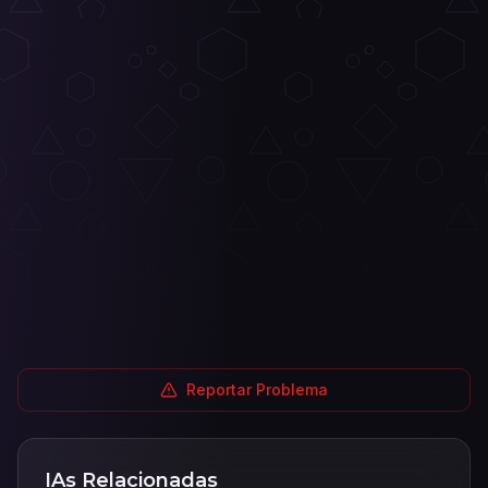
Reportar Problema
IAs Relacionadas