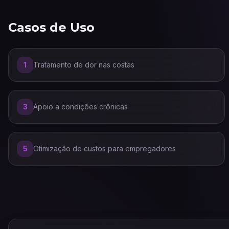
Casos de Uso
1
Tratamento de dor nas costas
3
Apoio a condições crônicas
5
Otimização de custos para empregadores