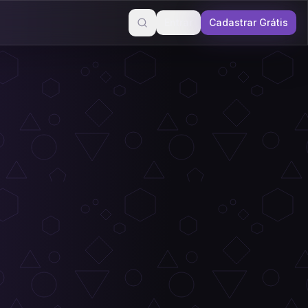
Entrar
Cadastrar Grátis