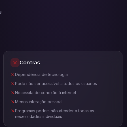
s
Contras
Dependência de tecnologia
Pode não ser acessível a todos os usuários
Necessita de conexão à internet
Menos interação pessoal
Programas podem não atender a todas as
necessidades individuais