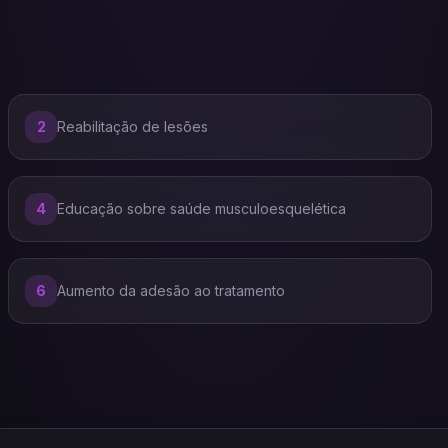
2
Reabilitação de lesões
4
Educação sobre saúde musculoesquelética
6
Aumento da adesão ao tratamento