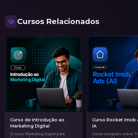
Cursos Relacionados
Curso de Introdução ao
Curso Rocket Imob
Marketing Digital
IA
O curso Marketing Digital para
Curso completo sobre T