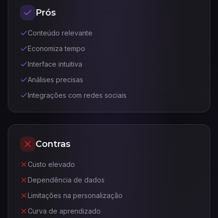
Prós
Conteúdo relevante
Economiza tempo
Interface intuitiva
Análises precisas
Integrações com redes sociais
Contras
Custo elevado
Dependência de dados
Limitações na personalização
Curva de aprendizado