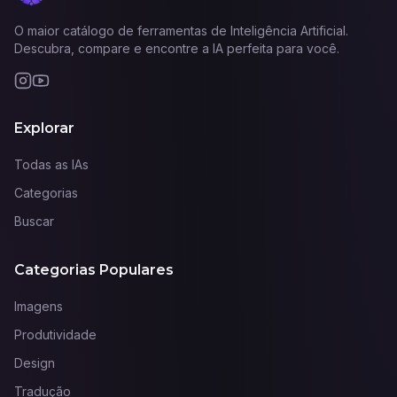
O maior catálogo de ferramentas de Inteligência Artificial.
Descubra, compare e encontre a IA perfeita para você.
Explorar
Todas as IAs
Categorias
Buscar
Categorias Populares
Imagens
Produtividade
Design
Tradução