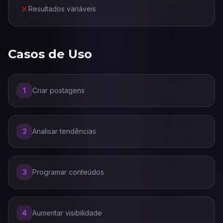
Resultados variáveis
Casos de Uso
1
Criar postagens
2
Analisar tendências
3
Programar conteúdos
4
Aumentar visibilidade