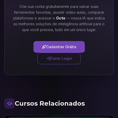
Crie sua conta gratuitamente para salvar suas
ferramentas favoritas, assistir vídeo aulas, comparar
plataformas e acessar o
Octo
— nossa IA que indica
as melhores soluções de inteligência artificial para o
que você precisa, tudo em um único lugar.
Cadastrar Grátis
Fazer Login
Cursos Relacionados