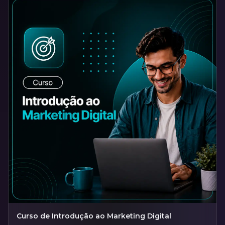
Curso de Introdução ao Marketing Digital