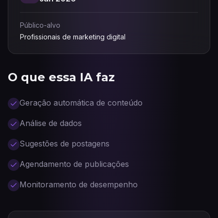
Público-alvo
Profissionais de marketing digital
O que essa IA faz
Geração automática de conteúdo
Análise de dados
Sugestões de postagens
Agendamento de publicações
Monitoramento de desempenho