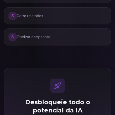
5
Gerar relatórios
6
Otimizar campanhas
Desbloqueie todo o
potencial da IA