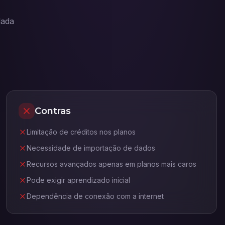
dada
Contras
Limitação de créditos nos planos
Necessidade de importação de dados
Recursos avançados apenas em planos mais caros
Pode exigir aprendizado inicial
Dependência de conexão com a internet