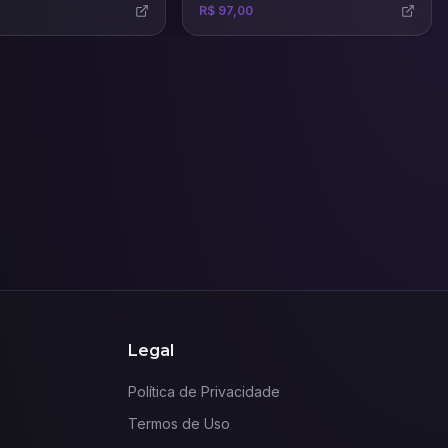
R$ 97,00
Legal
Política de Privacidade
Termos de Uso