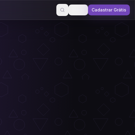
Entrar
Cadastrar Grátis