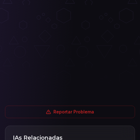
Reportar Problema
IAs Relacionadas