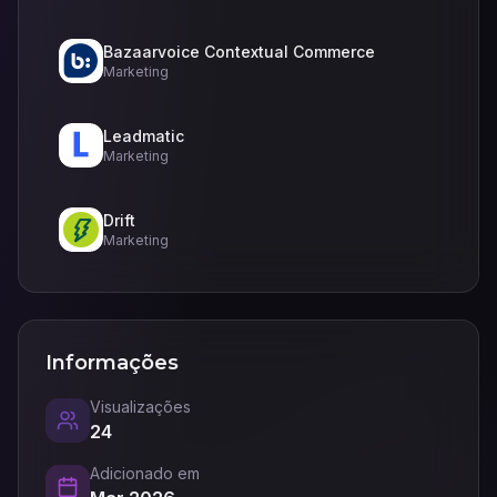
Bazaarvoice Contextual Commerce
Marketing
Leadmatic
Marketing
Drift
Marketing
Informações
Visualizações
24
Adicionado em