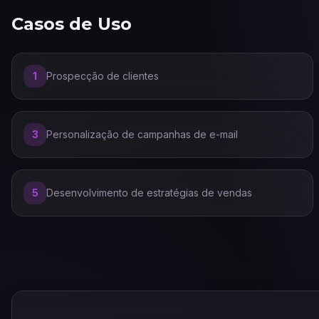
Casos de Uso
1
Prospecção de clientes
3
Personalização de campanhas de e-mail
5
Desenvolvimento de estratégias de vendas