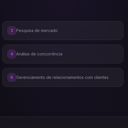
2
Pesquisa de mercado
4
Análise de concorrência
6
Gerenciamento de relacionamentos com clientes