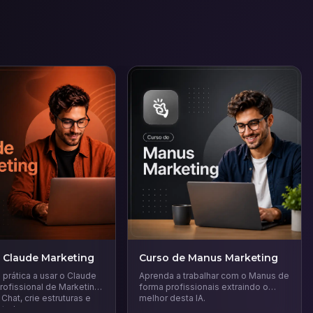
 Claude Marketing
Curso de Manus Marketing
prática a usar o Claude
Aprenda a trabalhar com o Manus de
ofissional de Marketing.
forma profissionais extraindo o
Chat, crie estruturas e
melhor desta IA.
 tudo.