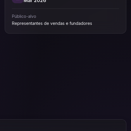
Mar 2026
Público-alvo
Representantes de vendas e fundadores