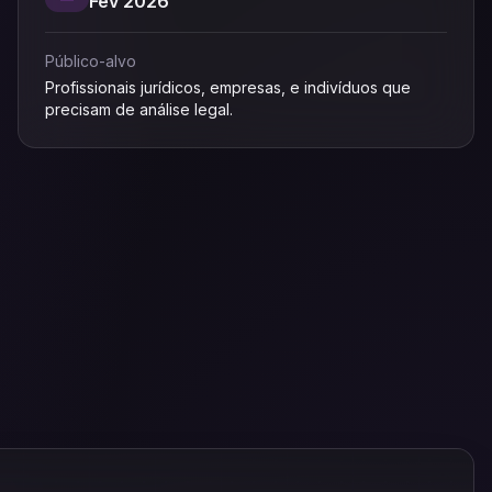
Fev 2026
Público-alvo
Profissionais jurídicos, empresas, e indivíduos que
precisam de análise legal.