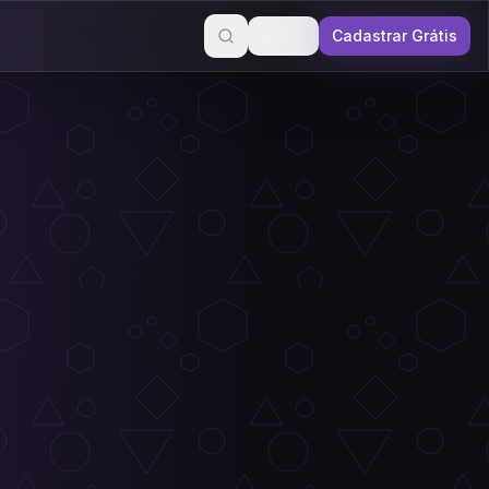
Entrar
Cadastrar Grátis