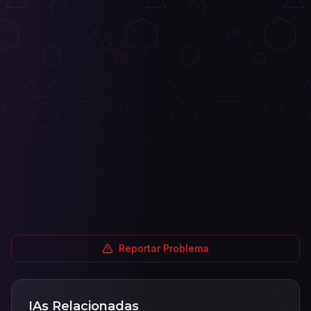
Reportar Problema
IAs Relacionadas