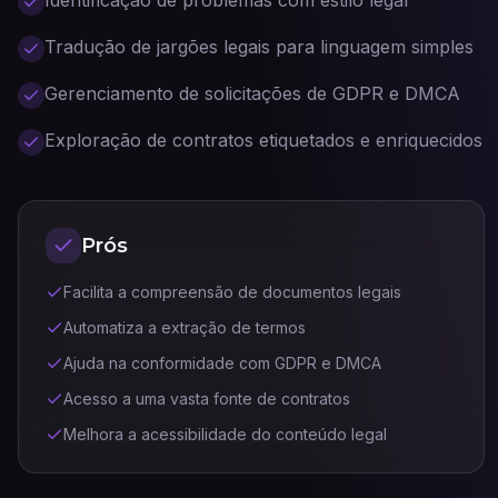
Identificação de problemas com estilo legal
Tradução de jargões legais para linguagem simples
Gerenciamento de solicitações de GDPR e DMCA
Exploração de contratos etiquetados e enriquecidos
Prós
Facilita a compreensão de documentos legais
Automatiza a extração de termos
Ajuda na conformidade com GDPR e DMCA
Acesso a uma vasta fonte de contratos
Melhora a acessibilidade do conteúdo legal