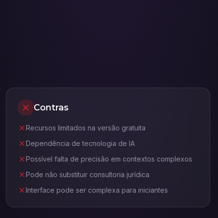
Contras
Recursos limitados na versão gratuita
Dependência de tecnologia de IA
Possível falta de precisão em contextos complexos
Pode não substituir consultoria jurídica
Interface pode ser complexa para iniciantes