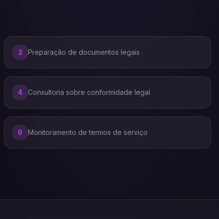
2
Preparação de documentos legais
4
Consultoria sobre conformidade legal
6
Monitoramento de termos de serviço