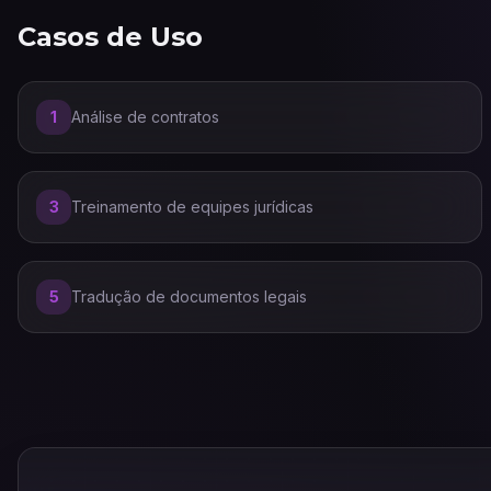
Casos de Uso
1
Análise de contratos
3
Treinamento de equipes jurídicas
5
Tradução de documentos legais