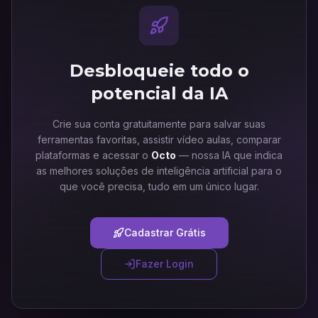
Desbloqueie todo o
potencial da IA
Crie sua conta gratuitamente para salvar suas
ferramentas favoritas, assistir vídeo aulas, comparar
plataformas e acessar o
Octo
— nossa IA que indica
as melhores soluções de inteligência artificial para o
que você precisa, tudo em um único lugar.
Cadastrar Grátis
Fazer Login