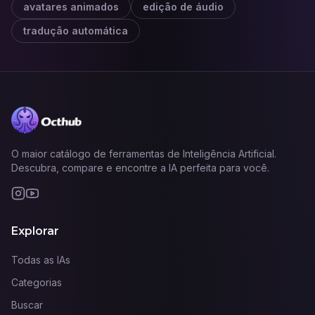
avatares animados
edição de áudio
tradução automática
O maior catálogo de ferramentas de Inteligência Artificial.
Descubra, compare e encontre a IA perfeita para você.
Explorar
Todas as IAs
Categorias
Buscar