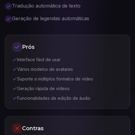
Tradução automática de texto
Geração de legendas automáticas
Prós
Interface fácil de usar
Vários modelos de avatares
Suporte a múltiplos formatos de vídeo
Geração rápida de vídeos
Funcionalidades de edição de áudio
Contras