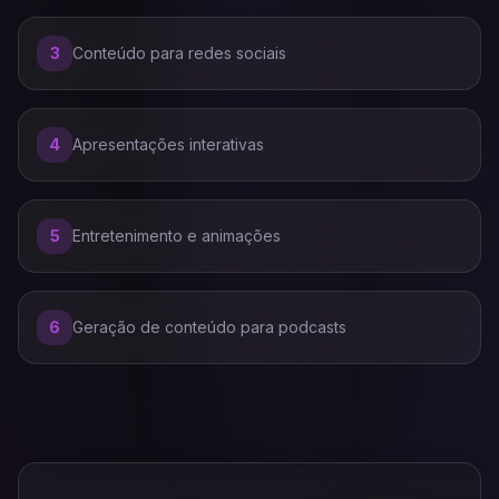
3
Conteúdo para redes sociais
4
Apresentações interativas
5
Entretenimento e animações
6
Geração de conteúdo para podcasts