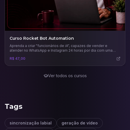
Curso Rocket Bot Automation
Aprenda a criar "funcionários de iA", capazes de vender e
atender no WhatsApp e Instagram 24 horas por dia com uma
comunicação humana.
R$ 47,00
Ver todos os cursos
Tags
sincronização labial
geração de vídeo