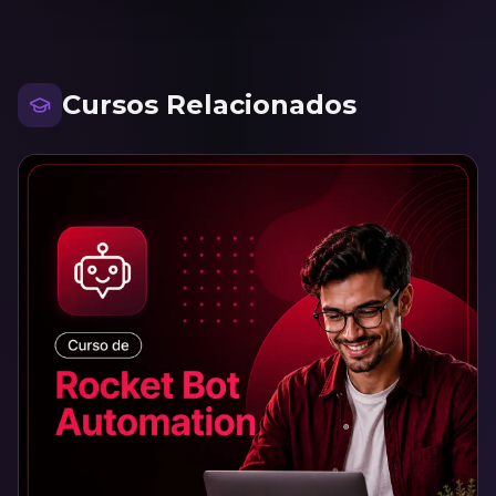
Cursos Relacionados