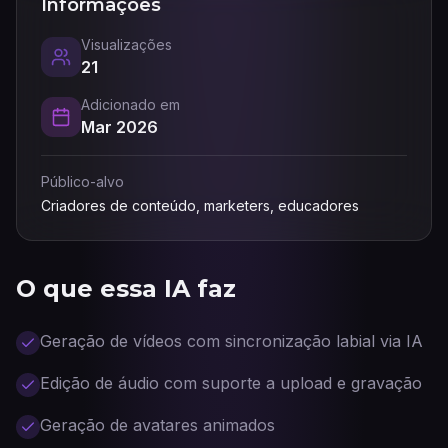
Informações
Visualizações
21
Adicionado em
Mar 2026
Público-alvo
Criadores de conteúdo, marketers, educadores
O que essa IA faz
Geração de vídeos com sincronização labial via IA
Edição de áudio com suporte a upload e gravação
Geração de avatares animados