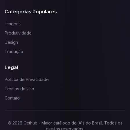
Categorias Populares
Imagens
Produtividade
Design
Tradução
Legal
Política de Privacidade
Termos de Uso
Contato
©
2026
Octhub - Maior catálogo de IA's do Brasil
. Todos os
direitos reservados.