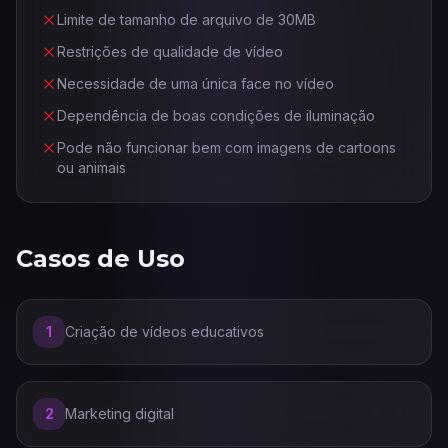
Limite de tamanho de arquivo de 30MB
Restrições de qualidade de vídeo
Necessidade de uma única face no vídeo
Dependência de boas condições de iluminação
Pode não funcionar bem com imagens de cartoons
ou animais
Casos de Uso
1
Criação de vídeos educativos
2
Marketing digital