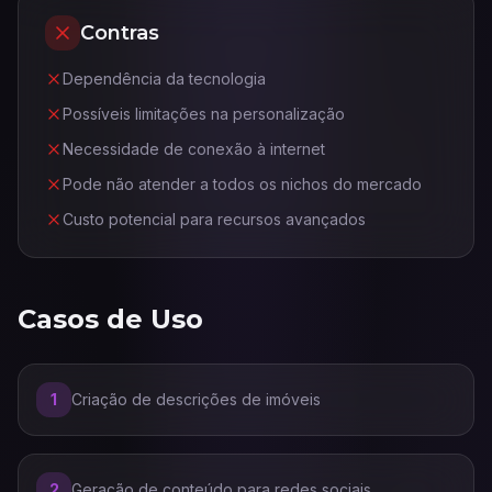
Contras
Dependência da tecnologia
Possíveis limitações na personalização
Necessidade de conexão à internet
Pode não atender a todos os nichos do mercado
Custo potencial para recursos avançados
Casos de Uso
1
Criação de descrições de imóveis
2
Geração de conteúdo para redes sociais