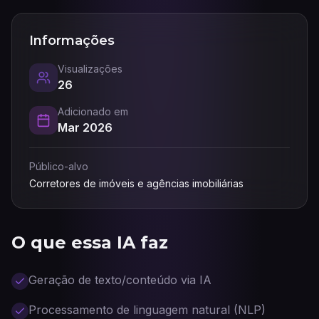
Informações
Visualizações
26
Adicionado em
Mar 2026
Público-alvo
Corretores de imóveis e agências imobiliárias
O que essa IA faz
Geração de texto/conteúdo via IA
Processamento de linguagem natural (NLP)