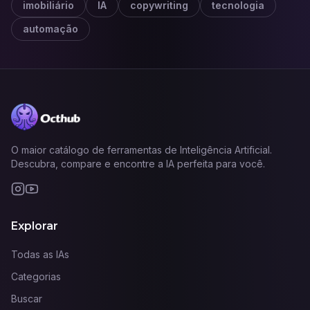
imobiliário
IA
copywriting
tecnologia
automação
O maior catálogo de ferramentas de Inteligência Artificial.
Descubra, compare e encontre a IA perfeita para você.
Explorar
Todas as IAs
Categorias
Buscar