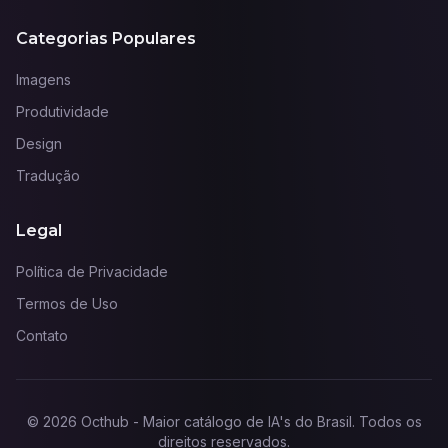
Categorias Populares
Imagens
Produtividade
Design
Tradução
Legal
Política de Privacidade
Termos de Uso
Contato
©
2026
Octhub - Maior catálogo de IA's do Brasil
. Todos os
direitos reservados.