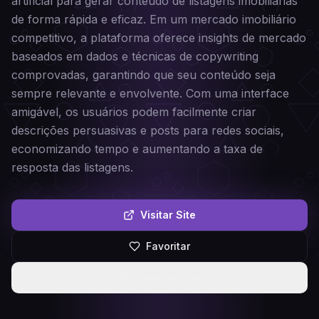
artificial para gerar conteúdo de listagens imobiliárias
de forma rápida e eficaz. Em um mercado imobiliário
competitivo, a plataforma oferece insights de mercado
baseados em dados e técnicas de copywriting
comprovadas, garantindo que seu conteúdo seja
sempre relevante e envolvente. Com uma interface
amigável, os usuários podem facilmente criar
descrições persuasivas e posts para redes sociais,
economizando tempo e aumentando a taxa de
resposta das listagens.
Visitar Site
Favoritar
Compartilhar