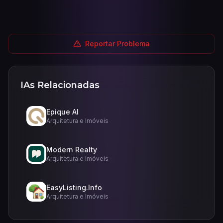
Reportar Problema
IAs Relacionadas
Epique AI
Arquitetura e Imóveis
Modern Realty
Arquitetura e Imóveis
EasyListing.Info
Arquitetura e Imóveis