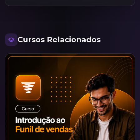
Cursos Relacionados