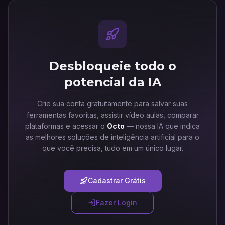
Desbloqueie todo o
potencial da IA
Crie sua conta gratuitamente para salvar suas
ferramentas favoritas, assistir vídeo aulas, comparar
plataformas e acessar o
Octo
— nossa IA que indica
as melhores soluções de inteligência artificial para o
que você precisa, tudo em um único lugar.
Cadastrar Grátis
Fazer Login