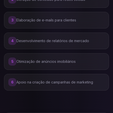
3
Elaboração de e-mails para clientes
4
Desenvolvimento de relatórios de mercado
5
Otimização de anúncios imobiliários
6
Apoio na criação de campanhas de marketing