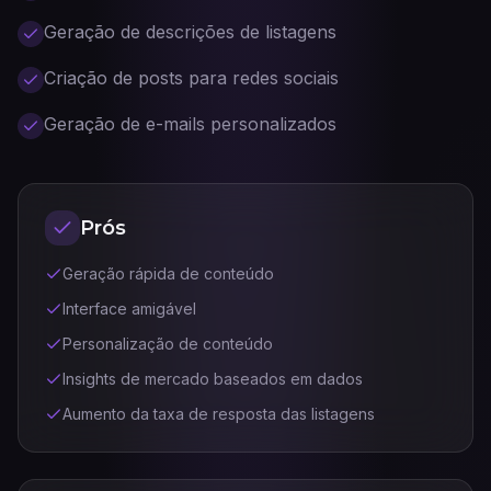
Geração de descrições de listagens
Criação de posts para redes sociais
Geração de e-mails personalizados
Prós
Geração rápida de conteúdo
Interface amigável
Personalização de conteúdo
Insights de mercado baseados em dados
Aumento da taxa de resposta das listagens