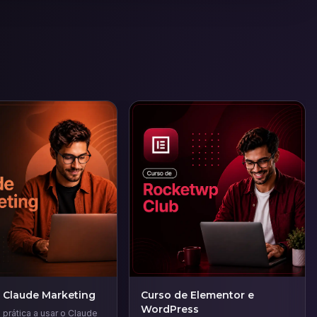
 Claude Marketing
Curso de Elementor e
WordPress
prática a usar o Claude