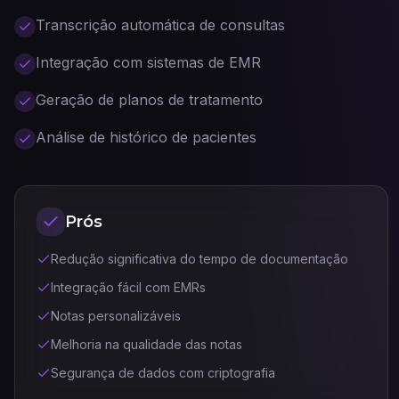
Transcrição automática de consultas
Integração com sistemas de EMR
Geração de planos de tratamento
Análise de histórico de pacientes
Prós
Redução significativa do tempo de documentação
Integração fácil com EMRs
Notas personalizáveis
Melhoria na qualidade das notas
Segurança de dados com criptografia