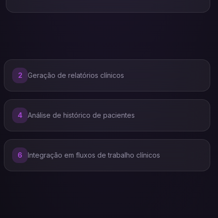
2
Geração de relatórios clínicos
4
Análise de histórico de pacientes
6
Integração em fluxos de trabalho clínicos