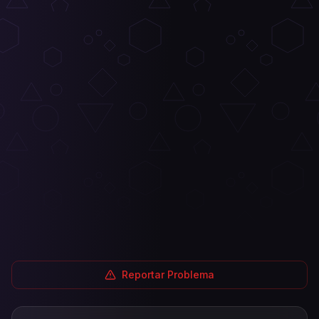
Reportar Problema