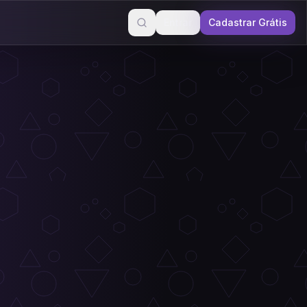
Entrar
Cadastrar Grátis