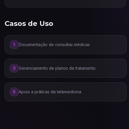
Casos de Uso
1
Documentação de consultas médicas
3
Gerenciamento de planos de tratamento
5
Apoio a práticas de telemedicina