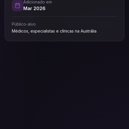
Adicionado em
Mar 2026
Público-alvo
Médicos, especialistas e clínicas na Austrália