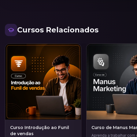
Cursos Relacionados
Curso Introdução ao Funil
Curso de Manus Mar
de vendas
Aprenda a trabalhar com