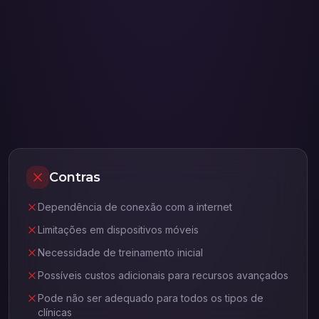
Contras
Dependência de conexão com a internet
Limitações em dispositivos móveis
Necessidade de treinamento inicial
Possíveis custos adicionais para recursos avançados
Pode não ser adequado para todos os tipos de
clínicas