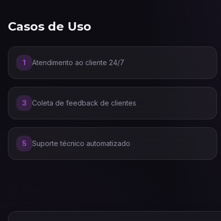
Casos de Uso
1
Atendimento ao cliente 24/7
3
Coleta de feedback de clientes
5
Suporte técnico automatizado