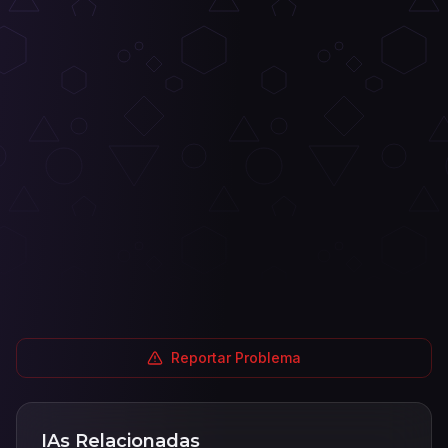
Reportar Problema
IAs Relacionadas