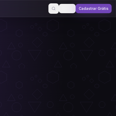
Entrar
Cadastrar Grátis