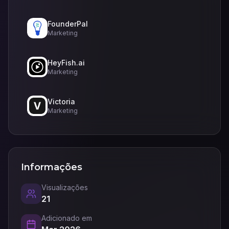
FounderPal
Marketing
HeyFish.ai
Marketing
Victoria
Marketing
Informações
Visualizações
21
Adicionado em