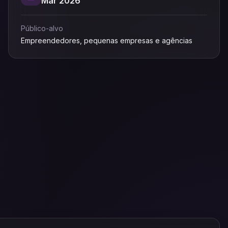
Mar 2026
Público-alvo
Empreendedores, pequenas empresas e agências