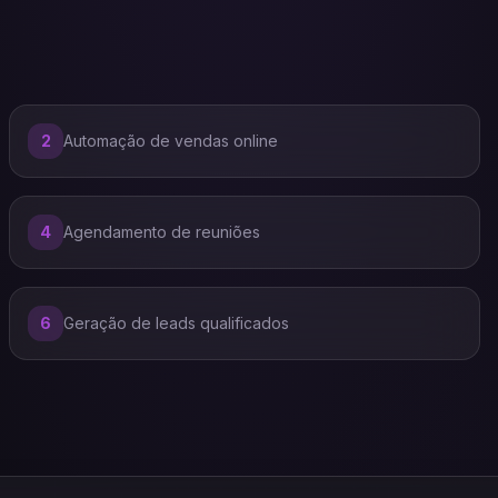
2
Automação de vendas online
4
Agendamento de reuniões
6
Geração de leads qualificados