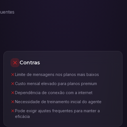
quentes
Contras
Limite de mensagens nos planos mais baixos
Custo mensal elevado para planos premium
Dependência de conexão com a internet
Necessidade de treinamento inicial do agente
Pode exigir ajustes frequentes para manter a
eficácia