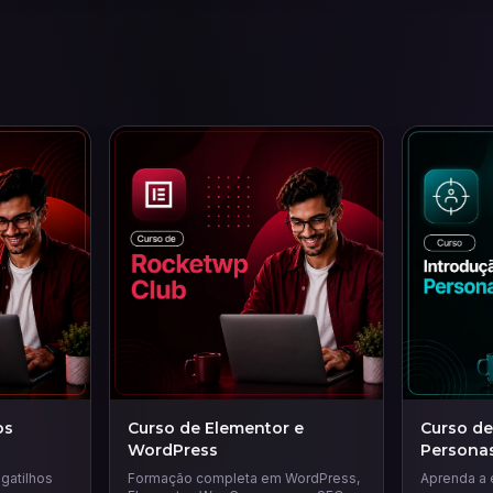
os
Curso de Elementor e
Curso de
WordPress
Persona
gatilhos
Formação completa em WordPress,
Aprenda a 