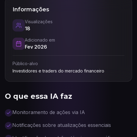
Informações
Visualizações
18
Adicionado em
Fev 2026
Público-alvo
Investidores e traders do mercado financeiro
O que essa IA faz
Monitoramento de ações via IA
Notificações sobre atualizações essenciais