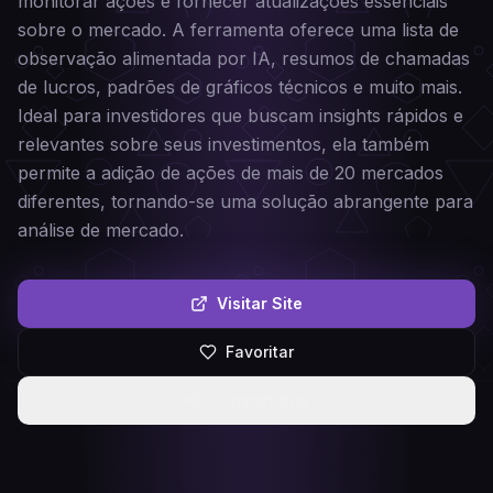
monitorar ações e fornecer atualizações essenciais
sobre o mercado. A ferramenta oferece uma lista de
observação alimentada por IA, resumos de chamadas
de lucros, padrões de gráficos técnicos e muito mais.
Ideal para investidores que buscam insights rápidos e
relevantes sobre seus investimentos, ela também
permite a adição de ações de mais de 20 mercados
diferentes, tornando-se uma solução abrangente para
análise de mercado.
Visitar Site
Favoritar
Compartilhar