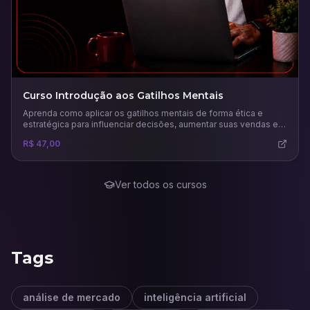
Curso Introdução aos Gatilhos Mentais
Aprenda como aplicar os gatilhos mentais de forma ética e
estratégica para influenciar decisões, aumentar suas vendas e
fortalecer sua marca com base na psicologia da persuasão.
R$ 47,00
Ver todos os cursos
Tags
análise de mercado
inteligência artificial