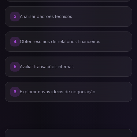
3
Analisar padrões técnicos
4
Obter resumos de relatórios financeiros
5
Avaliar transações internas
6
Explorar novas ideias de negociação