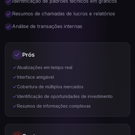
Identificação de padrões técnicos em gráficos
Resumos de chamadas de lucros e relatórios
Análise de transações internas
Prós
Atualizações em tempo real
Interface amigável
Cobertura de múltiplos mercados
Identificação de oportunidades de investimento
Resumos de informações complexas