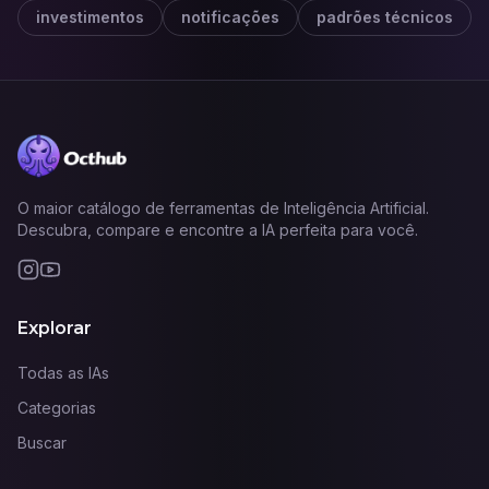
investimentos
notificações
padrões técnicos
O maior catálogo de ferramentas de Inteligência Artificial.
Descubra, compare e encontre a IA perfeita para você.
Explorar
Todas as IAs
Categorias
Buscar