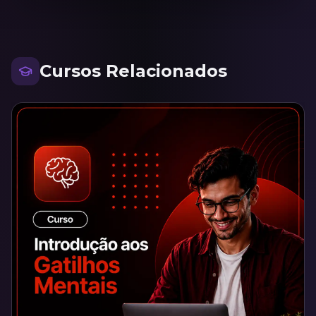
Cursos Relacionados