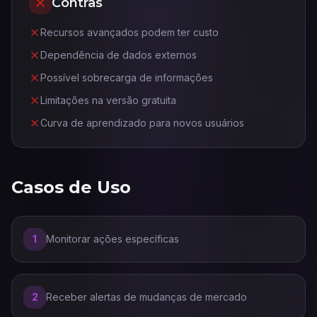
Contras
Recursos avançados podem ter custo
Dependência de dados externos
Possível sobrecarga de informações
Limitações na versão gratuita
Curva de aprendizado para novos usuários
Casos de Uso
1
Monitorar ações específicas
2
Receber alertas de mudanças de mercado