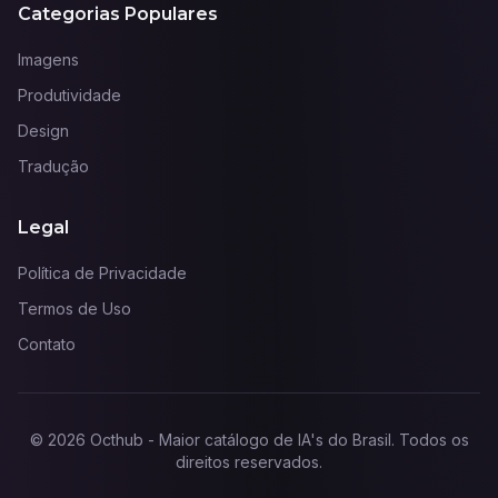
Categorias Populares
Imagens
Produtividade
Design
Tradução
Legal
Política de Privacidade
Termos de Uso
Contato
©
2026
Octhub - Maior catálogo de IA's do Brasil
. Todos os
direitos reservados.