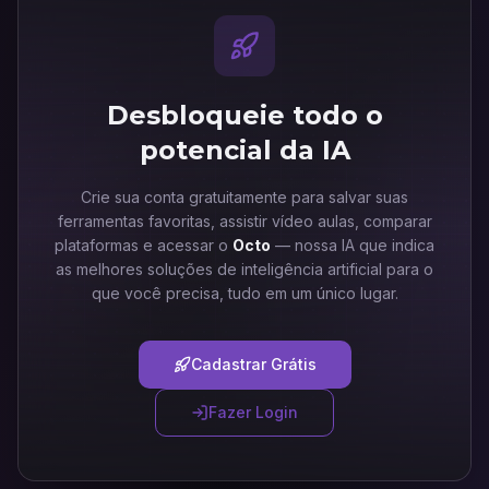
Desbloqueie todo o
potencial da IA
Crie sua conta gratuitamente para salvar suas
ferramentas favoritas, assistir vídeo aulas, comparar
plataformas e acessar o
Octo
— nossa IA que indica
as melhores soluções de inteligência artificial para o
que você precisa, tudo em um único lugar.
Cadastrar Grátis
Fazer Login