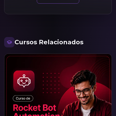
Cursos Relacionados