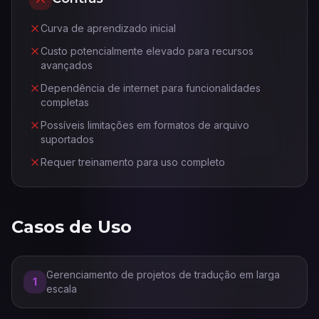
Curva de aprendizado inicial
Custo potencialmente elevado para recursos
avançados
Dependência de internet para funcionalidades
completas
Possíveis limitações em formatos de arquivo
suportados
Requer treinamento para uso completo
Casos de Uso
Gerenciamento de projetos de tradução em larga
1
escala