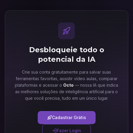
Desbloqueie todo o
potencial da IA
Crie sua conta gratuitamente para salvar suas
ferramentas favoritas, assistir vídeo aulas, comparar
plataformas e acessar o
Octo
— nossa IA que indica
as melhores soluções de inteligência artificial para o
que você precisa, tudo em um único lugar.
Cadastrar Grátis
Fazer Login