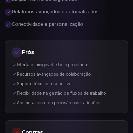
Relatórios avançados e automatizados
Conectividade e personalização
Prós
Interface amigável e bem projetada
Recursos avançados de colaboração
Suporte técnico responsivo
Flexibilidade na gestão de fluxos de trabalho
Aprimoramento da precisão nas traduções
Contras