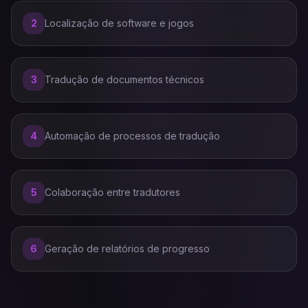
2
Localização de software e jogos
3
Tradução de documentos técnicos
4
Automação de processos de tradução
5
Colaboração entre tradutores
6
Geração de relatórios de progresso