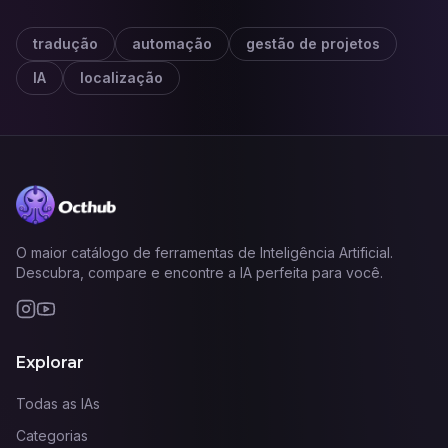
tradução
automação
gestão de projetos
IA
localização
O maior catálogo de ferramentas de Inteligência Artificial.
Descubra, compare e encontre a IA perfeita para você.
Explorar
Todas as IAs
Categorias