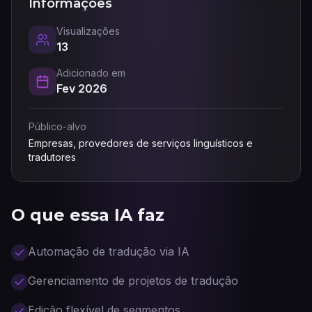
Informações
Visualizações
13
Adicionado em
Fev 2026
Público-alvo
Empresas, provedores de serviços linguísticos e
tradutores
O que essa IA faz
Automação de tradução via IA
Gerenciamento de projetos de tradução
Edição flexível de segmentos