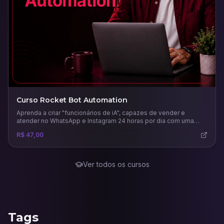
Curso Rocket Bot Automation
Aprenda a criar "funcionários de iA", capazes de vender e
atender no WhatsApp e Instagram 24 horas por dia com uma
comunicação humana.
R$ 47,00
Ver todos os cursos
Tags