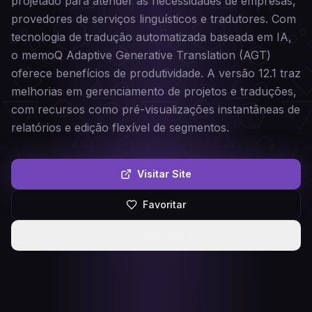
projetado para atender às necessidades de empresas,
provedores de serviços linguísticos e tradutores. Com
tecnologia de tradução automatizada baseada em IA,
o memoQ Adaptive Generative Translation (AGT)
oferece benefícios de produtividade. A versão 12.1 traz
melhorias em gerenciamento de projetos e traduções,
com recursos como pré-visualizações instantâneas de
relatórios e edição flexível de segmentos.
Visitar Site
Favoritar
Compartilhar