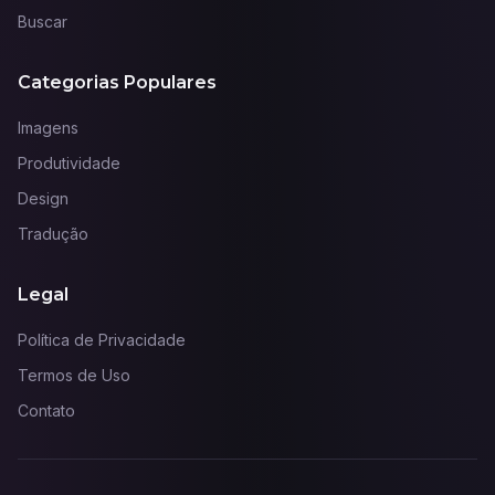
Buscar
Categorias Populares
Imagens
Produtividade
Design
Tradução
Legal
Política de Privacidade
Termos de Uso
Contato