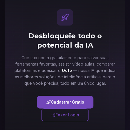
Desbloqueie todo o
potencial da IA
Crie sua conta gratuitamente para salvar suas
ferramentas favoritas, assistir vídeo aulas, comparar
plataformas e acessar o
Octo
— nossa IA que indica
as melhores soluções de inteligência artificial para o
que você precisa, tudo em um único lugar.
Cadastrar Grátis
Fazer Login