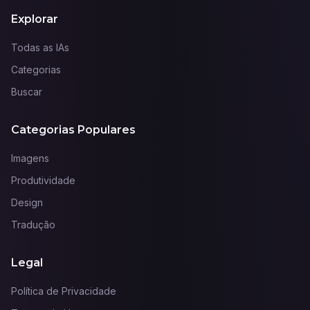
Explorar
Todas as IAs
Categorias
Buscar
Categorias Populares
Imagens
Produtividade
Design
Tradução
Legal
Política de Privacidade