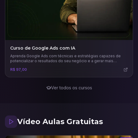
Curso de Google Ads com IA
Aprenda Google Ads com técnicas e estratégias capazes de
potencializar o resultados do seu negócio e a gerar mais
vendas.
R$ 97,00
Ver todos os cursos
Vídeo Aulas Gratuitas