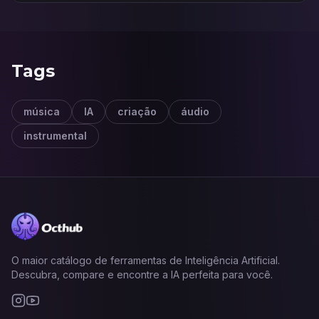
Tags
música
IA
criação
áudio
instrumental
O maior catálogo de ferramentas de Inteligência Artificial.
Descubra, compare e encontre a IA perfeita para você.