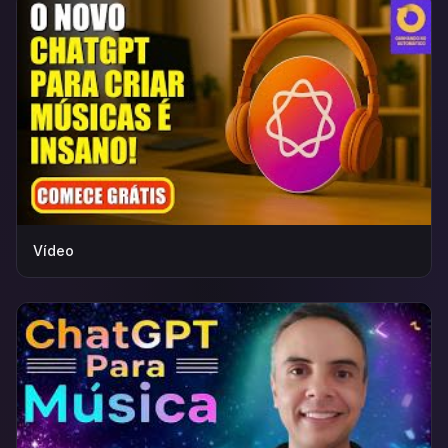
Vídeo