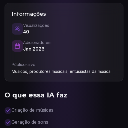
Informações
Visualizações
40
Adicionado em
Jan 2026
Público-alvo
Músicos, produtores musicais, entusiastas da música
O que essa IA faz
Criação de músicas
Geração de sons