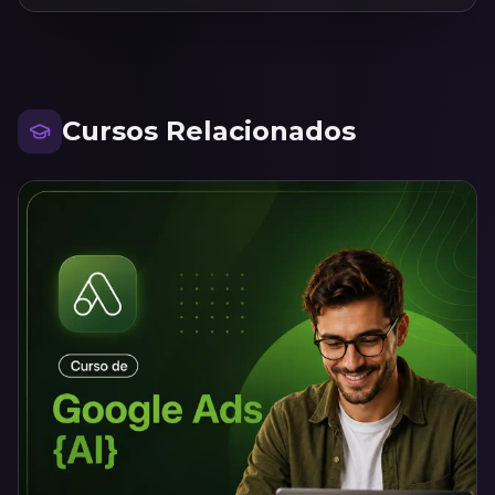
Cursos Relacionados