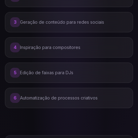
3
Geração de conteúdo para redes sociais
4
Inspiração para compositores
5
Edição de faixas para DJs
6
Automatização de processos criativos