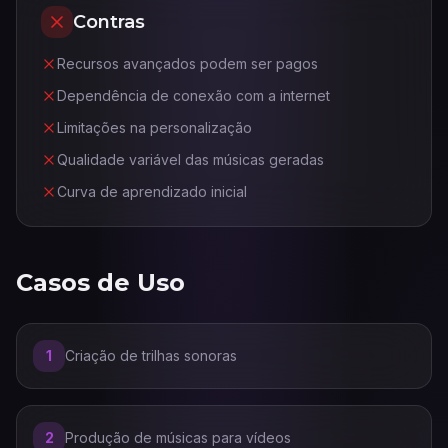
Contras
Recursos avançados podem ser pagos
Dependência de conexão com a internet
Limitações na personalização
Qualidade variável das músicas geradas
Curva de aprendizado inicial
Casos de Uso
1
Criação de trilhas sonoras
2
Produção de músicas para vídeos