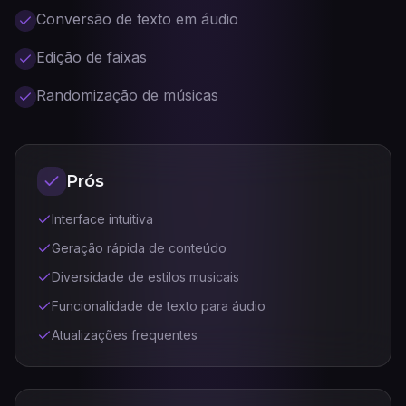
Conversão de texto em áudio
Edição de faixas
Randomização de músicas
Prós
Interface intuitiva
Geração rápida de conteúdo
Diversidade de estilos musicais
Funcionalidade de texto para áudio
Atualizações frequentes