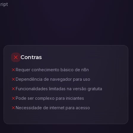
ript
Contras
Requer conhecimento básico de n8n
Dependência de navegador para uso
Funcionalidades limitadas na versão gratuita
Pode ser complexo para iniciantes
Necessidade de internet para acesso