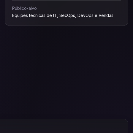
Público-alvo
Equipes técnicas de IT, SecOps, DevOps e Vendas