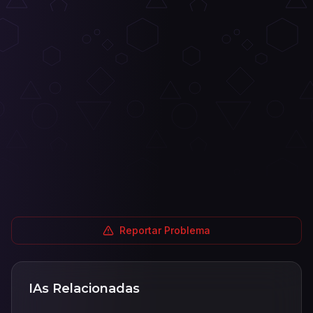
Reportar Problema
IAs Relacionadas