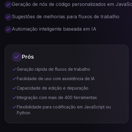
Geração de nós de código personalizados em JavaSc
Sugestões de melhorias para fluxos de trabalho
Automação inteligente baseada em IA
Prós
Geração rápida de fluxos de trabalho
Facilidade de uso com assistência de IA
Capacidade de edição e depuração
Integração com mais de 400 ferramentas
Flexibilidade para codificação em JavaScript ou
Python