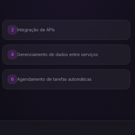
2
Integração de APIs
4
Gerenciamento de dados entre serviços
6
Agendamento de tarefas automáticas