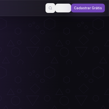
Entrar
Cadastrar Grátis