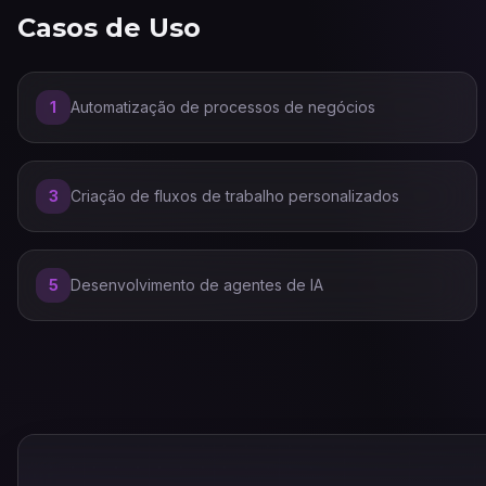
Casos de Uso
1
Automatização de processos de negócios
3
Criação de fluxos de trabalho personalizados
5
Desenvolvimento de agentes de IA