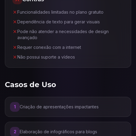
Funcionalidades limitadas no plano gratuito
Dependência de texto para gerar visuais
Pode não atender a necessidades de design
avançado
Requer conexão com a internet
Não possui suporte a vídeos
Casos de Uso
1
Criação de apresentações impactantes
2
Elaboração de infográficos para blogs