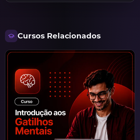
Cursos Relacionados