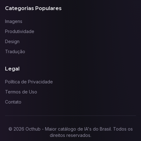
Categorias Populares
Imagens
Produtividade
Design
Tradução
Legal
Política de Privacidade
Termos de Uso
Contato
©
2026
Octhub - Maior catálogo de IA's do Brasil
. Todos os
direitos reservados.