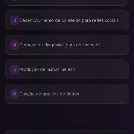
3
Desenvolvimento de conteúdo para redes sociais
4
Geração de diagramas para documentos
5
Produção de mapas mentais
6
Criação de gráficos de dados