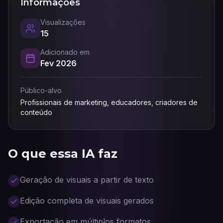
Informações
Visualizações
15
Adicionado em
Fev 2026
Público-alvo
Profissionais de marketing, educadores, criadores de
conteúdo
O que essa IA faz
Geração de visuais a partir de texto
Edição completa de visuais gerados
Exportação em múltiplos formatos