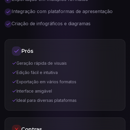
Integração com plataformas de apresentação
Criação de infográficos e diagramas
Prós
Geração rápida de visuais
Edição fácil e intuitiva
Exportação em vários formatos
Interface amigável
Ideal para diversas plataformas
Contras