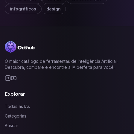
infográficos
design
O maior catálogo de ferramentas de Inteligência Artificial.
Descubra, compare e encontre a IA perfeita para você.
Explorar
Todas as IAs
Categorias
Buscar