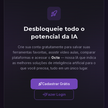
Desbloqueie todo o
potencial da IA
Crie sua conta gratuitamente para salvar suas
ferramentas favoritas, assistir vídeo aulas, comparar
plataformas e acessar o
Octo
— nossa IA que indica
as melhores soluções de inteligência artificial para o
que você precisa, tudo em um único lugar.
Cadastrar Grátis
Fazer Login