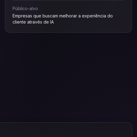
Público-alvo
Empresas que buscam melhorar a experiência do
cliente através de IA