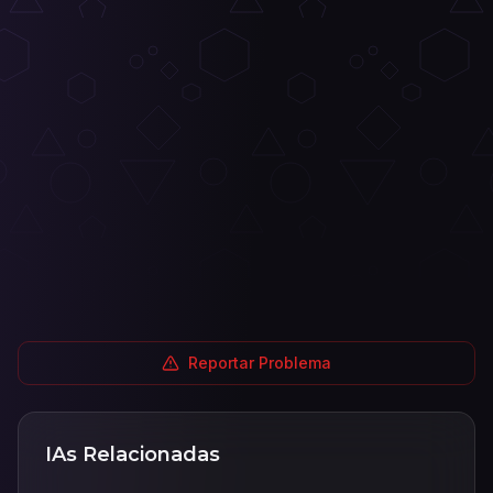
Reportar Problema
IAs Relacionadas