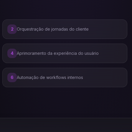
2
Orquestração de jornadas do cliente
4
Aprimoramento da experiência do usuário
6
Automação de workflows internos