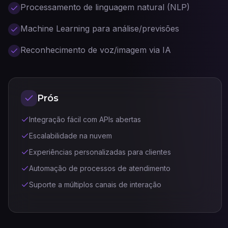
Processamento de linguagem natural (NLP)
Machine Learning para análise/previsões
Reconhecimento de voz/imagem via IA
Prós
Integração fácil com APIs abertas
Escalabilidade na nuvem
Experiências personalizadas para clientes
Automação de processos de atendimento
Suporte a múltiplos canais de interação