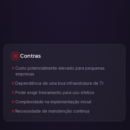
Contras
Custo potencialmente elevado para pequenas
empresas
Dependência de uma boa infraestrutura de TI
Pode exigir treinamento para uso efetivo
Complexidade na implementação inicial
Necessidade de manutenção contínua