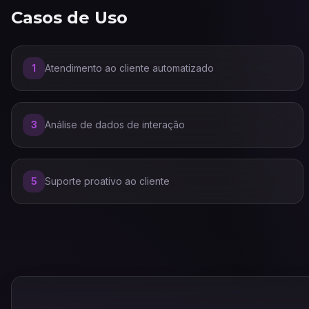
Casos de Uso
1
Atendimento ao cliente automatizado
3
Análise de dados de interação
5
Suporte proativo ao cliente