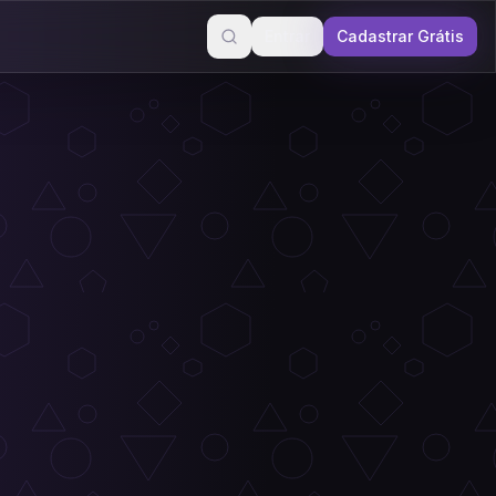
Entrar
Cadastrar Grátis