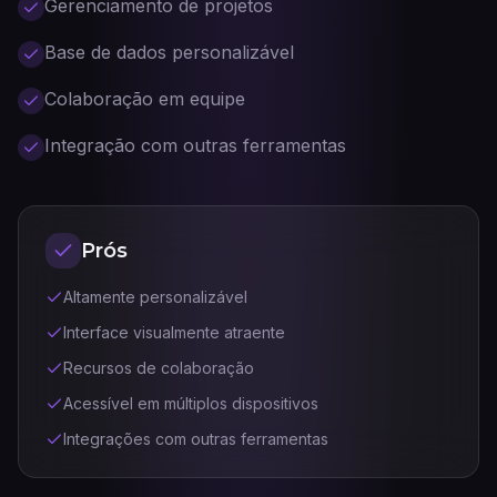
Gerenciamento de projetos
Base de dados personalizável
Colaboração em equipe
Integração com outras ferramentas
Prós
Altamente personalizável
Interface visualmente atraente
Recursos de colaboração
Acessível em múltiplos dispositivos
Integrações com outras ferramentas