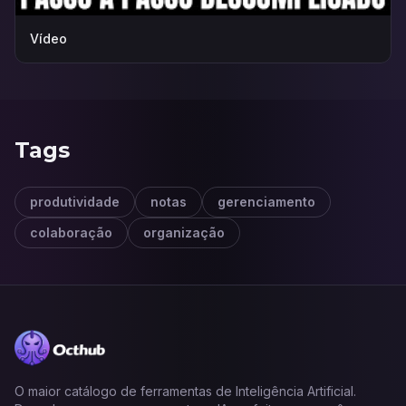
Vídeo
Tags
produtividade
notas
gerenciamento
colaboração
organização
O maior catálogo de ferramentas de Inteligência Artificial.