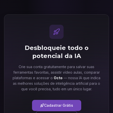
Desbloqueie todo o
potencial da IA
Crie sua conta gratuitamente para salvar suas
ferramentas favoritas, assistir vídeo aulas, comparar
plataformas e acessar o
Octo
— nossa IA que indica
as melhores soluções de inteligência artificial para o
que você precisa, tudo em um único lugar.
Cadastrar Grátis