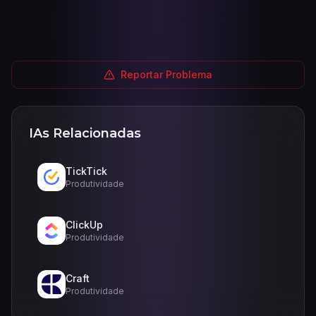
Reportar Problema
IAs Relacionadas
TickTick
Produtividade
ClickUp
Produtividade
Craft
Produtividade