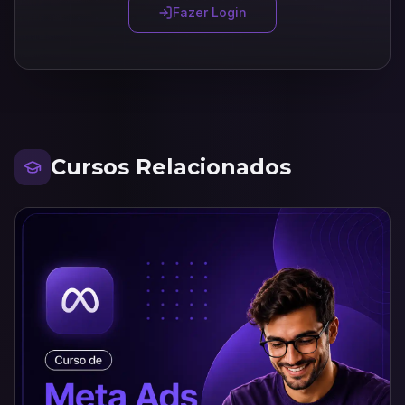
Fazer Login
Cursos Relacionados