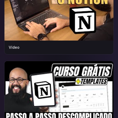
Vídeo