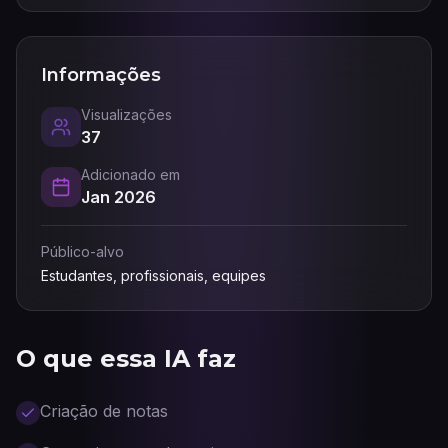
Informações
Visualizações
37
Adicionado em
Jan 2026
Público-alvo
Estudantes, profissionais, equipes
O que essa IA faz
Criação de notas