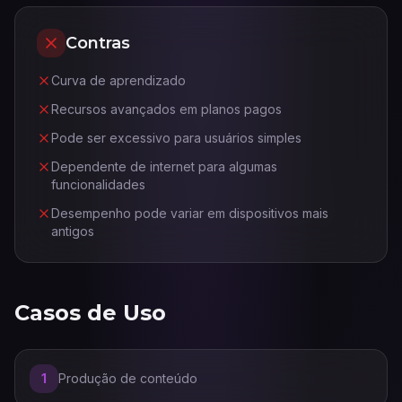
Contras
Curva de aprendizado
Recursos avançados em planos pagos
Pode ser excessivo para usuários simples
Dependente de internet para algumas
funcionalidades
Desempenho pode variar em dispositivos mais
antigos
Casos de Uso
1
Produção de conteúdo