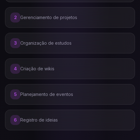
2
Gerenciamento de projetos
3
Organização de estudos
4
Criação de wikis
5
Planejamento de eventos
6
Registro de ideias