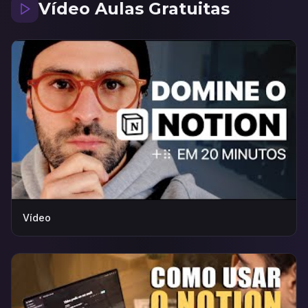
Vídeo Aulas Gratuitas
Vídeo