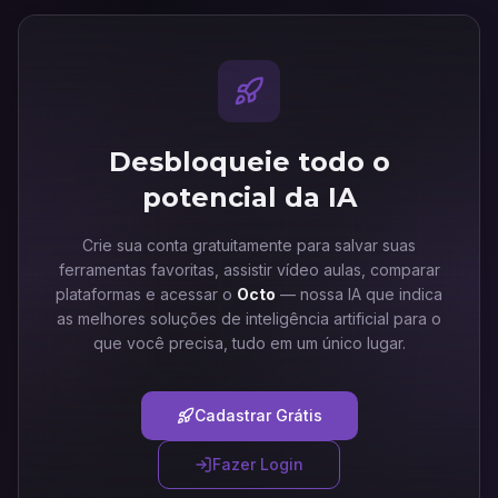
Desbloqueie todo o
potencial da IA
Crie sua conta gratuitamente para salvar suas
ferramentas favoritas, assistir vídeo aulas, comparar
plataformas e acessar o
Octo
— nossa IA que indica
as melhores soluções de inteligência artificial para o
que você precisa, tudo em um único lugar.
Cadastrar Grátis
Fazer Login