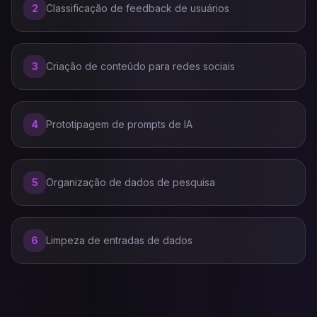
2
Classificação de feedback de usuários
3
Criação de conteúdo para redes sociais
4
Prototipagem de prompts de IA
5
Organização de dados de pesquisa
6
Limpeza de entradas de dados