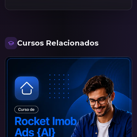
Cursos Relacionados