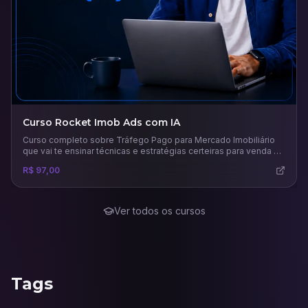
Curso Rocket Imob Ads com IA
Curso completo sobre Tráfego Pago para Mercado Imobiliário
que vai te ensinar técnicas e estratégias certeiras para venda e
aluguel de imóveis.
R$ 97,00
Ver todos os cursos
Tags