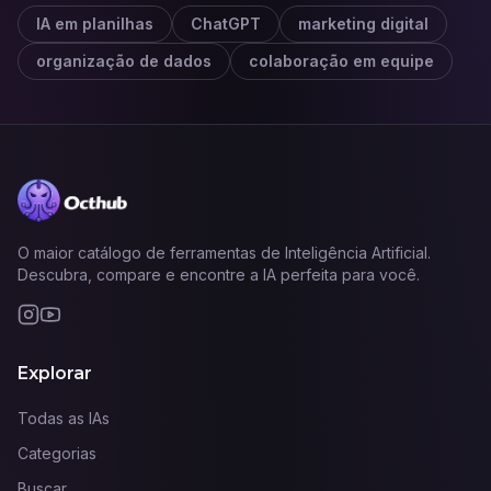
IA em planilhas
ChatGPT
marketing digital
organização de dados
colaboração em equipe
O maior catálogo de ferramentas de Inteligência Artificial.
Descubra, compare e encontre a IA perfeita para você.
Explorar
Todas as IAs
Categorias
Buscar