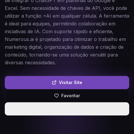
de integrar o ChatGPT em planilhas do Google e
Excel. Sem necessidade de chaves de API, você pode
utilizar a função =AI em qualquer célula. A ferramenta
é ideal para equipes, permitindo colaboração em
iniciativas de IA. Com suporte rápido e eficiente,
Numerous.ai é projetado para otimizar o trabalho em
marketing digital, organização de dados e criação de
conteúdo, tornando-se uma solução versátil para
diversas necessidades.
Visitar Site
Favoritar
Compartilhar