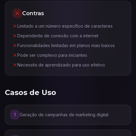
Contras
Limitado a um número específico de caracteres
Dependente de conexão com a internet
Funcionalidades limitadas em planos mais baixos
Pode ser complexo para iniciantes
Necessita de aprendizado para uso efetivo
Casos de Uso
1
Geração de campanhas de marketing digital