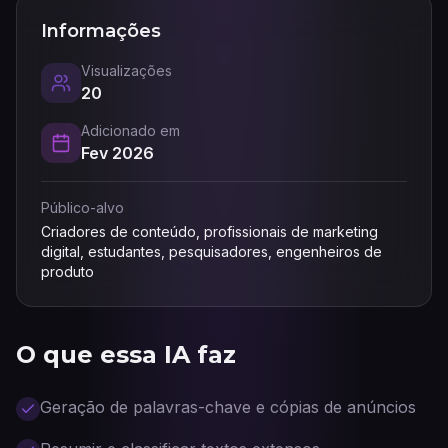
Informações
Visualizações
20
Adicionado em
Fev 2026
Público-alvo
Criadores de conteúdo, profissionais de marketing
digital, estudantes, pesquisadores, engenheiros de
produto
O que essa IA faz
Geração de palavras-chave e cópias de anúncios