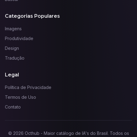
Categorias Populares
Imagens
Produtividade
Design
Tradução
Legal
Política de Privacidade
Termos de Uso
Contato
©
2026
Octhub - Maior catálogo de IA's do Brasil
. Todos os