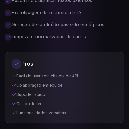
Resumir e classificar textos extensos
Prototipagem de recursos de IA
Geração de conteúdo baseado em tópicos
Limpeza e normalização de dados
Prós
Fácil de usar sem chaves de API
Colaboração em equipe
Suporte rápido
Custo-efetivo
Funcionalidades versáteis