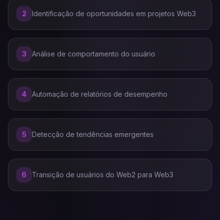
2
Identificação de oportunidades em projetos Web3
3
Análise de comportamento do usuário
4
Automação de relatórios de desempenho
5
Detecção de tendências emergentes
6
Transição de usuários do Web2 para Web3