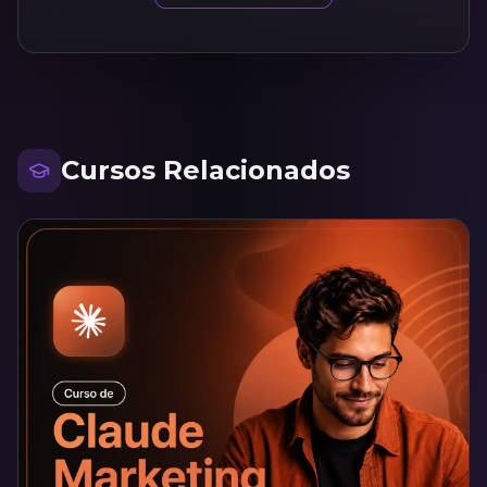
Cursos Relacionados