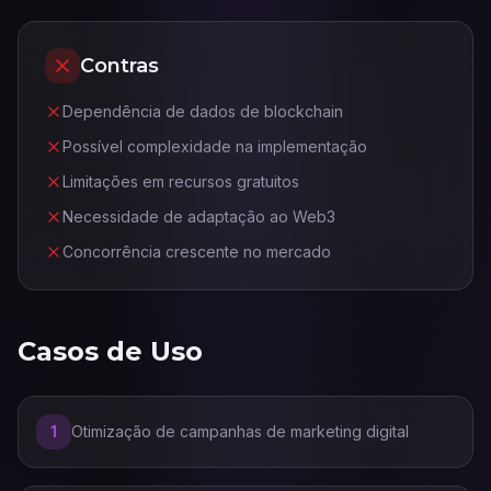
Contras
Dependência de dados de blockchain
Possível complexidade na implementação
Limitações em recursos gratuitos
Necessidade de adaptação ao Web3
Concorrência crescente no mercado
Casos de Uso
1
Otimização de campanhas de marketing digital