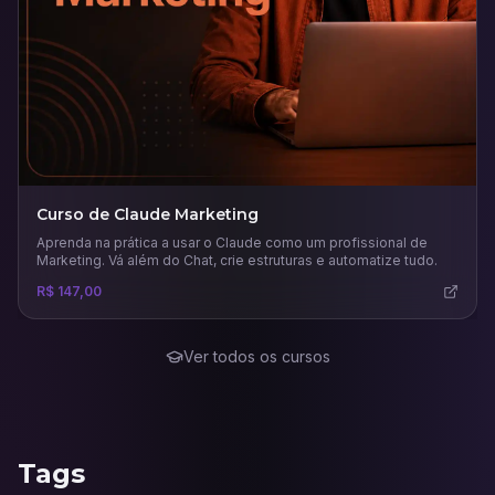
Curso de Claude Marketing
Aprenda na prática a usar o Claude como um profissional de
Marketing. Vá além do Chat, crie estruturas e automatize tudo.
R$ 147,00
Ver todos os cursos
Tags