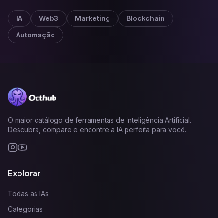
IA
Web3
Marketing
Blockchain
Automação
O maior catálogo de ferramentas de Inteligência Artificial.
Descubra, compare e encontre a IA perfeita para você.
Explorar
Todas as IAs
Categorias