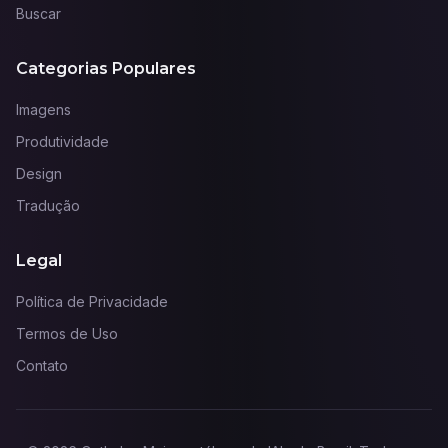
Buscar
Categorias Populares
Imagens
Produtividade
Design
Tradução
Legal
Política de Privacidade
Termos de Uso
Contato