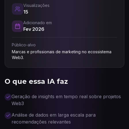
Visualizações
15
Adicionado em
Fev 2026
Público-alvo
Marcas e profissionais de marketing no ecossistema
Web3.
O que essa IA faz
Geração de insights em tempo real sobre projetos
Web3
Análise de dados em larga escala para
recomendações relevantes