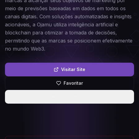
marcas a alcançar seus objetivos de marketing por
meio de previsões baseadas em dados em todos os
canais digitais. Com soluções automatizadas e insights
acionáveis, a Ojamu utiliza inteligência artificial e
blockchain para otimizar a tomada de decisões,
permitindo que as marcas se posicionem efetivamente
no mundo Web3.
Visitar Site
Favoritar
Compartilhar