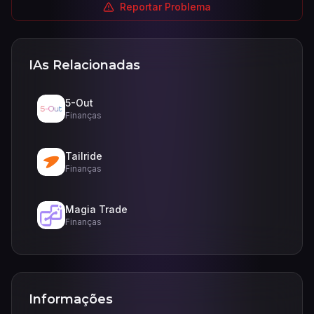
Reportar Problema
IAs Relacionadas
5-Out
Finanças
Tailride
Finanças
Magia Trade
Finanças
Informações