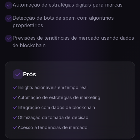
Automação de estratégias digitais para marcas
Detecção de bots de spam com algoritmos
proprietários
Previsões de tendências de mercado usando dados
de blockchain
Prós
Insights acionáveis em tempo real
Automação de estratégias de marketing
Integração com dados de blockchain
Otimização da tomada de decisão
Acesso a tendências de mercado