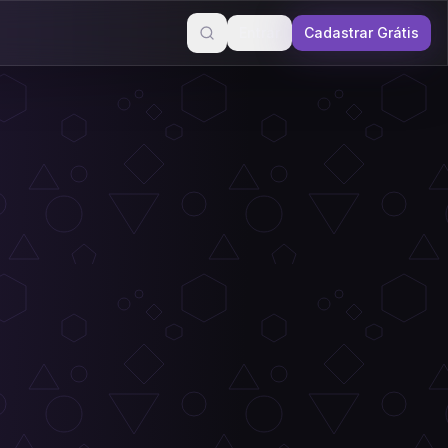
Entrar
Cadastrar Grátis