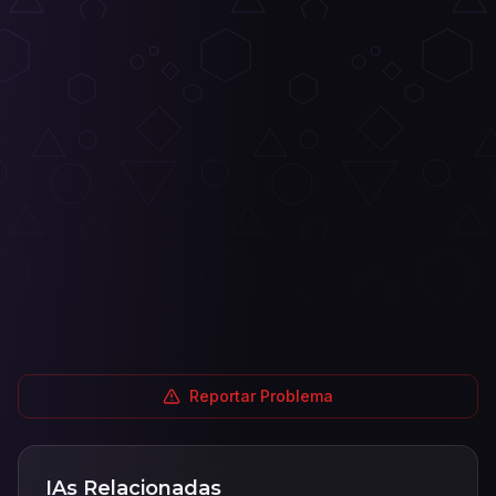
Reportar Problema
IAs Relacionadas