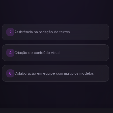
2
Assistência na redação de textos
4
Criação de conteúdo visual
6
Colaboração em equipe com múltiplos modelos