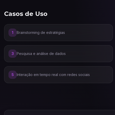
Casos de Uso
1
Brainstorming de estratégias
3
Pesquisa e análise de dados
5
Interação em tempo real com redes sociais