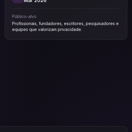
Mar 2026
Público-alvo
Profissionais, fundadores, escritores, pesquisadores e
equipes que valorizam privacidade.