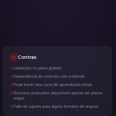
Contras
Limitações no plano gratuito
Dependência de conexão com a internet
Pode haver uma curva de aprendizado inicial
Recursos avançados disponíveis apenas em planos
pagos
Falta de suporte para alguns formatos de arquivo