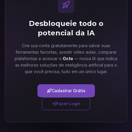
Desbloqueie todo o
potencial da IA
Crie sua conta gratuitamente para salvar suas
ferramentas favoritas, assistir vídeo aulas, comparar
plataformas e acessar o
Octo
— nossa IA que indica
as melhores soluções de inteligência artificial para o
que você precisa, tudo em um único lugar.
Cadastrar Grátis
Fazer Login