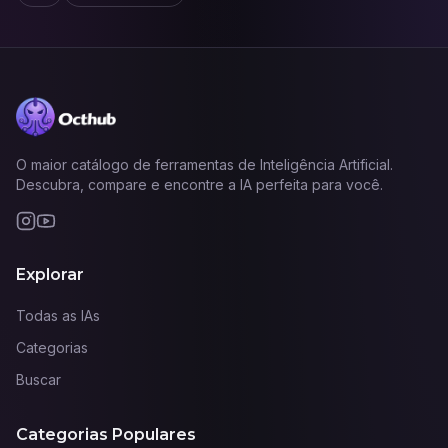
O maior catálogo de ferramentas de Inteligência Artificial.
Descubra, compare e encontre a IA perfeita para você.
Explorar
Todas as IAs
Categorias
Buscar
Categorias Populares