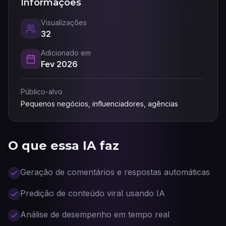
Informações
Visualizações
32
Adicionado em
Fev 2026
Público-alvo
Pequenos negócios, influenciadores, agências
O que essa IA faz
Geração de comentários e respostas automáticas
Predição de conteúdo viral usando IA
Análise de desempenho em tempo real