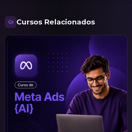
Cursos Relacionados