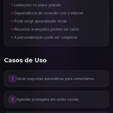
Limitações no plano gratuito
Dependência de conexão com a internet
Pode exigir aprendizado inicial
Recursos avançados podem ser caros
A personalização pode ser complexa
Casos de Uso
1
Gerar respostas automáticas para comentários
2
Agendar postagens em redes sociais