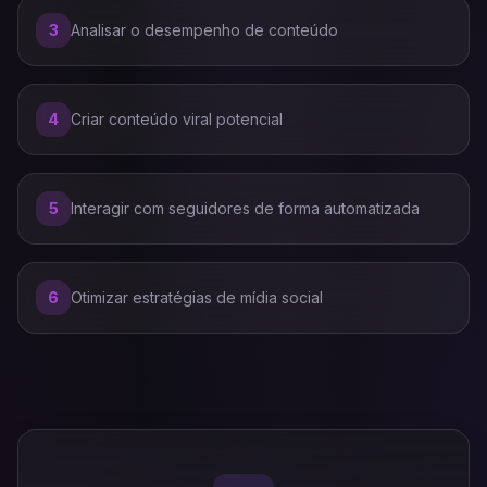
3
Analisar o desempenho de conteúdo
4
Criar conteúdo viral potencial
5
Interagir com seguidores de forma automatizada
6
Otimizar estratégias de mídia social