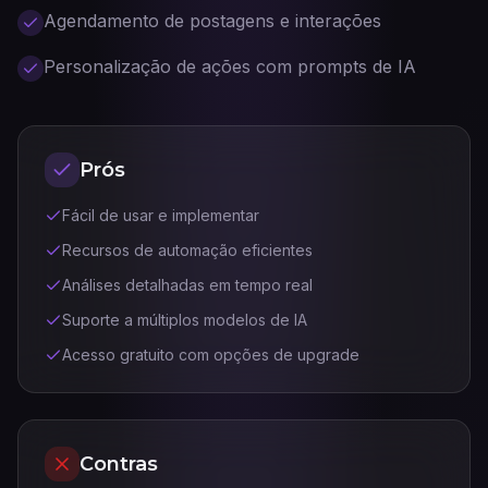
Agendamento de postagens e interações
Personalização de ações com prompts de IA
Prós
Fácil de usar e implementar
Recursos de automação eficientes
Análises detalhadas em tempo real
Suporte a múltiplos modelos de IA
Acesso gratuito com opções de upgrade
Contras