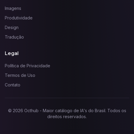
Imagens
Produtividade
Design
Tradução
Legal
Política de Privacidade
Termos de Uso
Contato
©
2026
Octhub - Maior catálogo de IA's do Brasil
. Todos os
direitos reservados.