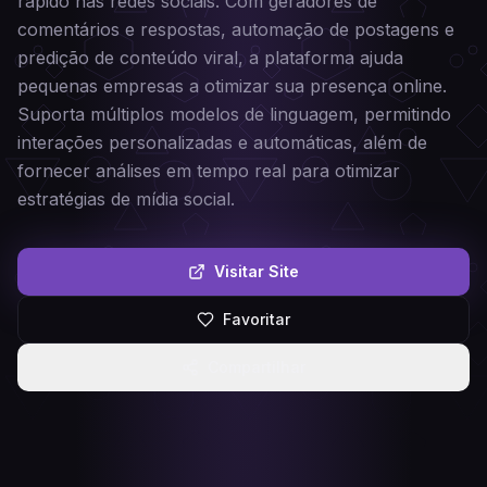
rápido nas redes sociais. Com geradores de
comentários e respostas, automação de postagens e
predição de conteúdo viral, a plataforma ajuda
pequenas empresas a otimizar sua presença online.
Suporta múltiplos modelos de linguagem, permitindo
interações personalizadas e automáticas, além de
fornecer análises em tempo real para otimizar
estratégias de mídia social.
Visitar Site
Favoritar
Compartilhar