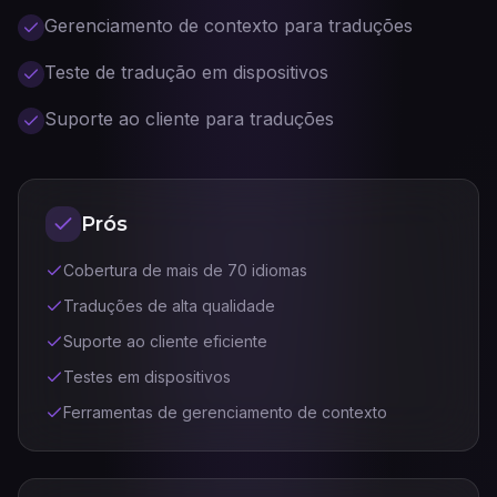
Gerenciamento de contexto para traduções
Teste de tradução em dispositivos
Suporte ao cliente para traduções
Prós
Cobertura de mais de 70 idiomas
Traduções de alta qualidade
Suporte ao cliente eficiente
Testes em dispositivos
Ferramentas de gerenciamento de contexto