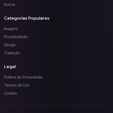
Buscar
Categorias Populares
Imagens
Produtividade
Design
Tradução
Legal
Política de Privacidade
Termos de Uso
Contato