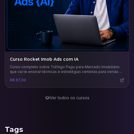
Curso Rocket Imob Ads com IA
Curso completo sobre Tráfego Pago para Mercado Imobiliário
que vai te ensinar técnicas e estratégias certeiras para venda e
aluguel de imóveis.
R$ 97,00
Ver todos os cursos
Tags