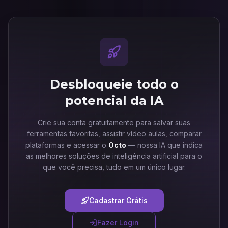
Desbloqueie todo o
potencial da IA
Crie sua conta gratuitamente para salvar suas
ferramentas favoritas, assistir vídeo aulas, comparar
plataformas e acessar o
Octo
— nossa IA que indica
as melhores soluções de inteligência artificial para o
que você precisa, tudo em um único lugar.
Cadastrar Grátis
Fazer Login