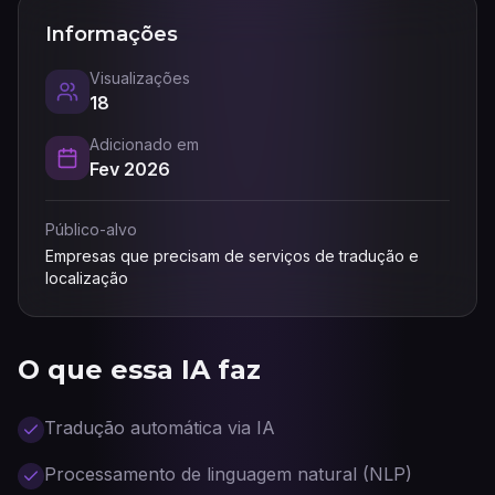
Informações
Visualizações
18
Adicionado em
Fev 2026
Público-alvo
Empresas que precisam de serviços de tradução e
localização
O que essa IA faz
Tradução automática via IA
Processamento de linguagem natural (NLP)