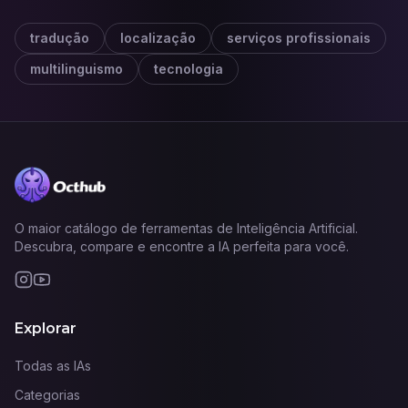
tradução
localização
serviços profissionais
multilinguismo
tecnologia
O maior catálogo de ferramentas de Inteligência Artificial.
Descubra, compare e encontre a IA perfeita para você.
Explorar
Todas as IAs
Categorias