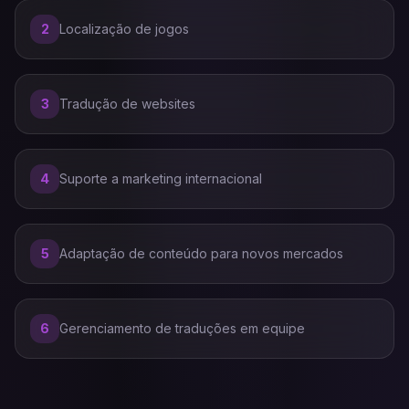
2
Localização de jogos
3
Tradução de websites
4
Suporte a marketing internacional
5
Adaptação de conteúdo para novos mercados
6
Gerenciamento de traduções em equipe