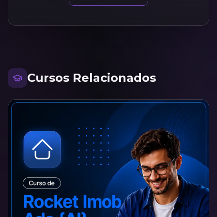
Cursos Relacionados