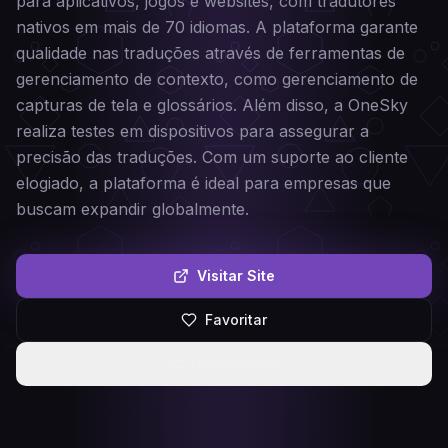
para aplicativos, jogos e websites, com tradutores
nativos em mais de 70 idiomas. A plataforma garante
qualidade nas traduções através de ferramentas de
gerenciamento de contexto, como gerenciamento de
capturas de tela e glossários. Além disso, a OneSky
realiza testes em dispositivos para assegurar a
precisão das traduções. Com um suporte ao cliente
elogiado, a plataforma é ideal para empresas que
buscam expandir globalmente.
Visitar Site
Favoritar
Compartilhar