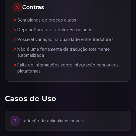
Contras
Sem planos de preços claros
Dependência de tradutores humanos
Possível variação na qualidade entre tradutores
Não é uma ferramenta de tradução totalmente
automatizada
Falta de informações sobre integração com outras
plataformas
Casos de Uso
1
Tradução de aplicativos móveis