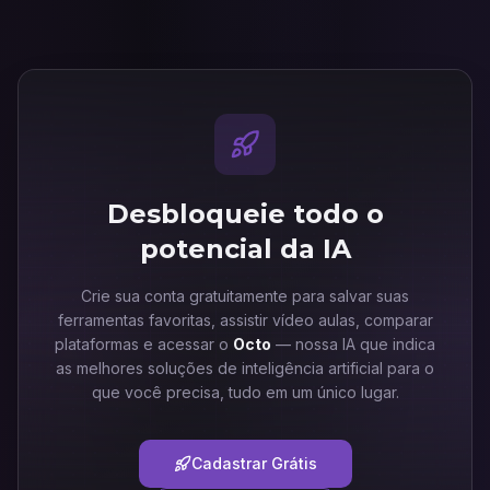
Desbloqueie todo o
potencial da IA
Crie sua conta gratuitamente para salvar suas
ferramentas favoritas, assistir vídeo aulas, comparar
plataformas e acessar o
Octo
— nossa IA que indica
as melhores soluções de inteligência artificial para o
que você precisa, tudo em um único lugar.
Cadastrar Grátis