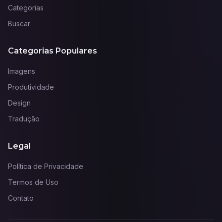
Categorias
Buscar
Categorias Populares
Imagens
Produtividade
Design
Tradução
Legal
Política de Privacidade
Termos de Uso
Contato