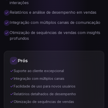
interações
Relatórios e análise de desempenho em vendas
Integração com múltiplos canais de comunicação
Otimização de sequências de vendas com insights
profundos
Prós
Suporte ao cliente excepcional
Integração com múltiplos canais
Facilidade de uso para novos usuários
Relatórios detalhados de desempenho
Otimização de sequências de vendas