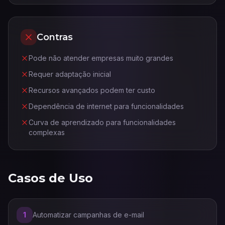
Contras
Pode não atender empresas muito grandes
Requer adaptação inicial
Recursos avançados podem ter custo
Dependência de internet para funcionalidades
Curva de aprendizado para funcionalidades
complexas
Casos de Uso
1
Automatizar campanhas de e-mail