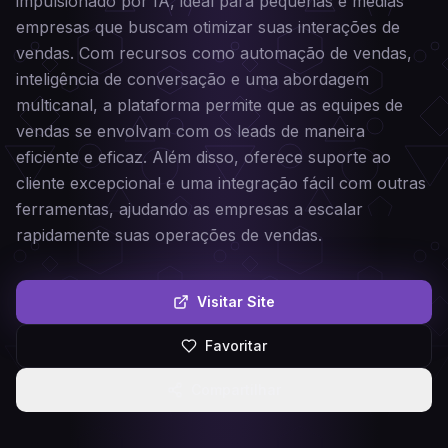
impulsionado por IA, ideal para pequenas e médias
empresas que buscam otimizar suas interações de
vendas. Com recursos como automação de vendas,
inteligência de conversação e uma abordagem
multicanal, a plataforma permite que as equipes de
vendas se envolvam com os leads de maneira
eficiente e eficaz. Além disso, oferece suporte ao
cliente excepcional e uma integração fácil com outras
ferramentas, ajudando as empresas a escalar
rapidamente suas operações de vendas.
Visitar Site
Favoritar
Compartilhar