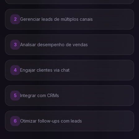
2
Gerenciar leads de múltiplos canais
3
Analisar desempenho de vendas
4
Engajar clientes via chat
5
Integrar com CRMs
6
Otimizar follow-ups com leads