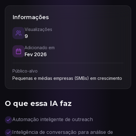
Informações
Visualizações
9
Adicionado em
Fev 2026
Público-alvo
Pequenas e médias empresas (SMBs) em crescimento
O que essa IA faz
Automação inteligente de outreach
Inteligência de conversação para análise de