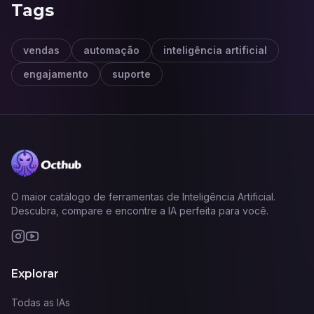
Tags
vendas
automação
inteligência artificial
engajamento
suporte
O maior catálogo de ferramentas de Inteligência Artificial.
Descubra, compare e encontre a IA perfeita para você.
Explorar
Todas as IAs