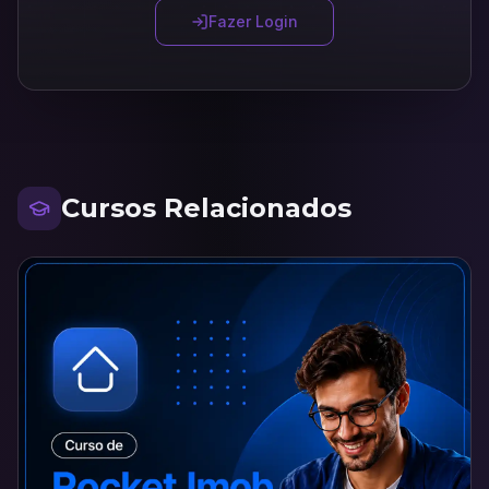
Fazer Login
Cursos Relacionados