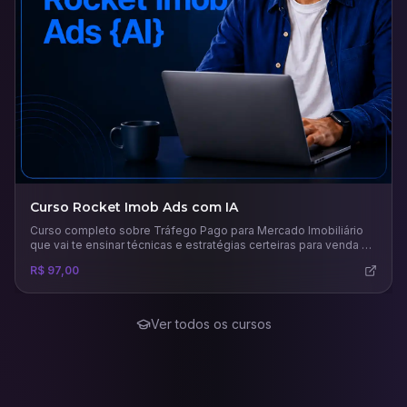
Curso Rocket Imob Ads com IA
Curso completo sobre Tráfego Pago para Mercado Imobiliário
que vai te ensinar técnicas e estratégias certeiras para venda e
aluguel de imóveis.
R$ 97,00
Ver todos os cursos