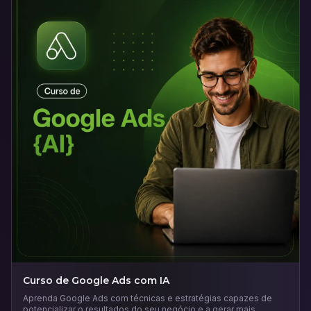
Curso de Google Ads com IA
Aprenda Google Ads com técnicas e estratégias capazes de
potencializar o resultados do seu negócio e a gerar mais