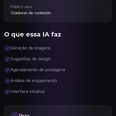
Público-alvo
Criadores de conteúdo
O que essa IA faz
Geração de imagens
Sugestões de design
Agendamento de postagens
Análise de engajamento
Interface intuitiva