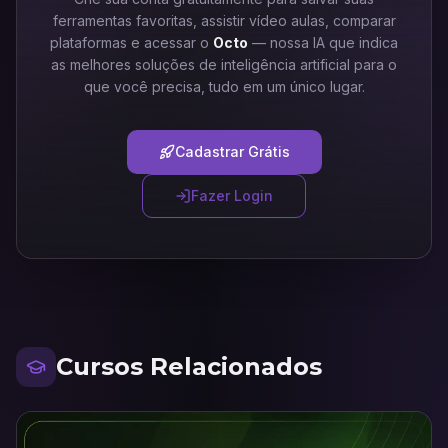
ferramentas favoritas, assistir vídeo aulas, comparar
plataformas e acessar o
Octo
— nossa IA que indica
as melhores soluções de inteligência artificial para o
que você precisa, tudo em um único lugar.
Cadastrar Grátis
Fazer Login
Cursos Relacionados