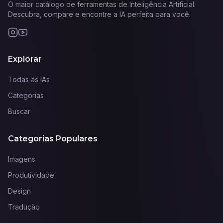
O maior catálogo de ferramentas de Inteligência Artificial.
Descubra, compare e encontre a IA perfeita para você.
Explorar
Todas as IAs
Categorias
Buscar
Categorias Populares
Imagens
Produtividade
Design
Tradução