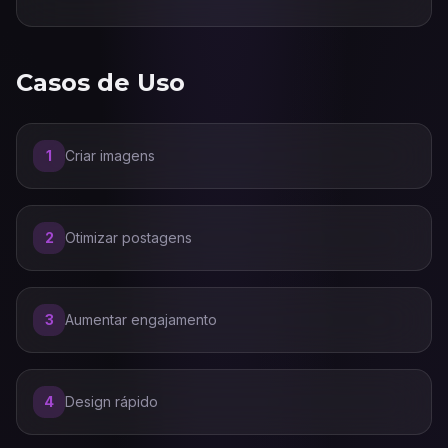
Casos de Uso
1
Criar imagens
2
Otimizar postagens
3
Aumentar engajamento
4
Design rápido