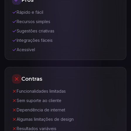
Prós
Rápido e fácil
Recursos simples
Sugestões criativas
Integrações fáceis
Acessível
Contras
Funcionalidades limitadas
Sem suporte ao cliente
Dependência de internet
Algumas limitações de design
Resultados variáveis