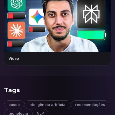
Vídeo
Tags
busca
inteligência artificial
recomendações
tecnologia
NLP