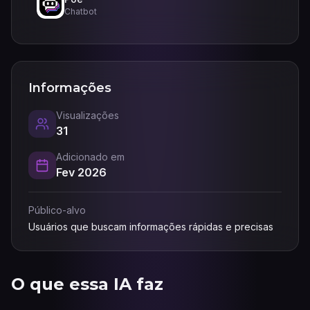
Chatbot
Informações
Visualizações
31
Adicionado em
Fev 2026
Público-alvo
Usuários que buscam informações rápidas e precisas
O que essa IA faz