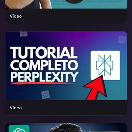
Vídeo
Vídeo