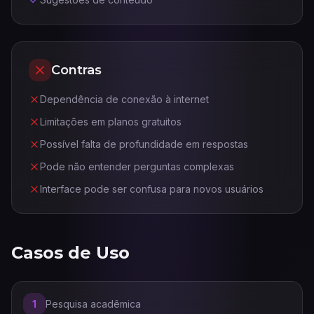
Contras
Dependência de conexão à internet
Limitações em planos gratuitos
Possível falta de profundidade em respostas
Pode não entender perguntas complexas
Interface pode ser confusa para novos usuários
Casos de Uso
1
Pesquisa acadêmica