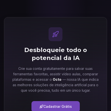
Desbloqueie todo o
potencial da IA
Crie sua conta gratuitamente para salvar suas
ferramentas favoritas, assistir vídeo aulas, comparar
plataformas e acessar o
Octo
— nossa IA que indica
as melhores soluções de inteligência artificial para o
que você precisa, tudo em um único lugar.
Cadastrar Grátis