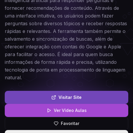
inteligência artificial para responder perguntas e
fornecer recomendações de conteúdo. Através de
uma interface intuitiva, os usuários podem fazer
perguntas sobre diversos tópicos e receber respostas
rápidas e relevantes. A ferramenta também permite o
salvamento e sincronização de buscas, além de
oferecer integração com contas do Google e Apple
para facilitar o acesso. É ideal para quem busca
informações de forma rápida e precisa, utilizando
tecnologia de ponta em processamento de linguagem
natural.
Visitar Site
Ver Vídeo Aulas
Favoritar