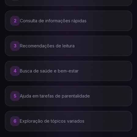
2
Consulta de informações rápidas
3
Recomendações de leitura
4
Busca de saúde e bem-estar
5
Ajuda em tarefas de parentalidade
6
Exploração de tópicos variados