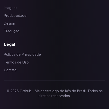
Imagens
Produtividade
Design
Tradução
Legal
Política de Privacidade
Termos de Uso
Contato
©
2026
Octhub - Maior catálogo de IA's do Brasil
. Todos os
direitos reservados.