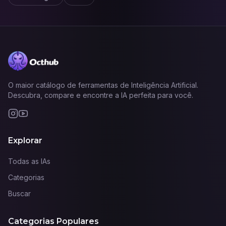
O maior catálogo de ferramentas de Inteligência Artificial.
Descubra, compare e encontre a IA perfeita para você.
Explorar
Todas as IAs
Categorias
Buscar
Categorias Populares