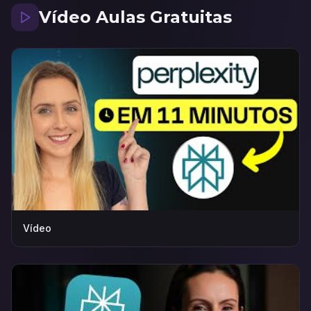
Vídeo Aulas Gratuitas
Vídeo