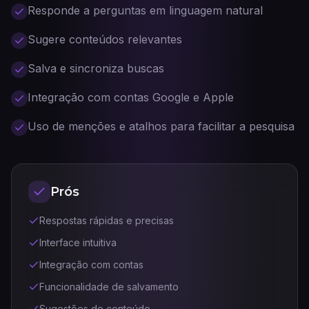
Responde a perguntas em linguagem natural
Sugere conteúdos relevantes
Salva e sincroniza buscas
Integração com contas Google e Apple
Uso de menções e atalhos para facilitar a pesquisa
Prós
Respostas rápidas e precisas
Interface intuitiva
Integração com contas
Funcionalidade de salvamento
Sugestões de conteúdo