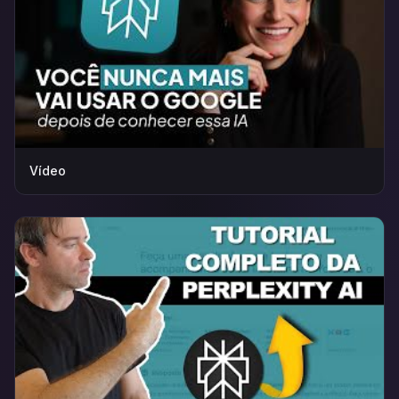
Vídeo