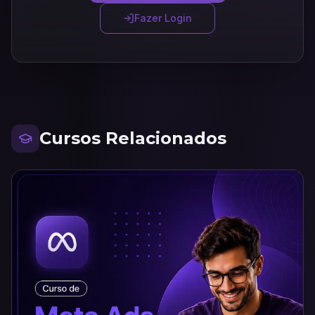
Fazer Login
Cursos Relacionados