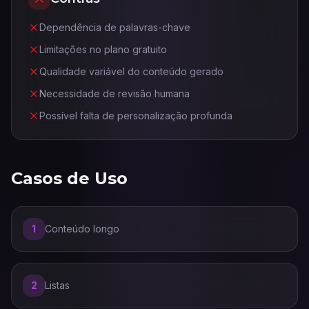
Dependência de palavras-chave
Limitações no plano gratuito
Qualidade variável do conteúdo gerado
Necessidade de revisão humana
Possível falta de personalização profunda
Casos de Uso
1
Conteúdo longo
2
Listas