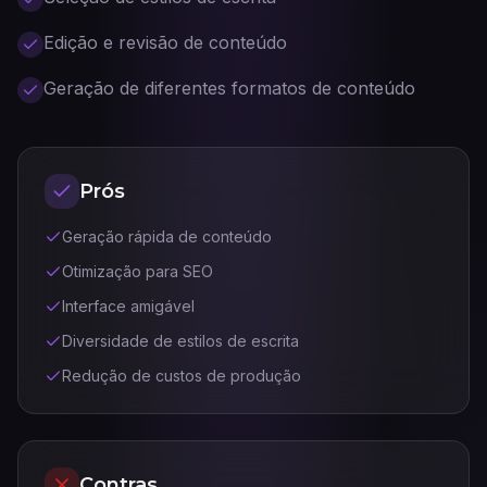
Edição e revisão de conteúdo
Geração de diferentes formatos de conteúdo
Prós
Geração rápida de conteúdo
Otimização para SEO
Interface amigável
Diversidade de estilos de escrita
Redução de custos de produção
Contras