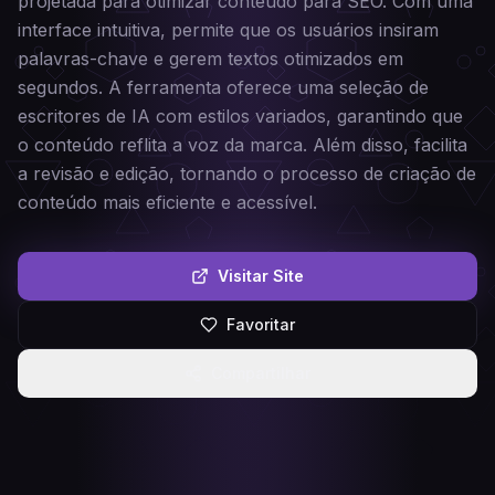
projetada para otimizar conteúdo para SEO. Com uma
interface intuitiva, permite que os usuários insiram
palavras-chave e gerem textos otimizados em
segundos. A ferramenta oferece uma seleção de
escritores de IA com estilos variados, garantindo que
o conteúdo reflita a voz da marca. Além disso, facilita
a revisão e edição, tornando o processo de criação de
conteúdo mais eficiente e acessível.
Visitar Site
Favoritar
Compartilhar