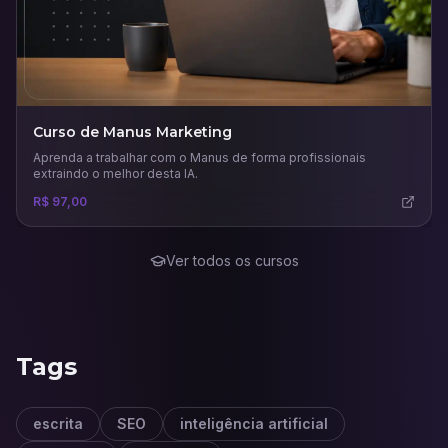
Curso de Manus Marketing
Aprenda a trabalhar com o Manus de forma profissionais
extraindo o melhor desta IA.
R$ 97,00
Ver todos os cursos
Tags
escrita
SEO
inteligência artificial