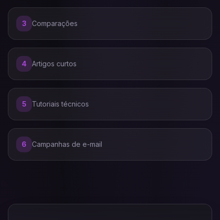
3
Comparações
4
Artigos curtos
5
Tutoriais técnicos
6
Campanhas de e-mail