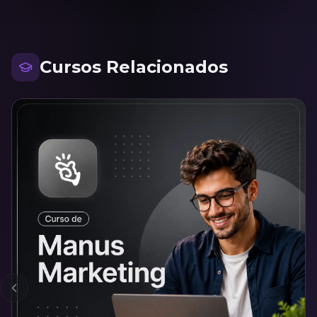
Cursos Relacionados
Anterior