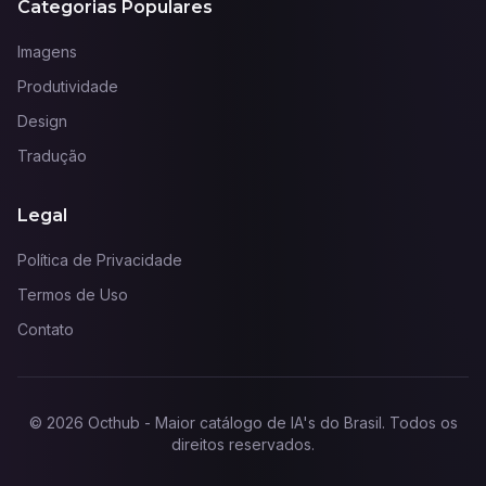
Categorias Populares
Imagens
Produtividade
Design
Tradução
Legal
Política de Privacidade
Termos de Uso
Contato
©
2026
Octhub - Maior catálogo de IA's do Brasil
. Todos os
direitos reservados.