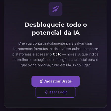
Desbloqueie todo o
potencial da IA
Crie sua conta gratuitamente para salvar suas
ferramentas favoritas, assistir vídeo aulas, comparar
plataformas e acessar o
Octo
— nossa IA que indica
as melhores soluções de inteligência artificial para o
que você precisa, tudo em um único lugar.
Cadastrar Grátis
Fazer Login