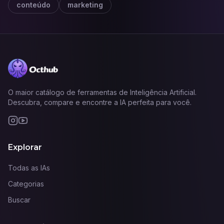
conteúdo
marketing
O maior catálogo de ferramentas de Inteligência Artificial.
Descubra, compare e encontre a IA perfeita para você.
Explorar
Todas as IAs
Categorias
Buscar