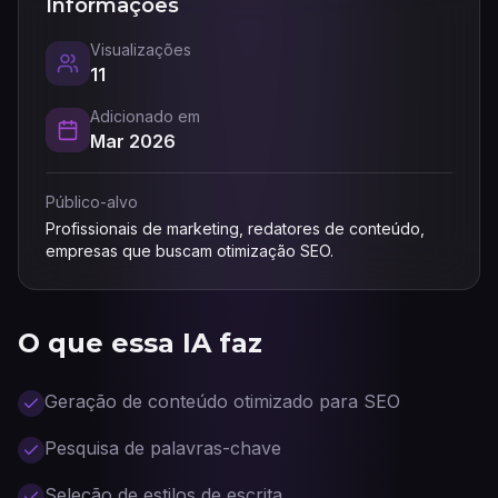
Informações
Visualizações
11
Adicionado em
Mar 2026
Público-alvo
Profissionais de marketing, redatores de conteúdo,
empresas que buscam otimização SEO.
O que essa IA faz
Geração de conteúdo otimizado para SEO
Pesquisa de palavras-chave
Seleção de estilos de escrita