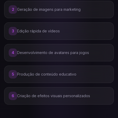
2
Geração de imagens para marketing
3
Edição rápida de vídeos
4
Desenvolvimento de avatares para jogos
5
Produção de conteúdo educativo
6
Criação de efeitos visuais personalizados