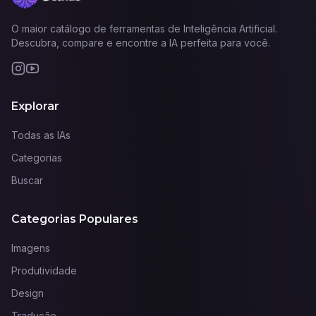
O maior catálogo de ferramentas de Inteligência Artificial.
Descubra, compare e encontre a IA perfeita para você.
Explorar
Todas as IAs
Categorias
Buscar
Categorias Populares
Imagens
Produtividade
Design
Tradução