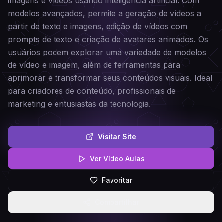
imagens e vídeos usando inteligência artificial. Com
modelos avançados, permite a geração de vídeos a
partir de texto e imagens, edição de vídeos com
prompts de texto e criação de avatares animados. Os
usuários podem explorar uma variedade de modelos
de vídeo e imagem, além de ferramentas para
aprimorar e transformar seus conteúdos visuais. Ideal
para criadores de conteúdo, profissionais de
marketing e entusiastas da tecnologia.
Visitar Site
Ver Vídeo Aulas
Favoritar
Compartilhar