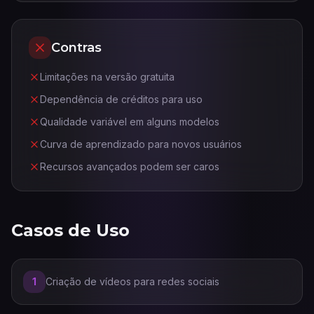
Contras
Limitações na versão gratuita
Dependência de créditos para uso
Qualidade variável em alguns modelos
Curva de aprendizado para novos usuários
Recursos avançados podem ser caros
Casos de Uso
1
Criação de vídeos para redes sociais