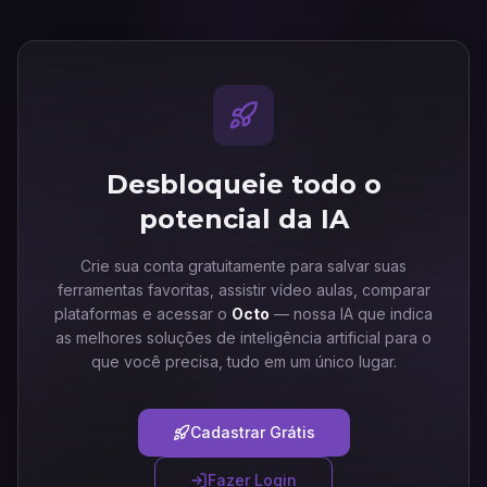
Desbloqueie todo o
potencial da IA
Crie sua conta gratuitamente para salvar suas
ferramentas favoritas, assistir vídeo aulas, comparar
plataformas e acessar o
Octo
— nossa IA que indica
as melhores soluções de inteligência artificial para o
que você precisa, tudo em um único lugar.
Cadastrar Grátis
Fazer Login