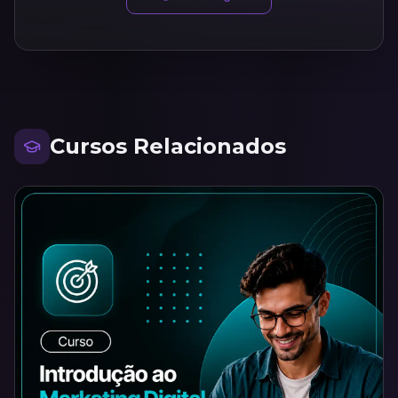
Cursos Relacionados