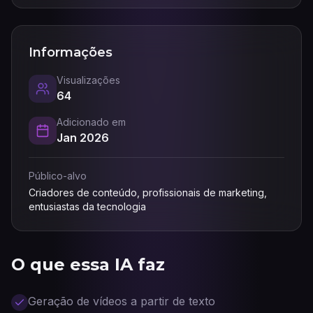
Informações
Visualizações
64
Adicionado em
Jan 2026
Público-alvo
Criadores de conteúdo, profissionais de marketing,
entusiastas da tecnologia
O que essa IA faz
Geração de vídeos a partir de texto