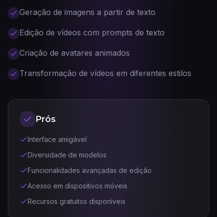
Geração de imagens a partir de texto
Edição de vídeos com prompts de texto
Criação de avatares animados
Transformação de vídeos em diferentes estilos
Prós
Interface amigável
Diversidade de modelos
Funcionalidades avançadas de edição
Acesso em dispositivos móveis
Recursos gratuitos disponíveis