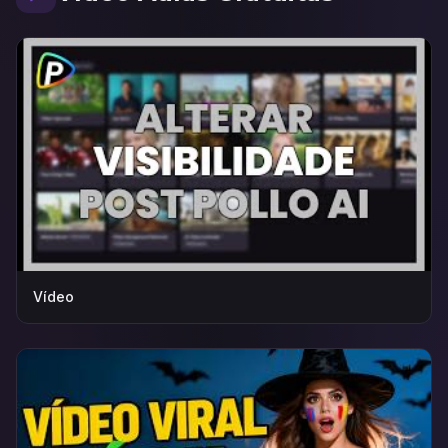
Vídeo