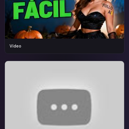
Vídeo