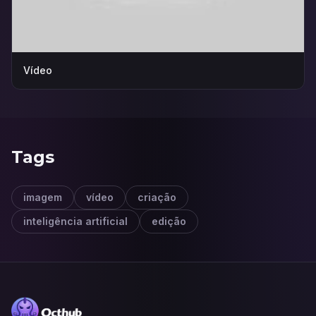
Vídeo
Tags
imagem
vídeo
criação
inteligência artificial
edição