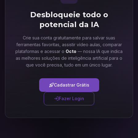
Desbloqueie todo o
potencial da IA
Crie sua conta gratuitamente para salvar suas
ferramentas favoritas, assistir vídeo aulas, comparar
plataformas e acessar o
Octo
— nossa IA que indica
as melhores soluções de inteligência artificial para o
que você precisa, tudo em um único lugar.
Cadastrar Grátis
Fazer Login