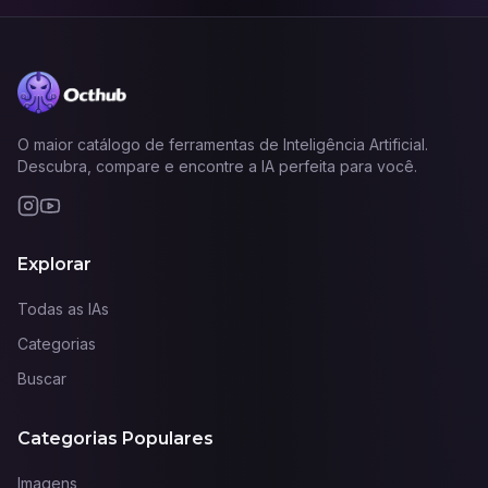
O maior catálogo de ferramentas de Inteligência Artificial.
Descubra, compare e encontre a IA perfeita para você.
Explorar
Todas as IAs
Categorias
Buscar
Categorias Populares
Imagens