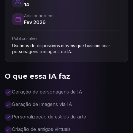
14
Adicionado em
Fev 2026
Público-alvo
Usuários de dispositivos móveis que buscam criar
personagens e imagens de IA.
O que essa IA faz
Geração de personagens de IA
Geração de imagens via IA
Personalização de estilos de arte
Criação de amigos virtuais