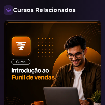
Cursos Relacionados