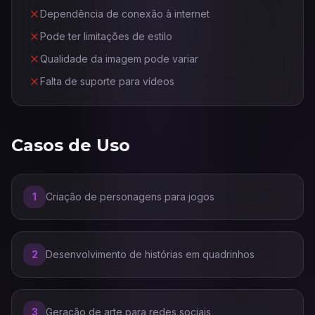
Dependência de conexão à internet
Pode ter limitações de estilo
Qualidade da imagem pode variar
Falta de suporte para vídeos
Casos de Uso
1
Criação de personagens para jogos
2
Desenvolvimento de histórias em quadrinhos
3
Geração de arte para redes sociais