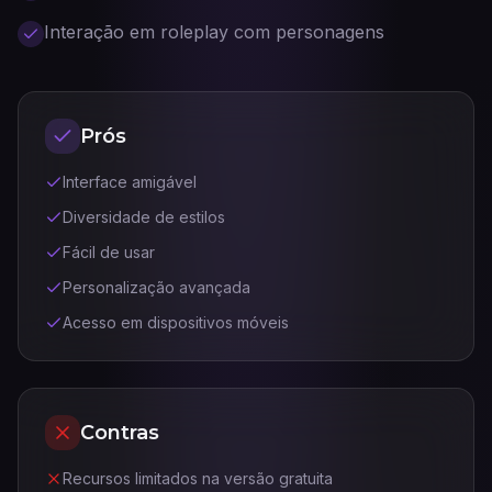
Interação em roleplay com personagens
Prós
Interface amigável
Diversidade de estilos
Fácil de usar
Personalização avançada
Acesso em dispositivos móveis
Contras
Recursos limitados na versão gratuita