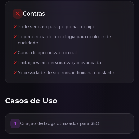
Contras
Pode ser caro para pequenas equipes
Dependência de tecnologia para controle de
qualidade
Curva de aprendizado inicial
Limitações em personalização avançada
Necessidade de supervisão humana constante
Casos de Uso
1
Criação de blogs otimizados para SEO