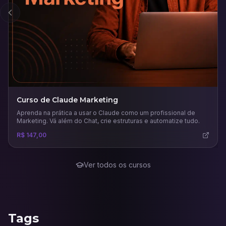
Anterior
Curso de Claude Marketing
Aprenda na prática a usar o Claude como um profissional de
Marketing. Vá além do Chat, crie estruturas e automatize tudo.
R$ 147,00
Ver todos os cursos
Tags