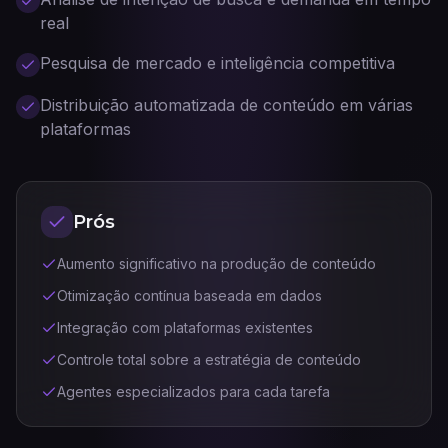
real
Pesquisa de mercado e inteligência competitiva
Distribuição automatizada de conteúdo em várias
plataformas
Prós
Aumento significativo na produção de conteúdo
Otimização contínua baseada em dados
Integração com plataformas existentes
Controle total sobre a estratégia de conteúdo
Agentes especializados para cada tarefa