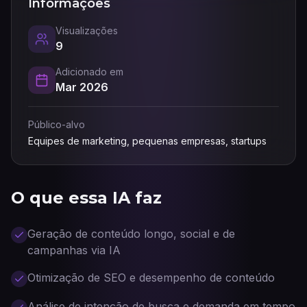
Informações
Visualizações
9
Adicionado em
Mar 2026
Público-alvo
Equipes de marketing, pequenas empresas, startups
O que essa IA faz
Geração de conteúdo longo, social e de
campanhas via IA
Otimização de SEO e desempenho de conteúdo
Análise de intenção de busca e demanda em tempo