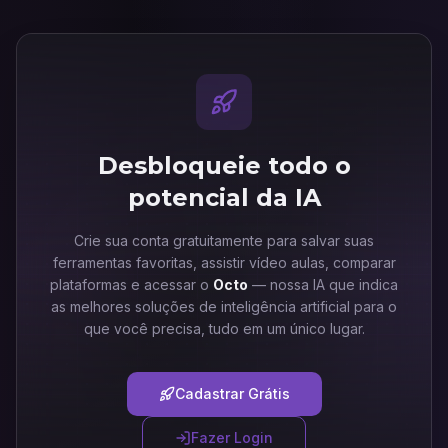
Desbloqueie todo o
potencial da IA
Crie sua conta gratuitamente para salvar suas
ferramentas favoritas, assistir vídeo aulas, comparar
plataformas e acessar o
Octo
— nossa IA que indica
as melhores soluções de inteligência artificial para o
que você precisa, tudo em um único lugar.
Cadastrar Grátis
Fazer Login