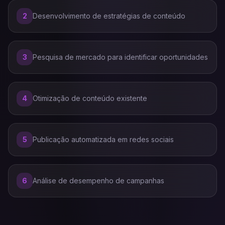
2
Desenvolvimento de estratégias de conteúdo
3
Pesquisa de mercado para identificar oportunidades
4
Otimização de conteúdo existente
5
Publicação automatizada em redes sociais
6
Análise de desempenho de campanhas