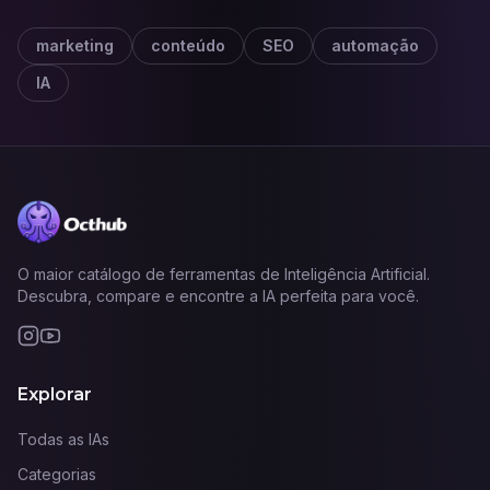
marketing
conteúdo
SEO
automação
IA
O maior catálogo de ferramentas de Inteligência Artificial.
Descubra, compare e encontre a IA perfeita para você.
Explorar
Todas as IAs
Categorias