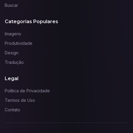
Buscar
Categorias Populares
Imagens
Produtividade
Design
Tradução
Legal
Política de Privacidade
Termos de Uso
Contato