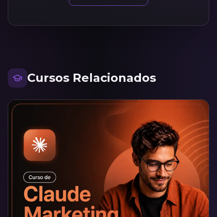
Cursos Relacionados