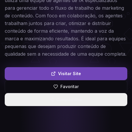
utiliza uma equipe de agentes de IA especializados
para gerenciar todo o fluxo de trabalho de marketing
de conteúdo. Com foco em colaboração, os agentes
trabalham juntos para criar, otimizar e distribuir
conteúdo de forma eficiente, mantendo a voz da
marca e maximizando resultados. É ideal para equipes
pequenas que desejam produzir conteúdo de
qualidade sem a necessidade de uma equipe completa.
Visitar Site
Favoritar
Compartilhar