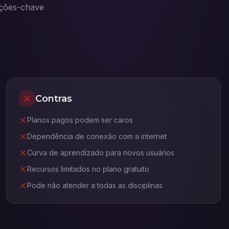
ações-chave
Contras
Planos pagos podem ser caros
Dependência de conexão com a internet
Curva de aprendizado para novos usuários
Recursos limitados no plano gratuito
Pode não atender a todas as disciplinas