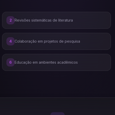
2
Revisões sistemáticas de literatura
4
Colaboração em projetos de pesquisa
6
Educação em ambientes acadêmicos