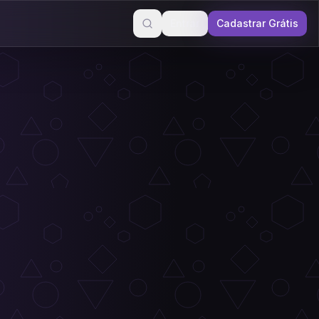
Entrar
Cadastrar Grátis