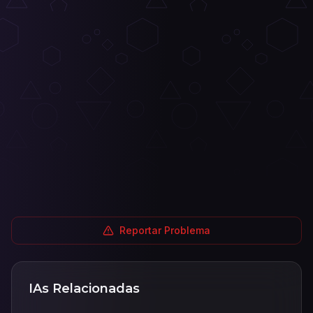
Reportar Problema
IAs Relacionadas