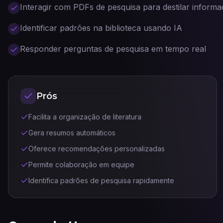
Interagir com PDFs de pesquisa para destilar inform
Identificar padrões na biblioteca usando IA
Responder perguntas de pesquisa em tempo real
Prós
Facilita a organização de literatura
Gera resumos automáticos
Oferece recomendações personalizadas
Permite colaboração em equipe
Identifica padrões de pesquisa rapidamente