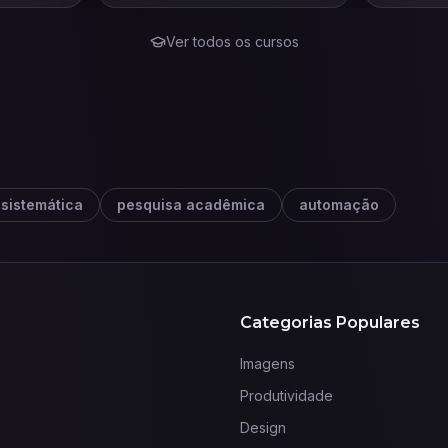
Ver todos os cursos
 sistemática
pesquisa acadêmica
automação
Categorias Populares
Imagens
Produtividade
Design