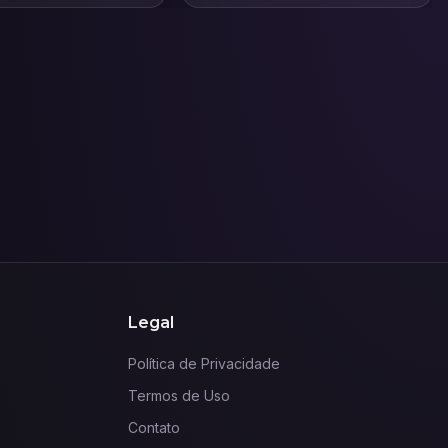
imóveis.
Legal
Política de Privacidade
Termos de Uso
Contato