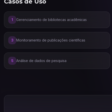
Casos de Uso
1
Gerenciamento de bibliotecas acadêmicas
3
Monitoramento de publicações científicas
5
Análise de dados de pesquisa