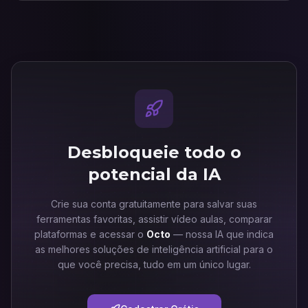
Desbloqueie todo o
potencial da IA
Crie sua conta gratuitamente para salvar suas
ferramentas favoritas, assistir vídeo aulas, comparar
plataformas e acessar o
Octo
— nossa IA que indica
as melhores soluções de inteligência artificial para o
que você precisa, tudo em um único lugar.