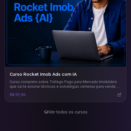
Curso Rocket Imob Ads com IA
Curso completo sobre Tráfego Pago para Mercado Imobiliário
que vai te ensinar técnicas e estratégias certeiras para venda e
aluguel de imóveis.
R$ 97,00
Ver todos os cursos