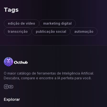
Tags
edição de vídeo
marketing digital
transcrição
publicação social
automação
O maior catálogo de ferramentas de Inteligência Artificial.
Descubra, compare e encontre a IA perfeita para você.
Explorar