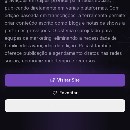
gravações em clipes prontos para redes sociais,
publicando diretamente em várias plataformas. Com
edição baseada em transcrições, a ferramenta permite
criar conteúdo escrito como blogs e notas de shows a
partir das gravações. O sistema é projetado para
equipes de marketing, eliminando a necessidade de
habilidades avançadas de edição. Recast também
oferece publicação e agendamento diretos nas redes
sociais, economizando tempo e recursos.
Visitar Site
Favoritar
Compartilhar