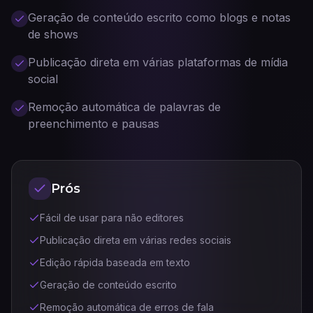
Geração de conteúdo escrito como blogs e notas
de shows
Publicação direta em várias plataformas de mídia
social
Remoção automática de palavras de
preenchimento e pausas
Prós
Fácil de usar para não editores
Publicação direta em várias redes sociais
Edição rápida baseada em texto
Geração de conteúdo escrito
Remoção automática de erros de fala