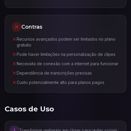
Contras
Recursos avançados podem ser limitados no plano
gratuito
Pode haver limitações na personalização de clipes
Necessita de conexão com a internet para funcionar
Dependência de transcrições precisas
Custo potencialmente alto para planos pagos
Casos de Uso
1
Transformar webinars em clipes para redes sociais