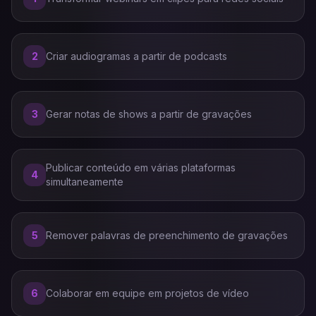
2
Criar audiogramas a partir de podcasts
3
Gerar notas de shows a partir de gravações
Publicar conteúdo em várias plataformas
4
simultaneamente
5
Remover palavras de preenchimento de gravações
6
Colaborar em equipe em projetos de vídeo