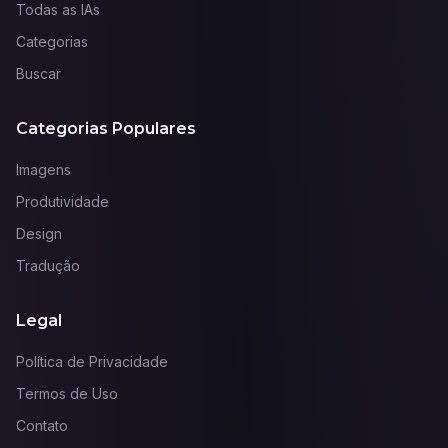
Todas as IAs
Categorias
Buscar
Categorias Populares
Imagens
Produtividade
Design
Tradução
Legal
Política de Privacidade
Termos de Uso
Contato