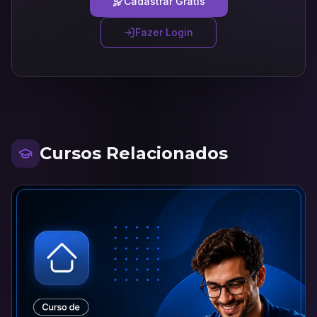
Cadastrar Grátis
Fazer Login
Cursos Relacionados