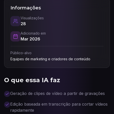
Informações
Visualizações
28
Adicionado em
Mar 2026
Público-alvo
Equipes de marketing e criadores de conteúdo
O que essa IA faz
Geração de clipes de vídeo a partir de gravações
Edição baseada em transcrição para cortar vídeos
rapidamente