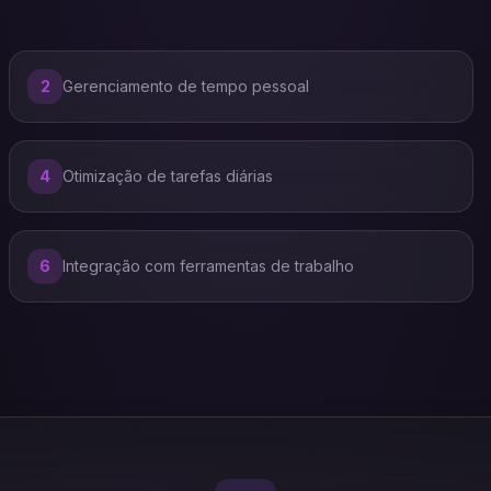
2
Gerenciamento de tempo pessoal
4
Otimização de tarefas diárias
6
Integração com ferramentas de trabalho