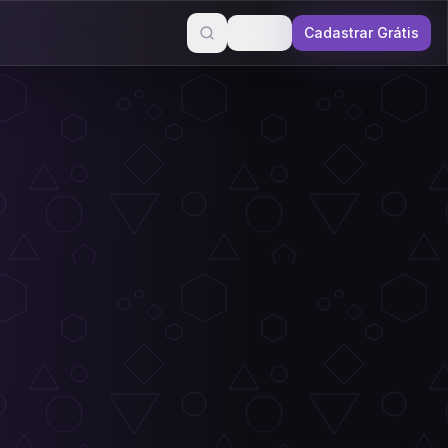
Entrar
Cadastrar Grátis