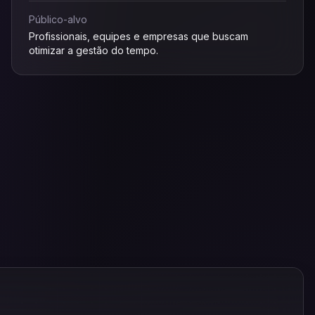
Público-alvo
Profissionais, equipes e empresas que buscam
otimizar a gestão do tempo.