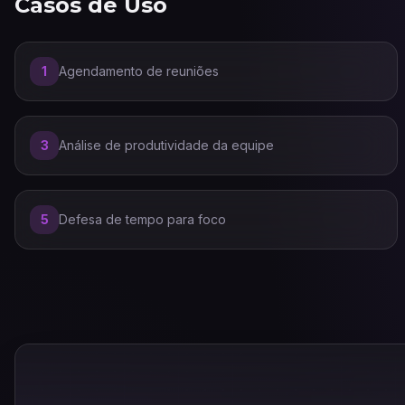
Casos de Uso
1
Agendamento de reuniões
3
Análise de produtividade da equipe
5
Defesa de tempo para foco