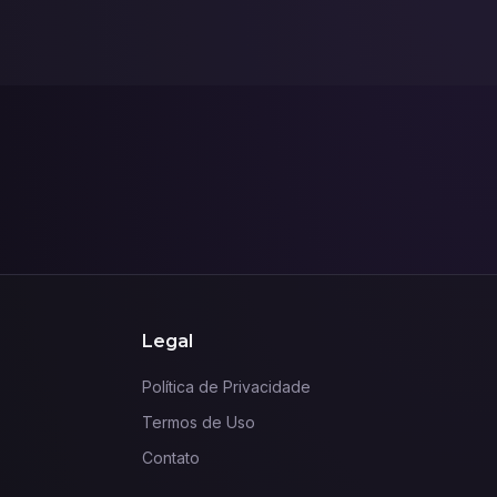
Legal
Política de Privacidade
Termos de Uso
Contato