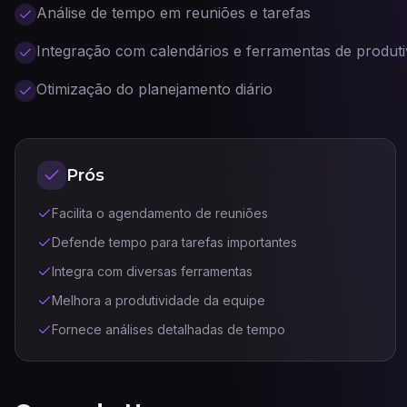
Análise de tempo em reuniões e tarefas
Integração com calendários e ferramentas de produti
Otimização do planejamento diário
Prós
Facilita o agendamento de reuniões
Defende tempo para tarefas importantes
Integra com diversas ferramentas
Melhora a produtividade da equipe
Fornece análises detalhadas de tempo