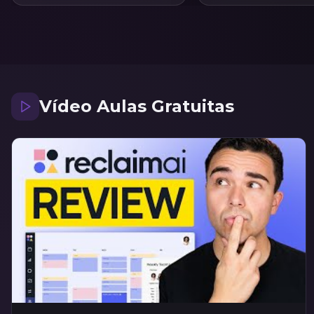
imóveis.
Vídeo Aulas Gratuitas