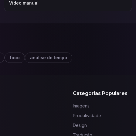
Vídeo manual
foco
análise de tempo
Categorias Populares
Imagens
Produtividade
Design
Tradução