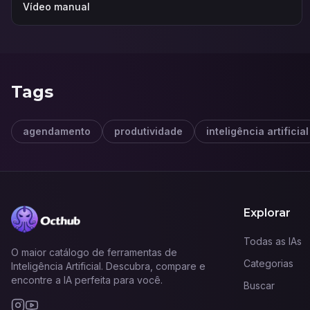
Vídeo manual
Tags
agendamento
produtividade
inteligência artificial
Explorar
Todas as IAs
O maior catálogo de ferramentas de
Categorias
Inteligência Artificial. Descubra, compare e
encontre a IA perfeita para você.
Buscar