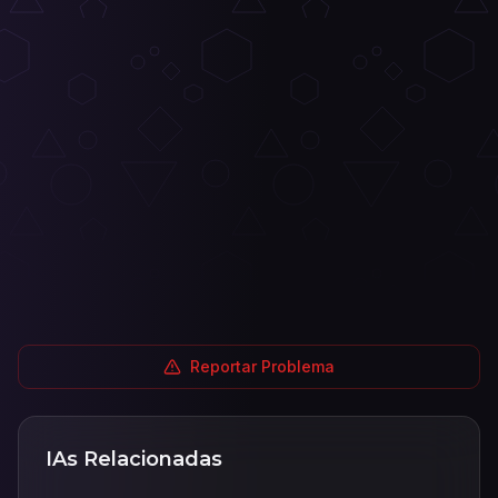
Reportar Problema
IAs Relacionadas