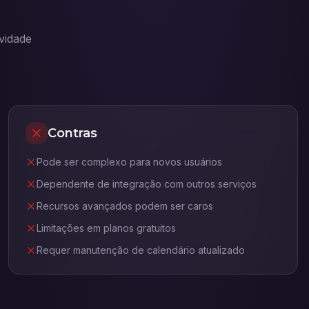
vidade
Contras
Pode ser complexo para novos usuários
Dependente de integração com outros serviços
Recursos avançados podem ser caros
Limitações em planos gratuitos
Requer manutenção de calendário atualizado