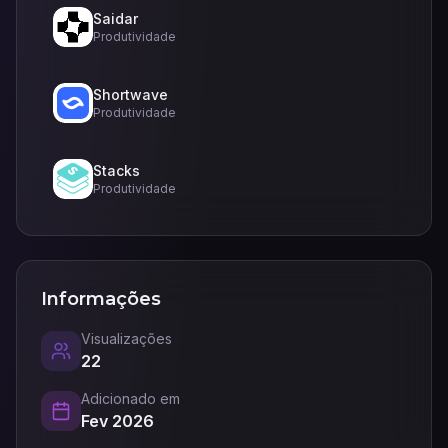
Saidar
Produtividade
Shortwave
Produtividade
Stacks
Produtividade
Informações
Visualizações
22
Adicionado em
Fev 2026