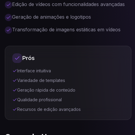
Edição de vídeos com funcionalidades avançadas
Geração de animações e logotipos
Transformação de imagens estáticas em vídeos
Prós
Interface intuitiva
Variedade de templates
Geração rápida de conteúdo
Qualidade profissional
Recursos de edição avançados