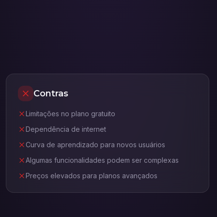
Contras
Limitações no plano gratuito
Dependência de internet
Curva de aprendizado para novos usuários
Algumas funcionalidades podem ser complexas
Preços elevados para planos avançados