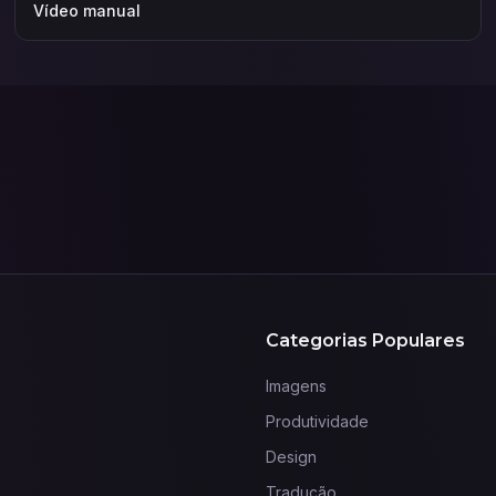
Vídeo manual
Categorias Populares
Imagens
Produtividade
Design
Tradução