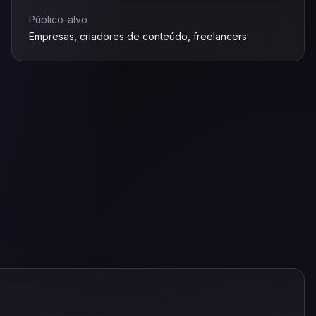
Público-alvo
Empresas, criadores de conteúdo, freelancers