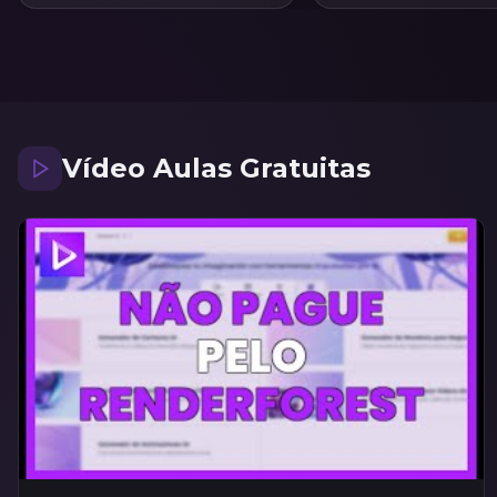
Vídeo Aulas Gratuitas