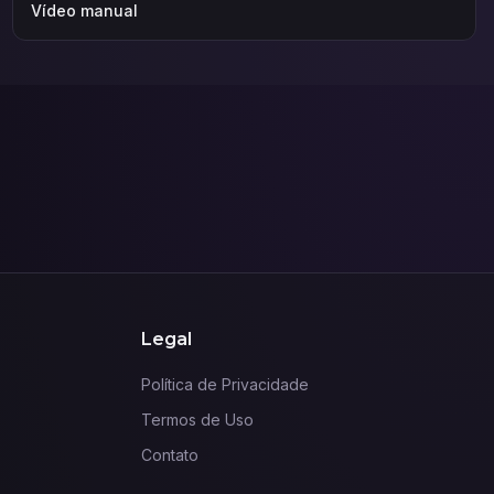
Vídeo manual
Legal
Política de Privacidade
Termos de Uso
Contato