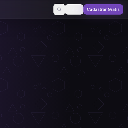
Entrar
Cadastrar Grátis