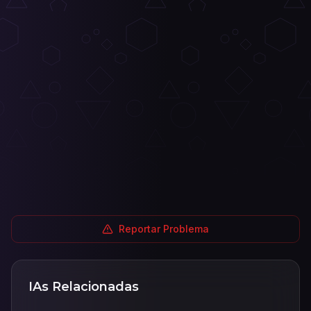
Reportar Problema
IAs Relacionadas