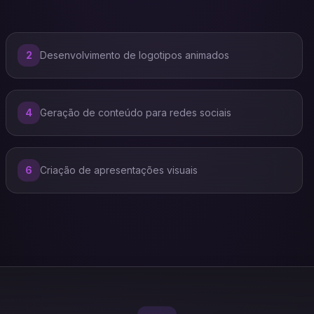
2
Desenvolvimento de logotipos animados
4
Geração de conteúdo para redes sociais
6
Criação de apresentações visuais