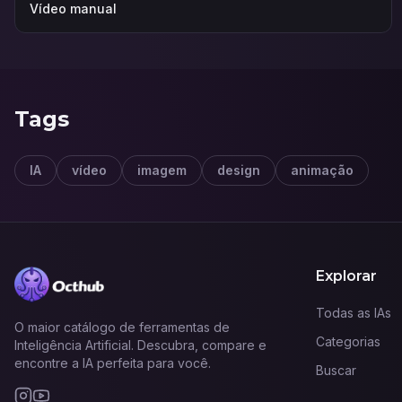
Vídeo manual
Tags
IA
vídeo
imagem
design
animação
Explorar
Todas as IAs
O maior catálogo de ferramentas de
Categorias
Inteligência Artificial. Descubra, compare e
encontre a IA perfeita para você.
Buscar