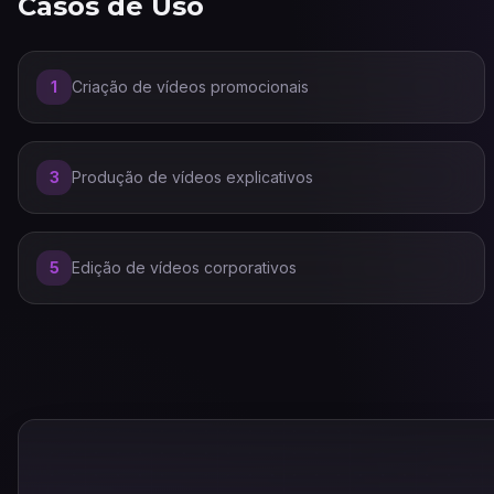
Casos de Uso
1
Criação de vídeos promocionais
3
Produção de vídeos explicativos
5
Edição de vídeos corporativos