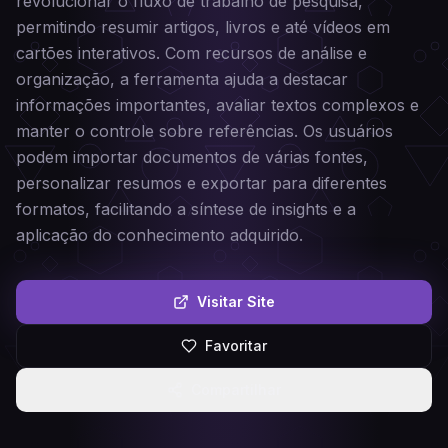
revolucionar o fluxo de trabalho de pesquisa,
permitindo resumir artigos, livros e até vídeos em
cartões interativos. Com recursos de análise e
organização, a ferramenta ajuda a destacar
informações importantes, avaliar textos complexos e
manter o controle sobre referências. Os usuários
podem importar documentos de várias fontes,
personalizar resumos e exportar para diferentes
formatos, facilitando a síntese de insights e a
aplicação do conhecimento adquirido.
Visitar Site
Favoritar
Compartilhar