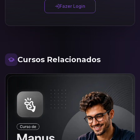
Fazer Login
Cursos Relacionados