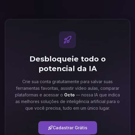
Desbloqueie todo o
potencial da IA
Crie sua conta gratuitamente para salvar suas
ferramentas favoritas, assistir vídeo aulas, comparar
plataformas e acessar o
Octo
— nossa IA que indica
as melhores soluções de inteligência artificial para o
que você precisa, tudo em um único lugar.
Cadastrar Grátis