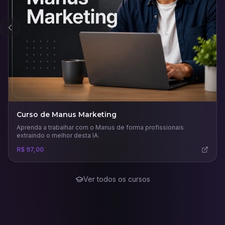
Anterior
Curso de Manus Marketing
Aprenda a trabalhar com o Manus de forma profissionais
extraindo o melhor desta IA.
R$ 97,00
Ver todos os cursos