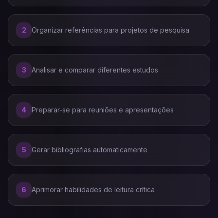
2
Organizar referências para projetos de pesquisa
3
Analisar e comparar diferentes estudos
4
Preparar-se para reuniões e apresentações
5
Gerar bibliografias automaticamente
6
Aprimorar habilidades de leitura crítica