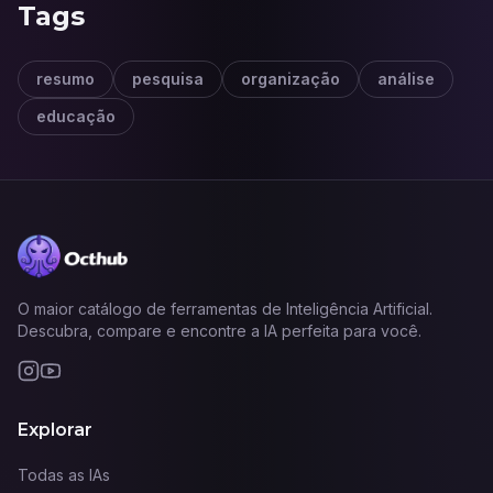
Tags
resumo
pesquisa
organização
análise
educação
O maior catálogo de ferramentas de Inteligência Artificial.
Descubra, compare e encontre a IA perfeita para você.
Explorar
Todas as IAs