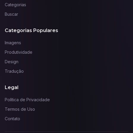
Categorias
Buscar
Categorias Populares
Imagens
Produtividade
Design
Tradução
Legal
Política de Privacidade
Termos de Uso
Contato