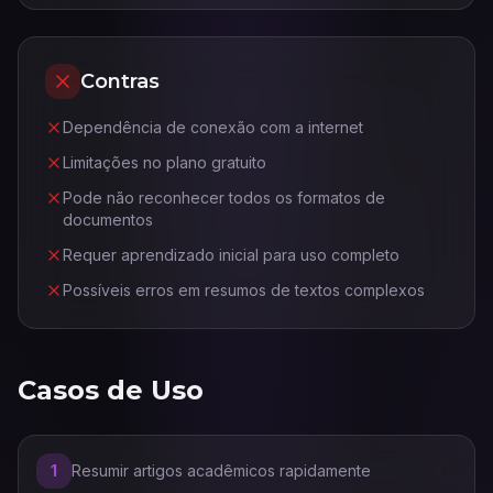
Contras
Dependência de conexão com a internet
Limitações no plano gratuito
Pode não reconhecer todos os formatos de
documentos
Requer aprendizado inicial para uso completo
Possíveis erros em resumos de textos complexos
Casos de Uso
1
Resumir artigos acadêmicos rapidamente