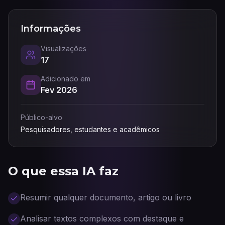
Informações
Visualizações
17
Adicionado em
Fev 2026
Público-alvo
Pesquisadores, estudantes e acadêmicos
O que essa IA faz
Resumir qualquer documento, artigo ou livro
Analisar textos complexos com destaque e