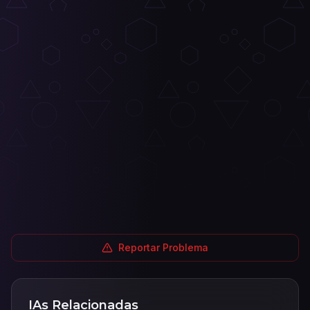
Reportar Problema
IAs Relacionadas