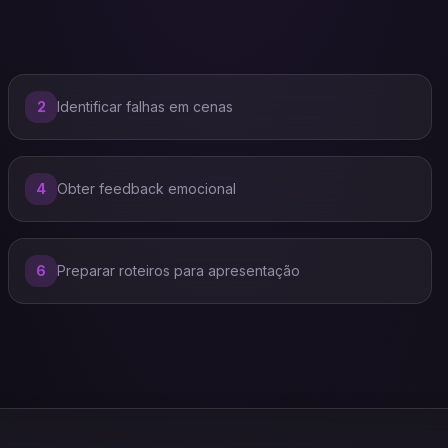
2
Identificar falhas em cenas
4
Obter feedback emocional
6
Preparar roteiros para apresentação