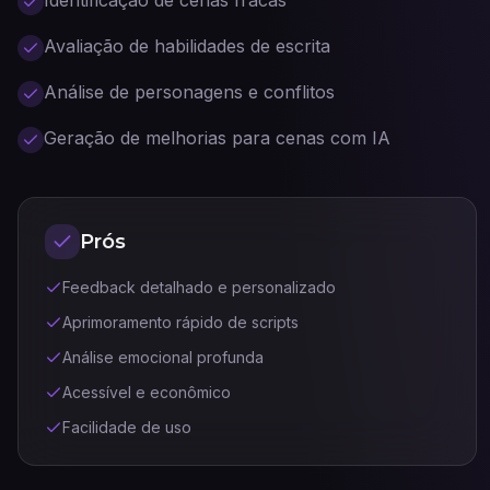
Identificação de cenas fracas
Avaliação de habilidades de escrita
Análise de personagens e conflitos
Geração de melhorias para cenas com IA
Prós
Feedback detalhado e personalizado
Aprimoramento rápido de scripts
Análise emocional profunda
Acessível e econômico
Facilidade de uso