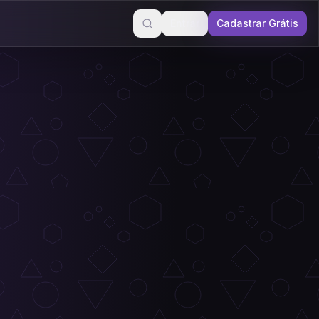
Entrar
Cadastrar Grátis