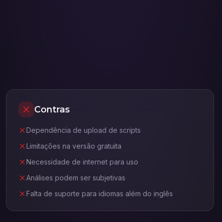
Contras
Dependência de upload de scripts
Limitações na versão gratuita
Necessidade de internet para uso
Análises podem ser subjetivas
Falta de suporte para idiomas além do inglês