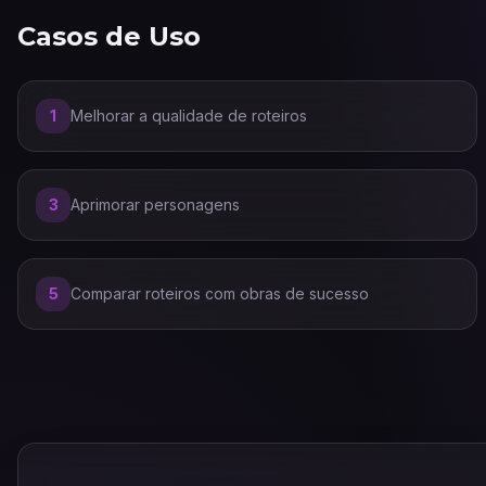
Casos de Uso
1
Melhorar a qualidade de roteiros
3
Aprimorar personagens
5
Comparar roteiros com obras de sucesso