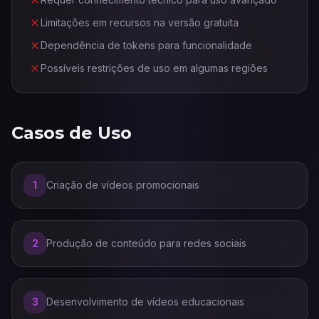
Limitações em recursos na versão gratuita
Dependência de tokens para funcionalidade
Possíveis restrições de uso em algumas regiões
Casos de Uso
1
Criação de vídeos promocionais
2
Produção de conteúdo para redes sociais
3
Desenvolvimento de vídeos educacionais