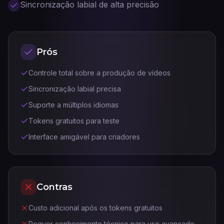
Sincronização labial de alta precisão
Prós
Controle total sobre a produção de vídeos
Sincronização labial precisa
Suporte a múltiplos idiomas
Tokens gratuitos para teste
Interface amigável para criadores
Contras
Custo adicional após os tokens gratuitos
Requer conhecimento técnico para uso avançado