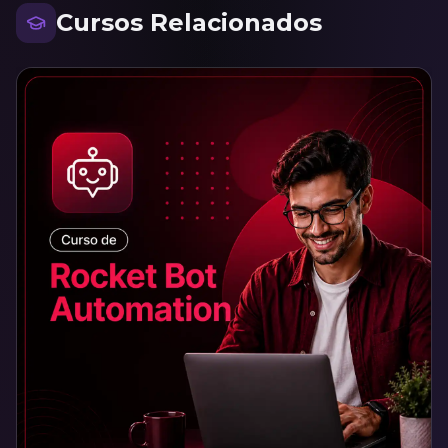
Cursos Relacionados