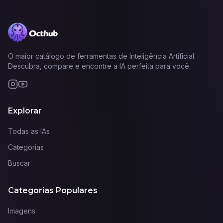
O maior catálogo de ferramentas de Inteligência Artificial.
Descubra, compare e encontre a IA perfeita para você.
Explorar
Todas as IAs
Categorias
Buscar
Categorias Populares
Imagens