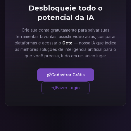
Desbloqueie todo o
potencial da IA
Crie sua conta gratuitamente para salvar suas
ferramentas favoritas, assistir vídeo aulas, comparar
plataformas e acessar o
Octo
— nossa IA que indica
as melhores soluções de inteligência artificial para o
que você precisa, tudo em um único lugar.
Cadastrar Grátis
Fazer Login