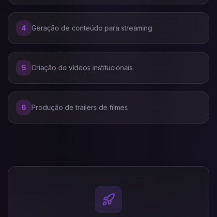
4
Geração de conteúdo para streaming
5
Criação de vídeos institucionais
6
Produção de trailers de filmes