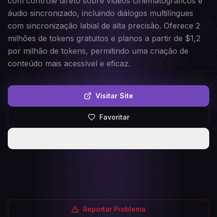
com controle direto sobre vídeos cinematográficos e
áudio sincronizado, incluindo diálogos multilíngues
com sincronização labial de alta precisão. Oferece 2
milhões de tokens gratuitos e planos a partir de $1,2
por milhão de tokens, permitindo uma criação de
conteúdo mais acessível e eficaz.
Visitar Site
Favoritar
Compartilhar
Reportar Problema