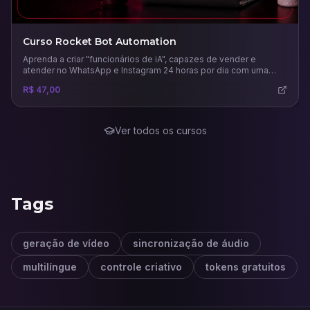
Curso Rocket Bot Automation
Aprenda a criar "funcionários de iA", capazes de vender e
atender no WhatsApp e Instagram 24 horas por dia com uma
comunicação humana.
R$ 47,00
Ver todos os cursos
Tags
geração de vídeo
sincronização de áudio
multilíngue
controle criativo
tokens gratuitos