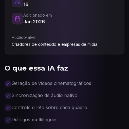
16
Adicionado em
Jan 2026
Público-alvo
Criadores de conteúdo e empresas de mídia
O que essa IA faz
Geração de vídeos cinematográficos
Sincronização de áudio nativo
Controle direto sobre cada quadro
Diálogos multilíngues