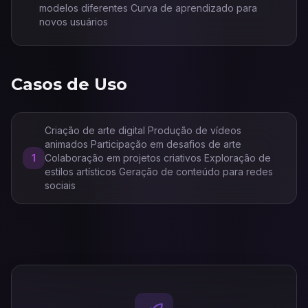
modelos diferentes Curva de aprendizado para
novos usuários
Casos de Uso
Criação de arte digital Produção de vídeos
animados Participação em desafios de arte
1
Colaboração em projetos criativos Exploração de
estilos artísticos Geração de conteúdo para redes
sociais