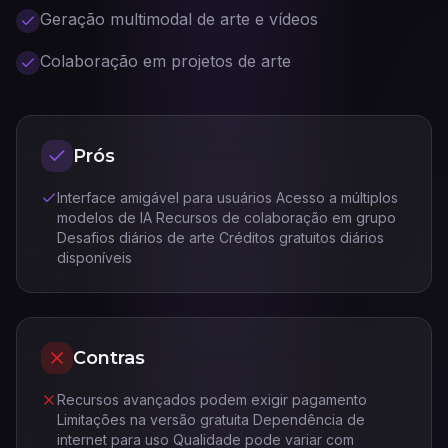
Geração multimodal de arte e vídeos
Colaboração em projetos de arte
Prós
Interface amigável para usuários Acesso a múltiplos
modelos de IA Recursos de colaboração em grupo
Desafios diários de arte Créditos gratuitos diários
disponíveis
Contras
Recursos avançados podem exigir pagamento
Limitações na versão gratuita Dependência de
internet para uso Qualidade pode variar com