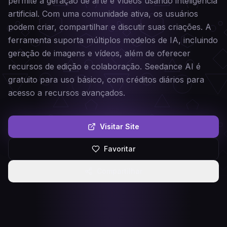
permite a geração de arte e vídeos usando inteligência
artificial. Com uma comunidade ativa, os usuários
podem criar, compartilhar e discutir suas criações. A
ferramenta suporta múltiplos modelos de IA, incluindo
geração de imagens e vídeos, além de oferecer
recursos de edição e colaboração. Seedance AI é
gratuito para uso básico, com créditos diários para
acesso a recursos avançados.
Visitar Site
Favoritar
Compartilhar