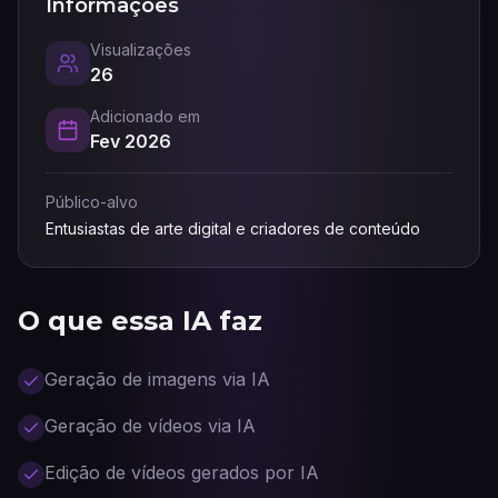
Informações
Visualizações
26
Adicionado em
Fev 2026
Público-alvo
Entusiastas de arte digital e criadores de conteúdo
O que essa IA faz
Geração de imagens via IA
Geração de vídeos via IA
Edição de vídeos gerados por IA