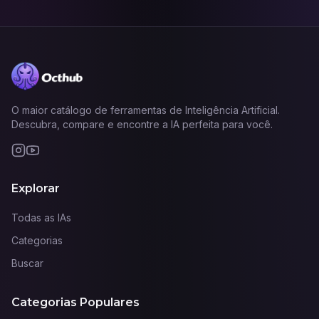
O maior catálogo de ferramentas de Inteligência Artificial.
Descubra, compare e encontre a IA perfeita para você.
Explorar
Todas as IAs
Categorias
Buscar
Categorias Populares