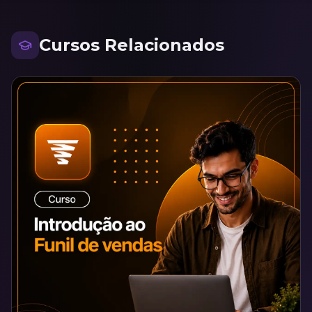
Cursos Relacionados