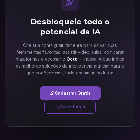
Desbloqueie todo o
potencial da IA
Crie sua conta gratuitamente para salvar suas
ferramentas favoritas, assistir vídeo aulas, comparar
plataformas e acessar o
Octo
— nossa IA que indica
as melhores soluções de inteligência artificial para o
que você precisa, tudo em um único lugar.
Cadastrar Grátis
Fazer Login