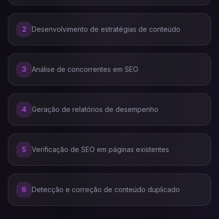
2
Desenvolvimento de estratégias de conteúdo
3
Análise de concorrentes em SEO
4
Geração de relatórios de desempenho
5
Verificação de SEO em páginas existentes
6
Detecção e correção de conteúdo duplicado