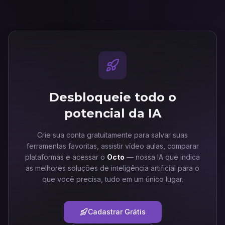
Desbloqueie todo o
potencial da IA
Crie sua conta gratuitamente para salvar suas
ferramentas favoritas, assistir vídeo aulas, comparar
plataformas e acessar o
Octo
— nossa IA que indica
as melhores soluções de inteligência artificial para o
que você precisa, tudo em um único lugar.
Cadastrar Grátis