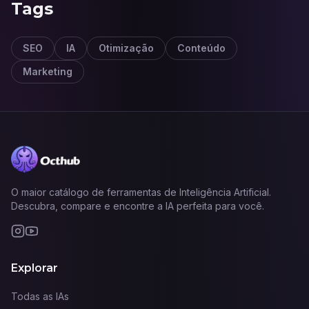
Tags
SEO
IA
Otimização
Conteúdo
Marketing
O maior catálogo de ferramentas de Inteligência Artificial.
Descubra, compare e encontre a IA perfeita para você.
Explorar
Todas as IAs