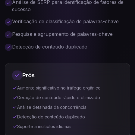
Análise de SERP para identificação de fatores de
sucesso
Verificação de classificação de palavras-chave
Pesquisa e agrupamento de palavras-chave
Detecção de conteúdo duplicado
Prós
Aumento significativo no tráfego orgânico
Geração de conteúdo rápido e otimizado
Análise detalhada da concorrência
Detecção de conteúdo duplicado
Suporte a múltiplos idiomas