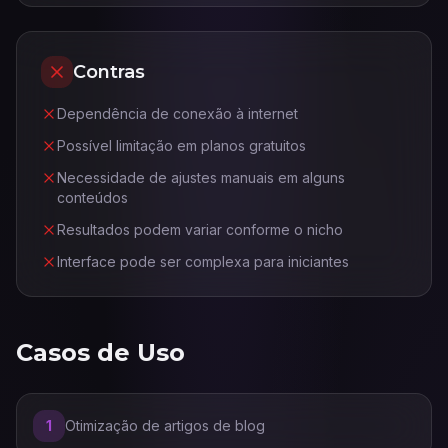
Contras
Dependência de conexão à internet
Possível limitação em planos gratuitos
Necessidade de ajustes manuais em alguns
conteúdos
Resultados podem variar conforme o nicho
Interface pode ser complexa para iniciantes
Casos de Uso
1
Otimização de artigos de blog