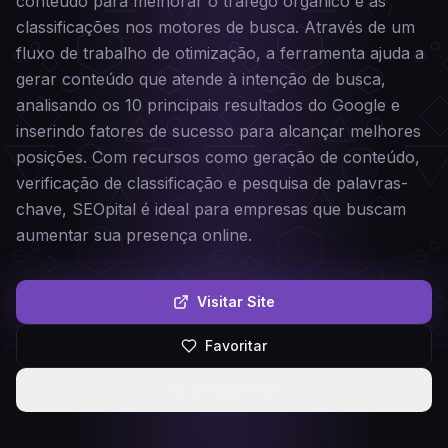
conteúdo para melhorar o tráfego orgânico e as
classificações nos motores de busca. Através de um
fluxo de trabalho de otimização, a ferramenta ajuda a
gerar conteúdo que atende à intenção de busca,
analisando os 10 principais resultados do Google e
inserindo fatores de sucesso para alcançar melhores
posições. Com recursos como geração de conteúdo,
verificação de classificação e pesquisa de palavras-
chave, SEOpital é ideal para empresas que buscam
aumentar sua presença online.
Visitar Site
Favoritar
Compartilhar