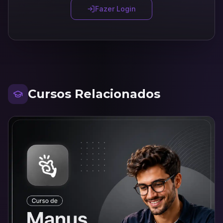
Fazer Login
Cursos Relacionados