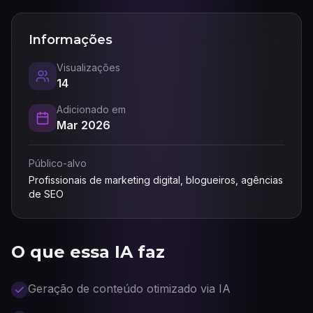
Informações
Visualizações
14
Adicionado em
Mar 2026
Público-alvo
Profissionais de marketing digital, blogueiros, agências
de SEO
O que essa IA faz
Geração de conteúdo otimizado via IA