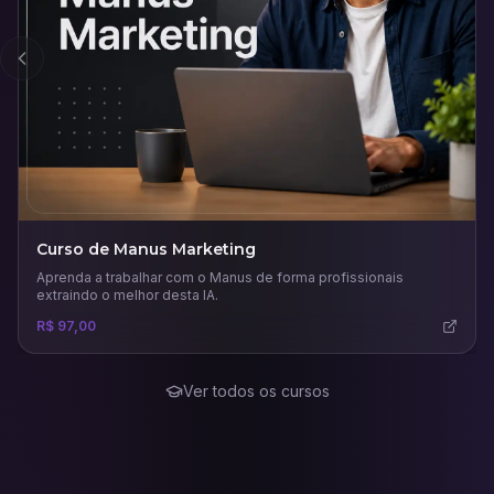
Anterior
Curso de Manus Marketing
Aprenda a trabalhar com o Manus de forma profissionais
extraindo o melhor desta IA.
R$ 97,00
Ver todos os cursos