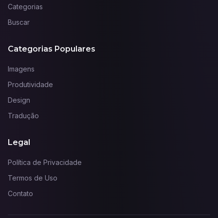
Categorias
Buscar
Categorias Populares
Imagens
Produtividade
Design
Tradução
Legal
Política de Privacidade
Termos de Uso
Contato