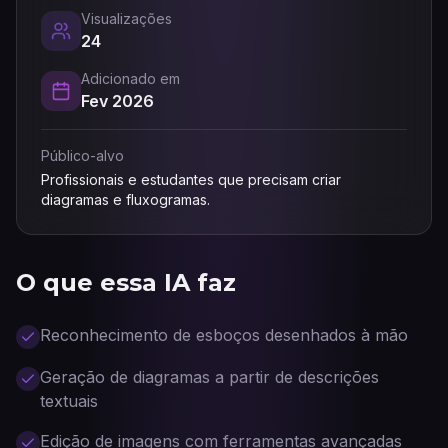
Visualizações
24
Adicionado em
Fev 2026
Público-alvo
Profissionais e estudantes que precisam criar
diagramas e fluxogramas.
O que essa IA faz
Reconhecimento de esboços desenhados à mão
Geração de diagramas a partir de descrições
textuais
Edição de imagens com ferramentas avançadas