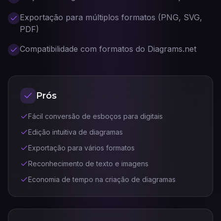
Exportação para múltiplos formatos (PNG, SVG,
PDF)
Compatibilidade com formatos do Diagrams.net
Prós
Fácil conversão de esboços para digitais
Edição intuitiva de diagramas
Exportação para vários formatos
Reconhecimento de texto e imagens
Economia de tempo na criação de diagramas