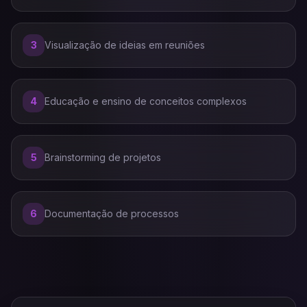
3
Visualização de ideias em reuniões
4
Educação e ensino de conceitos complexos
5
Brainstorming de projetos
6
Documentação de processos