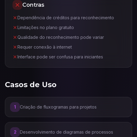
Contras
Dependência de créditos para reconhecimento
Limitações no plano gratuito
Qualidade do reconhecimento pode variar
Requer conexão à internet
Interface pode ser confusa para iniciantes
Casos de Uso
1
Criação de fluxogramas para projetos
2
Desenvolvimento de diagramas de processos