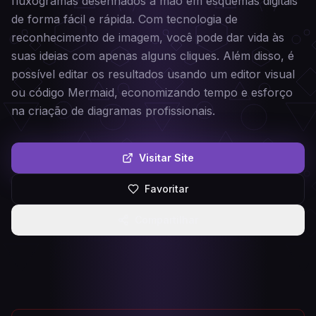
fluxogramas desenhados à mão em esquemas digitais
de forma fácil e rápida. Com tecnologia de
reconhecimento de imagem, você pode dar vida às
suas ideias com apenas alguns cliques. Além disso, é
possível editar os resultados usando um editor visual
ou código Mermaid, economizando tempo e esforço
na criação de diagramas profissionais.
Visitar Site
Favoritar
Compartilhar