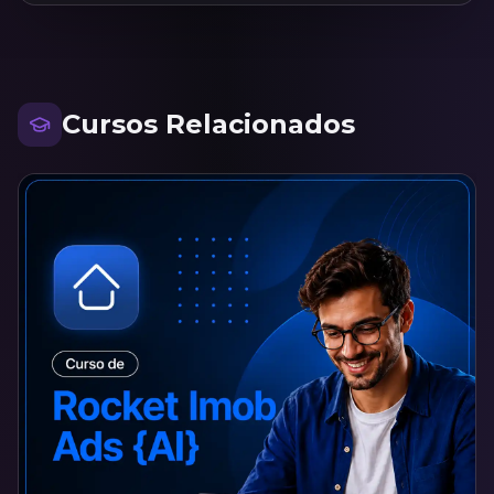
Cursos Relacionados