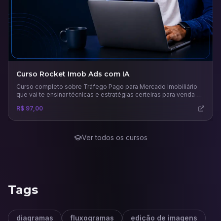
Curso Rocket Imob Ads com IA
Curso completo sobre Tráfego Pago para Mercado Imobiliário
que vai te ensinar técnicas e estratégias certeiras para venda e
aluguel de imóveis.
R$ 97,00
Ver todos os cursos
Tags
diagramas
fluxogramas
edição de imagens