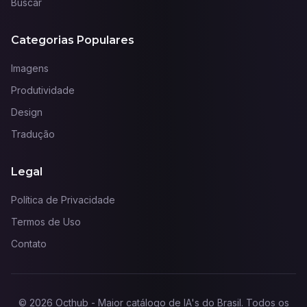
Buscar
Categorias Populares
Imagens
Produtividade
Design
Tradução
Legal
Política de Privacidade
Termos de Uso
Contato
©
2026
Octhub - Maior catálogo de IA's do Brasil
. Todos os