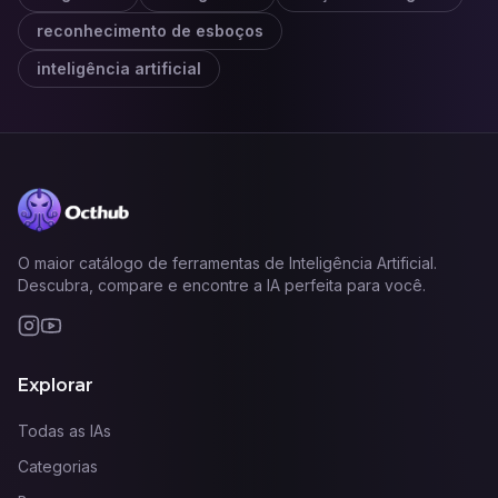
reconhecimento de esboços
inteligência artificial
O maior catálogo de ferramentas de Inteligência Artificial.
Descubra, compare e encontre a IA perfeita para você.
Explorar
Todas as IAs
Categorias