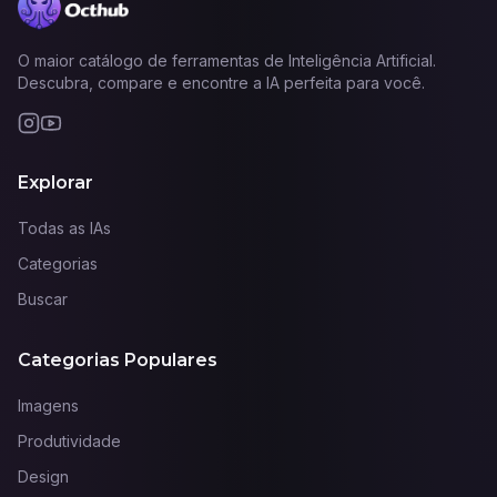
O maior catálogo de ferramentas de Inteligência Artificial.
Descubra, compare e encontre a IA perfeita para você.
Explorar
Todas as IAs
Categorias
Buscar
Categorias Populares
Imagens
Produtividade
Design