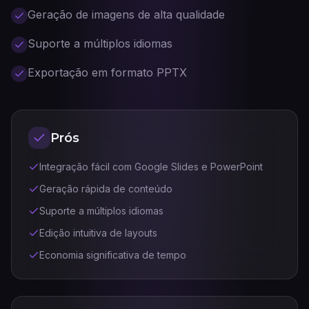
Geração de imagens de alta qualidade
Suporte a múltiplos idiomas
Exportação em formato PPTX
Prós
Integração fácil com Google Slides e PowerPoint
Geração rápida de conteúdo
Suporte a múltiplos idiomas
Edição intuitiva de layouts
Economia significativa de tempo