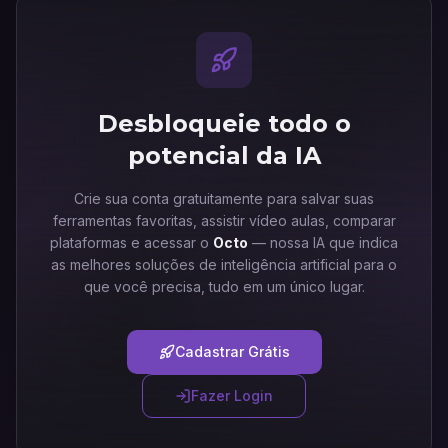
Desbloqueie todo o
potencial da IA
Crie sua conta gratuitamente para salvar suas
ferramentas favoritas, assistir vídeo aulas, comparar
plataformas e acessar o
Octo
— nossa IA que indica
as melhores soluções de inteligência artificial para o
que você precisa, tudo em um único lugar.
Cadastrar Grátis
Fazer Login