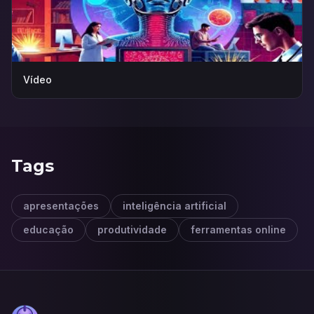
Vídeo
Tags
apresentações
inteligência artificial
educação
produtividade
ferramentas online