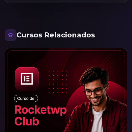
Cursos Relacionados