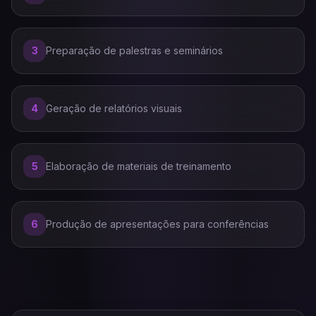
3
Preparação de palestras e seminários
4
Geração de relatórios visuais
5
Elaboração de materiais de treinamento
6
Produção de apresentações para conferências