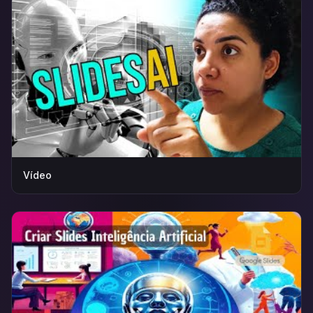
Vídeo