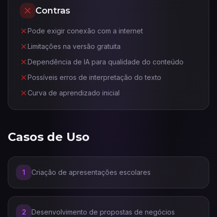
Contras
Pode exigir conexão com a internet
Limitações na versão gratuita
Dependência de IA para qualidade do conteúdo
Possíveis erros de interpretação do texto
Curva de aprendizado inicial
Casos de Uso
1
Criação de apresentações escolares
2
Desenvolvimento de propostas de negócios