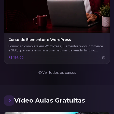
Curso de Elementor e WordPress
Formação completa em WordPress, Elementor, WooCommerce
e SEO, que vai te ensinar a criar páginas de venda, landing
pages, sites completos e lojas virtuais.
R$ 197,00
Ver todos os cursos
Vídeo Aulas Gratuitas