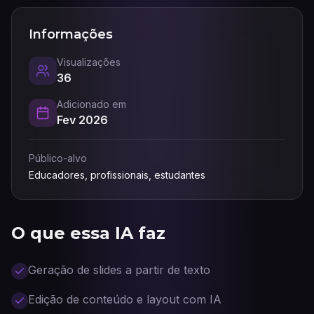
Informações
Visualizações
36
Adicionado em
Fev 2026
Público-alvo
Educadores, profissionais, estudantes
O que essa IA faz
Geração de slides a partir de texto
Edição de conteúdo e layout com IA