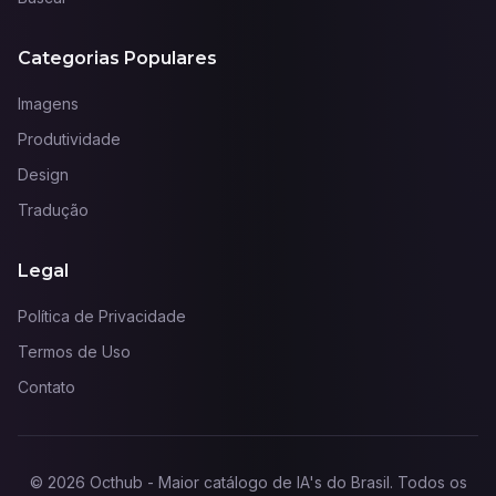
Categorias Populares
Imagens
Produtividade
Design
Tradução
Legal
Política de Privacidade
Termos de Uso
Contato
©
2026
Octhub - Maior catálogo de IA's do Brasil
. Todos os