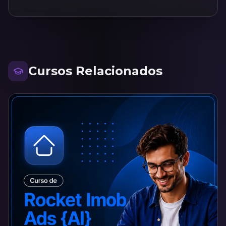
Cursos Relacionados