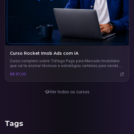
Curso Rocket Imob Ads com IA
Curso completo sobre Tráfego Pago para Mercado Imobiliário
que vai te ensinar técnicas e estratégias certeiras para venda e
aluguel de imóveis.
R$ 97,00
Ver todos os cursos
Tags