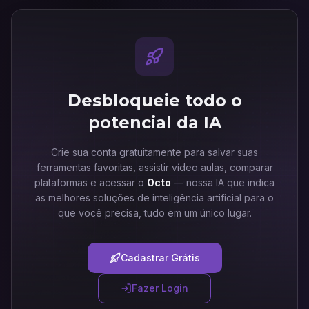
Desbloqueie todo o
potencial da IA
Crie sua conta gratuitamente para salvar suas
ferramentas favoritas, assistir vídeo aulas, comparar
plataformas e acessar o
Octo
— nossa IA que indica
as melhores soluções de inteligência artificial para o
que você precisa, tudo em um único lugar.
Cadastrar Grátis
Fazer Login