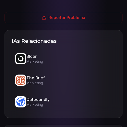
Reportar Problema
IAs Relacionadas
Blobr
Marketing
The Brief
Marketing
Outboundly
Marketing