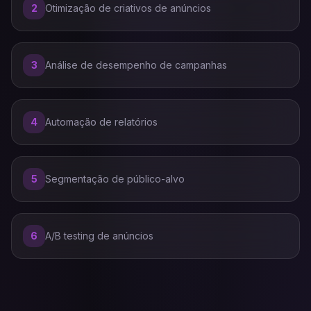
2
Otimização de criativos de anúncios
3
Análise de desempenho de campanhas
4
Automação de relatórios
5
Segmentação de público-alvo
6
A/B testing de anúncios