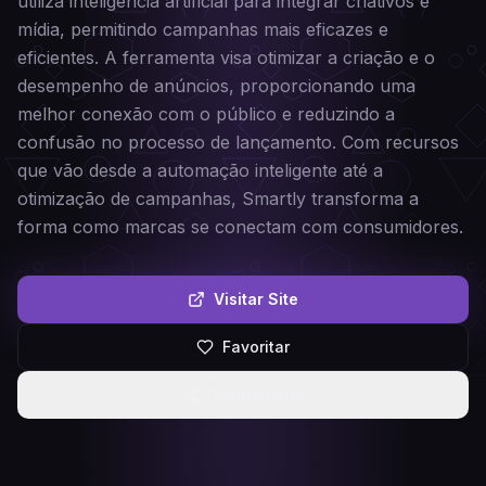
utiliza inteligência artificial para integrar criativos e
mídia, permitindo campanhas mais eficazes e
eficientes. A ferramenta visa otimizar a criação e o
desempenho de anúncios, proporcionando uma
melhor conexão com o público e reduzindo a
confusão no processo de lançamento. Com recursos
que vão desde a automação inteligente até a
otimização de campanhas, Smartly transforma a
forma como marcas se conectam com consumidores.
Visitar Site
Favoritar
Compartilhar