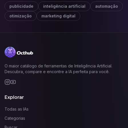
publicidade
inteligência artificial
automação
otimização
marketing digital
O maior catálogo de ferramentas de Inteligência Artificial.
Descubra, compare e encontre a IA perfeita para você.
Explorar
Todas as IAs
Categorias
Buscar