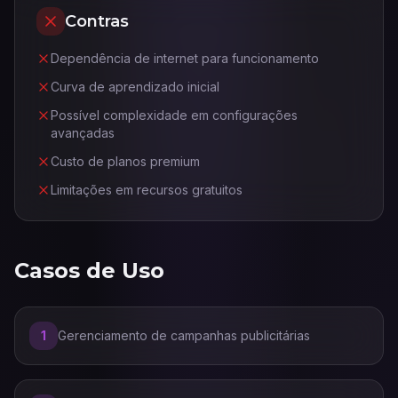
Contras
Dependência de internet para funcionamento
Curva de aprendizado inicial
Possível complexidade em configurações
avançadas
Custo de planos premium
Limitações em recursos gratuitos
Casos de Uso
1
Gerenciamento de campanhas publicitárias