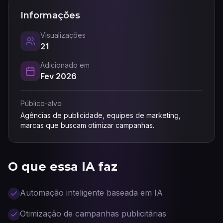
Informações
Visualizações
21
Adicionado em
Fev 2026
Público-alvo
Agências de publicidade, equipes de marketing,
marcas que buscam otimizar campanhas.
O que essa IA faz
Automação inteligente baseada em IA
Otimização de campanhas publicitárias