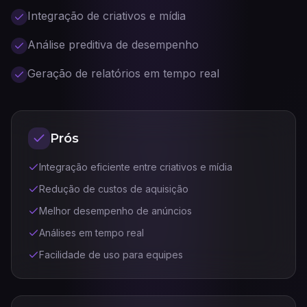
Integração de criativos e mídia
Análise preditiva de desempenho
Geração de relatórios em tempo real
Prós
Integração eficiente entre criativos e mídia
Redução de custos de aquisição
Melhor desempenho de anúncios
Análises em tempo real
Facilidade de uso para equipes