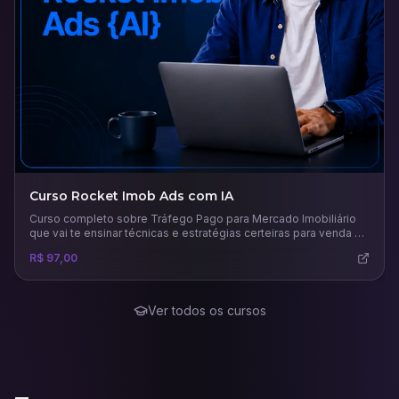
Curso Rocket Imob Ads com IA
Curso completo sobre Tráfego Pago para Mercado Imobiliário
que vai te ensinar técnicas e estratégias certeiras para venda e
aluguel de imóveis.
R$ 97,00
Ver todos os cursos