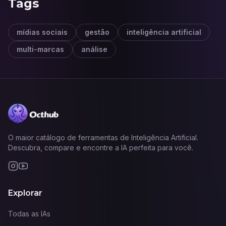
Tags
mídias sociais
gestão
inteligência artificial
multi-marcas
análise
O maior catálogo de ferramentas de Inteligência Artificial.
Descubra, compare e encontre a IA perfeita para você.
Explorar
Todas as IAs