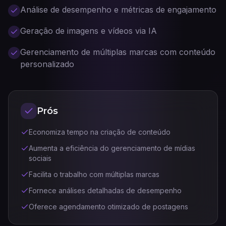
Análise de desempenho e métricas de engajamento
Geração de imagens e vídeos via IA
Gerenciamento de múltiplas marcas com conteúdo
personalizado
Prós
Economiza tempo na criação de conteúdo
Aumenta a eficiência do gerenciamento de mídias
sociais
Facilita o trabalho com múltiplas marcas
Fornece análises detalhadas de desempenho
Oferece agendamento otimizado de postagens