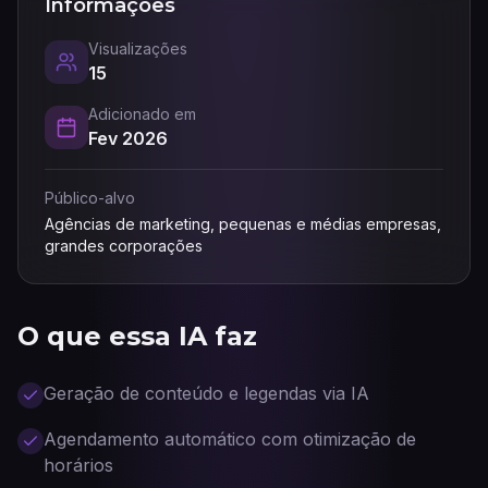
Informações
Visualizações
15
Adicionado em
Fev 2026
Público-alvo
Agências de marketing, pequenas e médias empresas,
grandes corporações
O que essa IA faz
Geração de conteúdo e legendas via IA
Agendamento automático com otimização de
horários