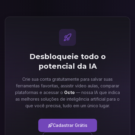
Desbloqueie todo o
potencial da IA
Crie sua conta gratuitamente para salvar suas
ferramentas favoritas, assistir vídeo aulas, comparar
plataformas e acessar o
Octo
— nossa IA que indica
as melhores soluções de inteligência artificial para o
que você precisa, tudo em um único lugar.
Cadastrar Grátis