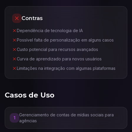
Contras
Dependência de tecnologia de IA
Possível falta de personalização em alguns casos
Custo potencial para recursos avançados
Curva de aprendizado para novos usuários
Limitações na integração com algumas plataformas
Casos de Uso
Gerenciamento de contas de mídias sociais para
1
agências