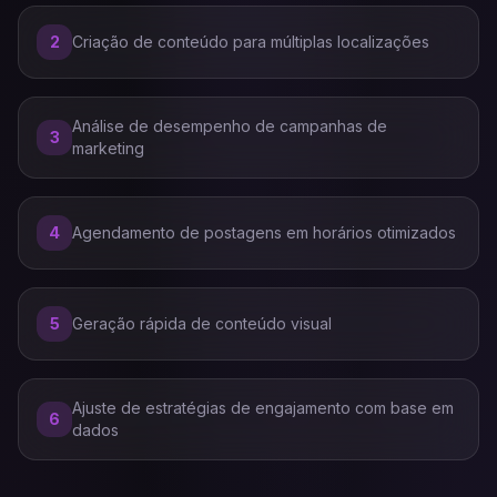
2
Criação de conteúdo para múltiplas localizações
Análise de desempenho de campanhas de
3
marketing
4
Agendamento de postagens em horários otimizados
5
Geração rápida de conteúdo visual
Ajuste de estratégias de engajamento com base em
6
dados