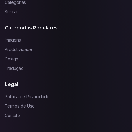
Categorias
Buscar
Categorias Populares
Imagens
Produtividade
Design
Tradução
Legal
Política de Privacidade
Termos de Uso
Contato