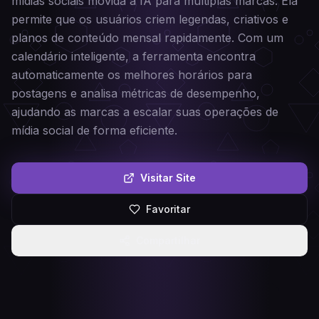
mídias sociais movida a IA para múltiplas marcas. Ela
permite que os usuários criem legendas, criativos e
planos de conteúdo mensal rapidamente. Com um
calendário inteligente, a ferramenta encontra
automaticamente os melhores horários para
postagens e analisa métricas de desempenho,
ajudando as marcas a escalar suas operações de
mídia social de forma eficiente.
Visitar Site
Favoritar
Compartilhar