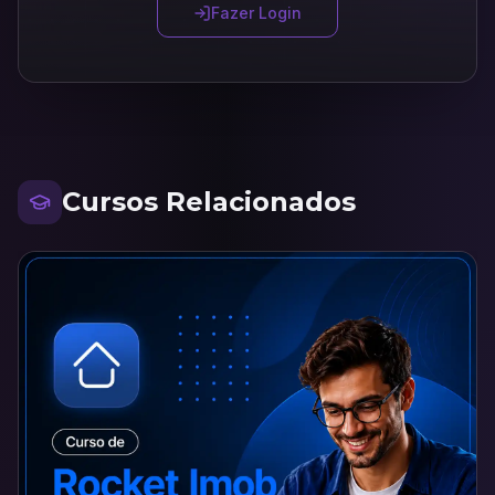
Fazer Login
Cursos Relacionados