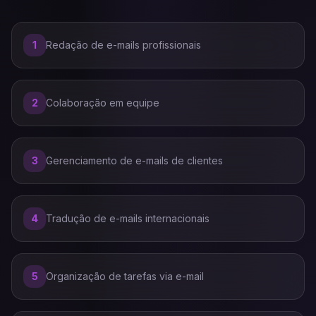
1
Redação de e-mails profissionais
2
Colaboração em equipe
3
Gerenciamento de e-mails de clientes
4
Tradução de e-mails internacionais
5
Organização de tarefas via e-mail