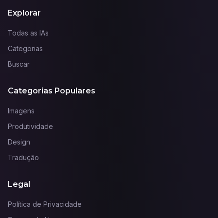
Explorar
Todas as IAs
Categorias
Buscar
Categorias Populares
Imagens
Produtividade
Design
Tradução
Legal
Política de Privacidade