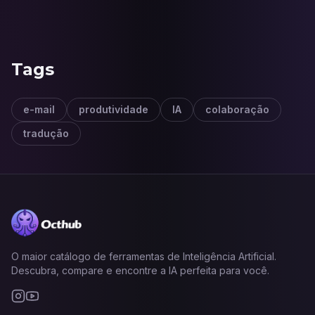
Tags
e-mail
produtividade
IA
colaboração
tradução
O maior catálogo de ferramentas de Inteligência Artificial.
Descubra, compare e encontre a IA perfeita para você.