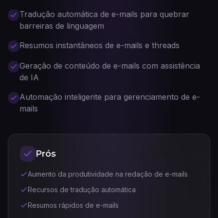
Tradução automática de e-mails para quebrar
barreiras de linguagem
Resumos instantâneos de e-mails e threads
Geração de conteúdo de e-mails com assistência
de IA
Automação inteligente para gerenciamento de e-
mails
Prós
Aumento da produtividade na redação de e-mails
Recursos de tradução automática
Resumos rápidos de e-mails