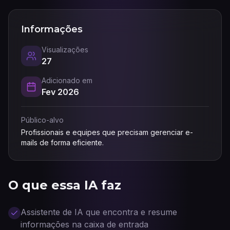
Informações
Visualizações
27
Adicionado em
Fev 2026
Público-alvo
Profissionais e equipes que precisam gerenciar e-
mails de forma eficiente.
O que essa IA faz
Assistente de IA que encontra e resume
informações na caixa de entrada