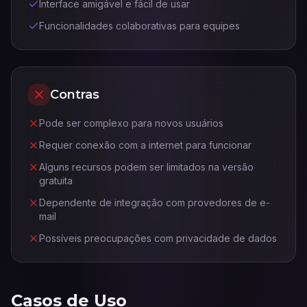
Interface amigável e fácil de usar
Funcionalidades colaborativas para equipes
Contras
Pode ser complexo para novos usuários
Requer conexão com a internet para funcionar
Alguns recursos podem ser limitados na versão
gratuita
Dependente de integração com provedores de e-
mail
Possíveis preocupações com privacidade de dados
Casos de Uso