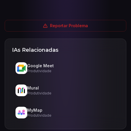
Reportar Problema
IAs Relacionadas
Google Meet
Produtividade
Mural
Produtividade
MyMap
Produtividade