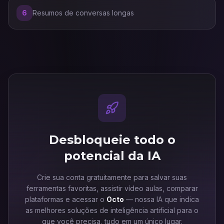
6
Resumos de conversas longas
Desbloqueie todo o
potencial da IA
Crie sua conta gratuitamente para salvar suas
ferramentas favoritas, assistir vídeo aulas, comparar
plataformas e acessar o
Octo
— nossa IA que indica
as melhores soluções de inteligência artificial para o
que você precisa, tudo em um único lugar.