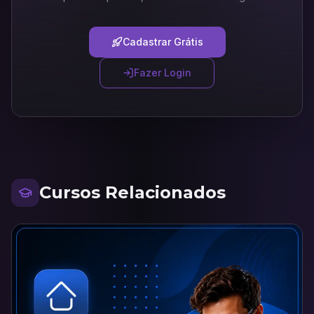
Cadastrar Grátis
Fazer Login
Cursos Relacionados