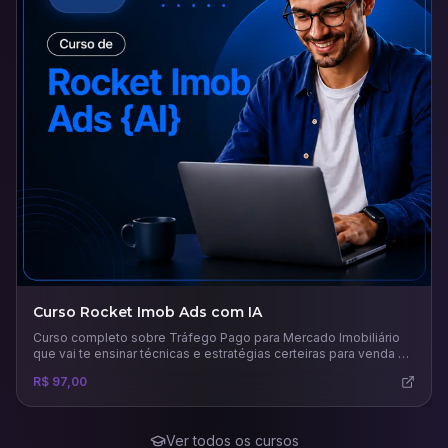
Curso Rocket Imob Ads com IA
Curso completo sobre Tráfego Pago para Mercado Imobiliário
que vai te ensinar técnicas e estratégias certeiras para venda e
aluguel de imóveis.
R$ 97,00
Ver todos os cursos