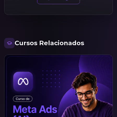
Cursos Relacionados