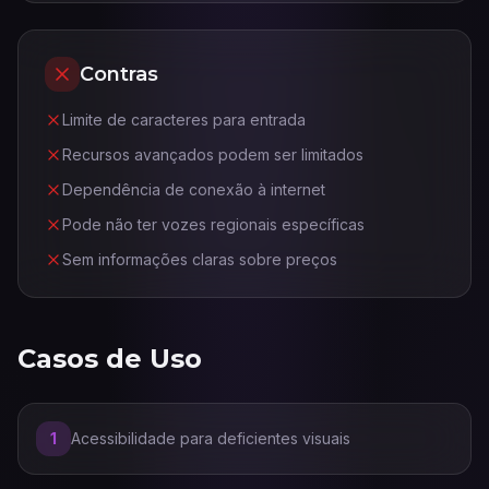
Contras
Limite de caracteres para entrada
Recursos avançados podem ser limitados
Dependência de conexão à internet
Pode não ter vozes regionais específicas
Sem informações claras sobre preços
Casos de Uso
1
Acessibilidade para deficientes visuais