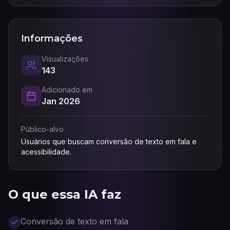
Informações
Visualizações
143
Adicionado em
Jan 2026
Público-alvo
Usuários que buscam conversão de texto em fala e
acessibilidade.
O que essa IA faz
Conversão de texto em fala