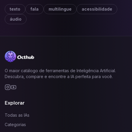
texto
fala
multilingue
acessibilidade
áudio
O maior catálogo de ferramentas de Inteligência Artificial.
Descubra, compare e encontre a IA perfeita para você.
Explorar
Todas as IAs
Categorias