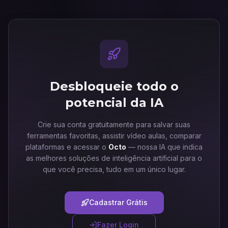
Desbloqueie todo o
potencial da IA
Crie sua conta gratuitamente para salvar suas
ferramentas favoritas, assistir vídeo aulas, comparar
plataformas e acessar o
Octo
— nossa IA que indica
as melhores soluções de inteligência artificial para o
que você precisa, tudo em um único lugar.
Cadastrar Grátis
Fazer Login