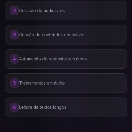
2
Geração de audiolivros
3
Criação de conteúdos educativos
4
Automação de respostas em áudio
5
Treinamentos em áudio
6
Leitura de textos longos