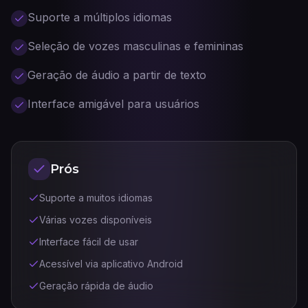
Suporte a múltiplos idiomas
Seleção de vozes masculinas e femininas
Geração de áudio a partir de texto
Interface amigável para usuários
Prós
Suporte a muitos idiomas
Várias vozes disponíveis
Interface fácil de usar
Acessível via aplicativo Android
Geração rápida de áudio