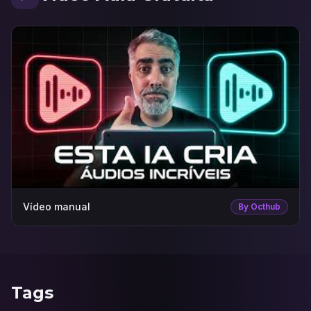
Vídeo manual
By Octhub
Tags