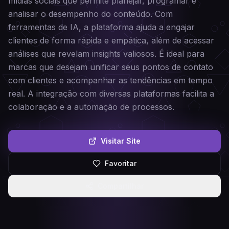
mídias sociais que permite planejar, programar e
analisar o desempenho do conteúdo. Com
ferramentas de IA, a plataforma ajuda a engajar
clientes de forma rápida e empática, além de acessar
análises que revelam insights valiosos. É ideal para
marcas que desejam unificar seus pontos de contato
com clientes e acompanhar as tendências em tempo
real. A integração com diversas plataformas facilita a
colaboração e a automação de processos.
Visitar Site
Favoritar
Compartilhar