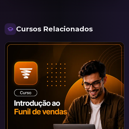
Cursos Relacionados