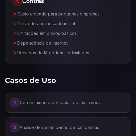
Contras
Custo elevado para pequenas empresas
Curva de aprendizado inicial
Limitações em planos básicos
Dependência de internet
Recursos de IA podem ser limitados
Casos de Uso
1
Gerenciamento de contas de mídia social
2
Análise de desempenho de campanhas