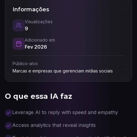
Informações
Visualizações
9
Adicionado em
Fev 2026
Público-alvo
Marcas e empresas que gerenciam mídias sociais
O que essa IA faz
Leverage AI to reply with speed and empathy
Access analytics that reveal insights