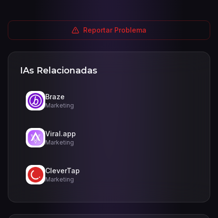
Reportar Problema
IAs Relacionadas
Braze
Marketing
Viral.app
Marketing
CleverTap
Marketing