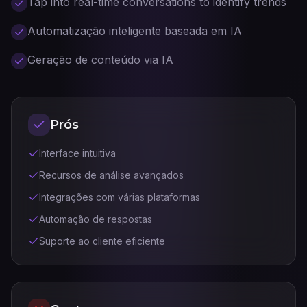
Tap into real-time conversations to identify trends
Automatização inteligente baseada em IA
Geração de conteúdo via IA
Prós
Interface intuitiva
Recursos de análise avançados
Integrações com várias plataformas
Automação de respostas
Suporte ao cliente eficiente