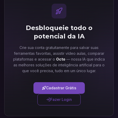
Desbloqueie todo o
potencial da IA
Crie sua conta gratuitamente para salvar suas
ferramentas favoritas, assistir vídeo aulas, comparar
plataformas e acessar o
Octo
— nossa IA que indica
as melhores soluções de inteligência artificial para o
que você precisa, tudo em um único lugar.
Cadastrar Grátis
Fazer Login