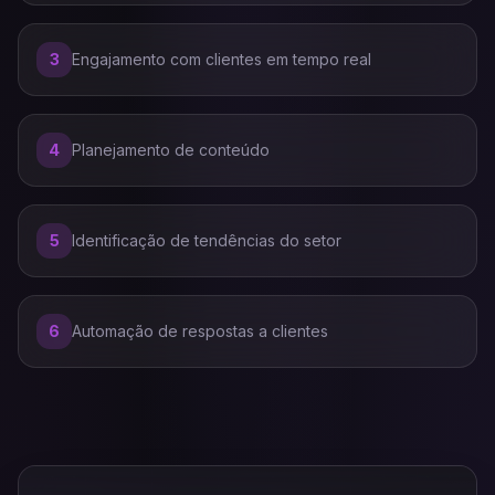
3
Engajamento com clientes em tempo real
4
Planejamento de conteúdo
5
Identificação de tendências do setor
6
Automação de respostas a clientes