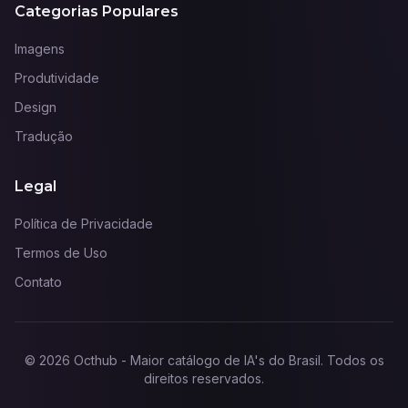
Categorias Populares
Imagens
Produtividade
Design
Tradução
Legal
Política de Privacidade
Termos de Uso
Contato
©
2026
Octhub - Maior catálogo de IA's do Brasil
. Todos os
direitos reservados.