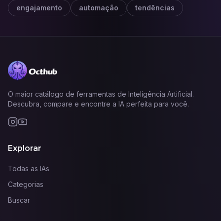
engajamento
automação
tendências
O maior catálogo de ferramentas de Inteligência Artificial.
Descubra, compare e encontre a IA perfeita para você.
Explorar
Todas as IAs
Categorias
Buscar