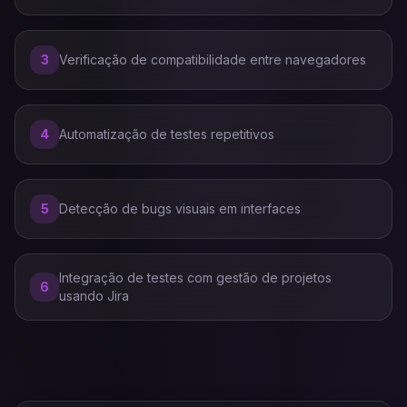
3
Verificação de compatibilidade entre navegadores
4
Automatização de testes repetitivos
5
Detecção de bugs visuais em interfaces
Integração de testes com gestão de projetos
6
usando Jira