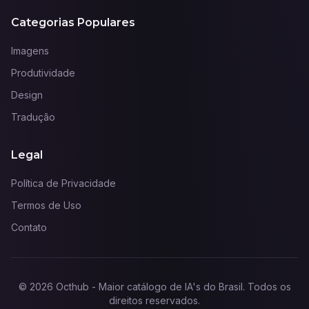
Categorias Populares
Imagens
Produtividade
Design
Tradução
Legal
Política de Privacidade
Termos de Uso
Contato
©
2026
Octhub - Maior catálogo de IA's do Brasil
. Todos os
direitos reservados.