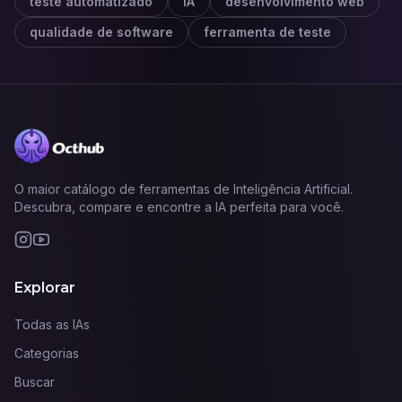
teste automatizado
IA
desenvolvimento web
qualidade de software
ferramenta de teste
O maior catálogo de ferramentas de Inteligência Artificial.
Descubra, compare e encontre a IA perfeita para você.
Explorar
Todas as IAs
Categorias
Buscar