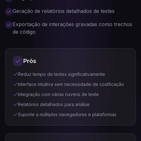
Geração de relatórios detalhados de testes
Exportação de interações gravadas como trechos
de código
Prós
Reduz tempo de testes significativamente
Interface intuitiva sem necessidade de codificação
Integração com várias nuvens de teste
Relatórios detalhados para análise
Suporte a múltiplos navegadores e plataformas