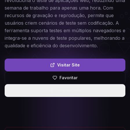
revoluciona o teste de aplicações web, reduzindo uma
semana de trabalho para apenas uma hora. Com
recursos de gravação e reprodução, permite que
usuários criem cenários de teste sem codificação. A
ferramenta suporta testes em múltiplos navegadores e
integra-se a nuvens de teste populares, melhorando a
qualidade e eficiência do desenvolvimento.
Visitar Site
Favoritar
Compartilhar