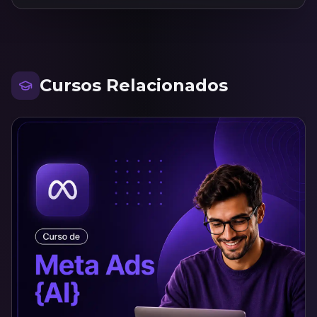
Cursos Relacionados