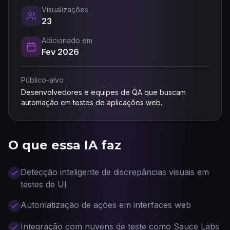
Visualizações
23
Adicionado em
Fev 2026
Público-alvo
Desenvolvedores e equipes de QA que buscam
automação em testes de aplicações web.
O que essa IA faz
Detecção inteligente de discrepâncias visuais em
testes de UI
Automatização de ações em interfaces web
Integração com nuvens de teste como Sauce Labs