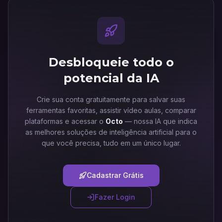
Desbloqueie todo o
potencial da IA
Crie sua conta gratuitamente para salvar suas
ferramentas favoritas, assistir vídeo aulas, comparar
plataformas e acessar o
Octo
— nossa IA que indica
as melhores soluções de inteligência artificial para o
que você precisa, tudo em um único lugar.
Cadastrar Grátis
Fazer Login