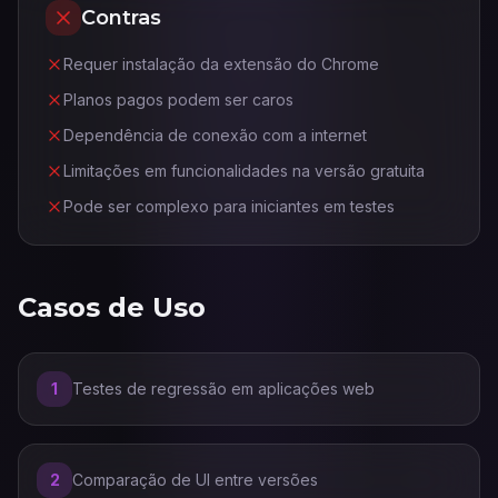
Contras
Requer instalação da extensão do Chrome
Planos pagos podem ser caros
Dependência de conexão com a internet
Limitações em funcionalidades na versão gratuita
Pode ser complexo para iniciantes em testes
Casos de Uso
1
Testes de regressão em aplicações web
2
Comparação de UI entre versões