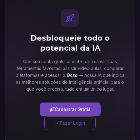
Desbloqueie todo o
potencial da IA
Crie sua conta gratuitamente para salvar suas
ferramentas favoritas, assistir vídeo aulas, comparar
plataformas e acessar o
Octo
— nossa IA que indica
as melhores soluções de inteligência artificial para o
que você precisa, tudo em um único lugar.
Cadastrar Grátis
Fazer Login