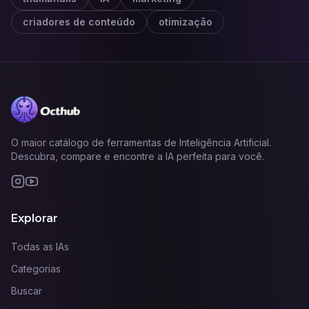
criadores de conteúdo
otimização
O maior catálogo de ferramentas de Inteligência Artificial.
Descubra, compare e encontre a IA perfeita para você.
Explorar
Todas as IAs
Categorias
Buscar