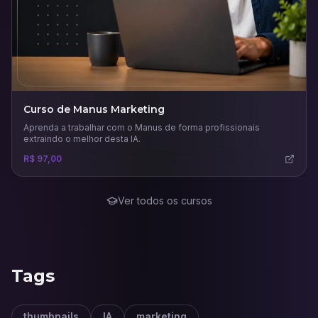
Curso de Manus Marketing
Aprenda a trabalhar com o Manus de forma profissionais
extraindo o melhor desta IA.
R$ 97,00
Ver todos os cursos
Tags
thumbnails
IA
marketing