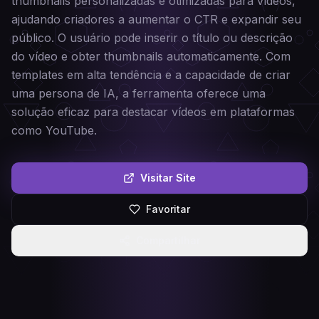
thumbnails personalizadas e otimizadas para vídeos,
ajudando criadores a aumentar o CTR e expandir seu
público. O usuário pode inserir o título ou descrição
do vídeo e obter thumbnails automaticamente. Com
templates em alta tendência e a capacidade de criar
uma persona de IA, a ferramenta oferece uma
solução eficaz para destacar vídeos em plataformas
como YouTube.
Visitar Site
Favoritar
Compartilhar