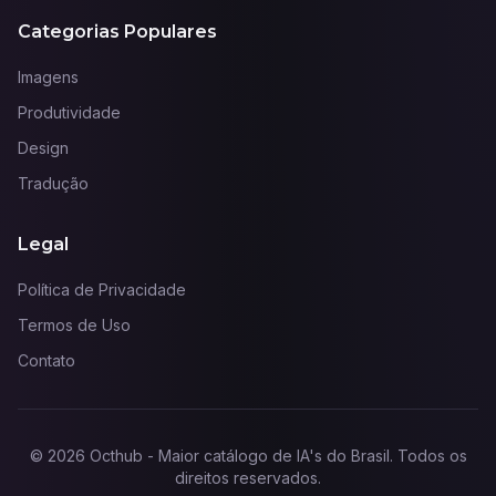
Categorias Populares
Imagens
Produtividade
Design
Tradução
Legal
Política de Privacidade
Termos de Uso
Contato
©
2026
Octhub - Maior catálogo de IA's do Brasil
. Todos os
direitos reservados.