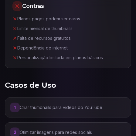
Contras
Planos pagos podem ser caros
Limite mensal de thumbnails
Falta de recursos gratuitos
Dependência de internet
Personalização limitada em planos básicos
Casos de Uso
1
Criar thumbnails para vídeos do YouTube
2
Otimizar imagens para redes sociais