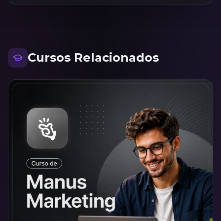
Cursos Relacionados