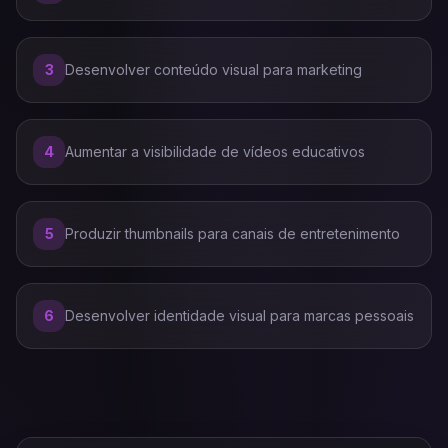
3
Desenvolver conteúdo visual para marketing
4
Aumentar a visibilidade de vídeos educativos
5
Produzir thumbnails para canais de entretenimento
6
Desenvolver identidade visual para marcas pessoais