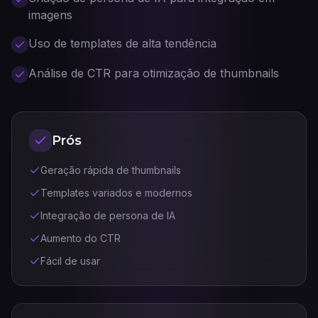
imagens
Uso de templates de alta tendência
Análise de CTR para otimização de thumbnails
Prós
Geração rápida de thumbnails
Templates variados e modernos
Integração de persona de IA
Aumento do CTR
Fácil de usar