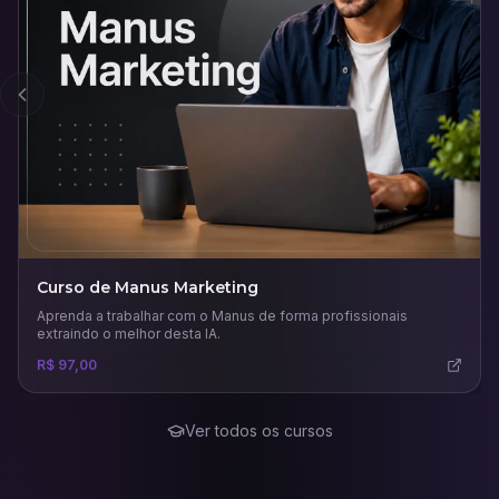
Anterior
Curso de Manus Marketing
Aprenda a trabalhar com o Manus de forma profissionais
extraindo o melhor desta IA.
R$ 97,00
Ver todos os cursos