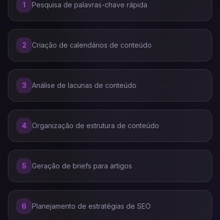
1
Pesquisa de palavras-chave rápida
2
Criação de calendários de conteúdo
3
Análise de lacunas de conteúdo
4
Organização de estrutura de conteúdo
5
Geração de briefs para artigos
6
Planejamento de estratégias de SEO