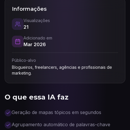
Informações
Visualizações
21
Adicionado em
Mar 2026
Público-alvo
Blogueiros, freelancers, agências e profissionais de
marketing.
O que essa IA faz
Geração de mapas tópicos em segundos
Agrupamento automático de palavras-chave