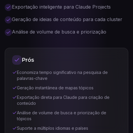
Exportação inteligente para Claude Projects
Geração de ideias de conteúdo para cada cluster
Análise de volume de busca e priorização
Prós
Economiza tempo significativo na pesquisa de
palavras-chave
Geração instantânea de mapas tópicos
Exportação direta para Claude para criação de
conteúdo
Análise de volume de busca e priorização de
tópicos
Suporte a múltiplos idiomas e países