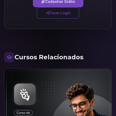
Cadastrar Grátis
Fazer Login
Cursos Relacionados