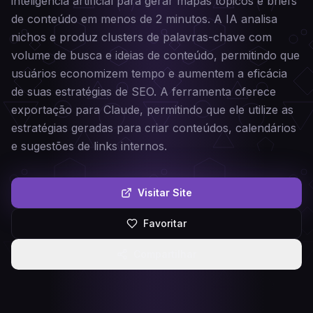
inteligência artificial para gerar mapas tópicos e briefs
de conteúdo em menos de 2 minutos. A IA analisa
nichos e produz clusters de palavras-chave com
volume de busca e ideias de conteúdo, permitindo que
usuários economizem tempo e aumentem a eficácia
de suas estratégias de SEO. A ferramenta oferece
exportação para Claude, permitindo que ele utilize as
estratégias geradas para criar conteúdos, calendários
e sugestões de links internos.
Visitar Site
Favoritar
Compartilhar