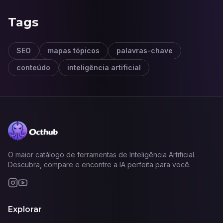
Tags
SEO
mapas tópicos
palavras-chave
conteúdo
inteligência artificial
O maior catálogo de ferramentas de Inteligência Artificial.
Descubra, compare e encontre a IA perfeita para você.
Explorar