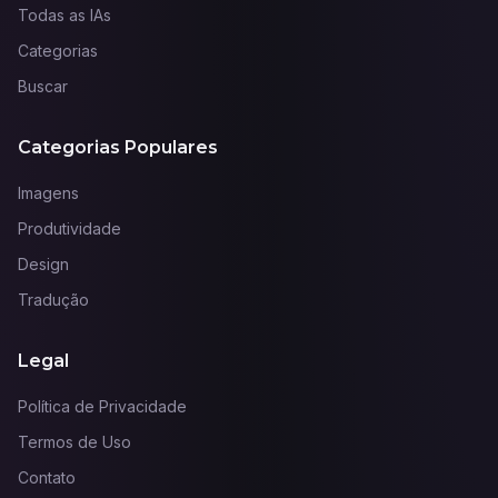
Todas as IAs
Categorias
Buscar
Categorias Populares
Imagens
Produtividade
Design
Tradução
Legal
Política de Privacidade
Termos de Uso
Contato