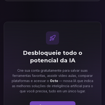
Desbloqueie todo o
potencial da IA
Crie sua conta gratuitamente para salvar suas
ferramentas favoritas, assistir vídeo aulas, comparar
plataformas e acessar o
Octo
— nossa IA que indica
as melhores soluções de inteligência artificial para o
que você precisa, tudo em um único lugar.