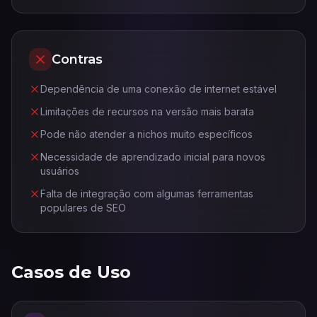
Contras
Dependência de uma conexão de internet estável
Limitações de recursos na versão mais barata
Pode não atender a nichos muito específicos
Necessidade de aprendizado inicial para novos
usuários
Falta de integração com algumas ferramentas
populares de SEO
Casos de Uso