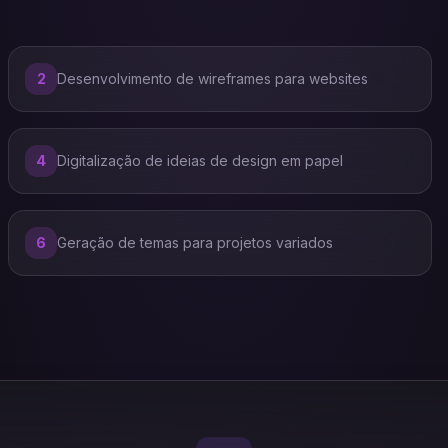
2
Desenvolvimento de wireframes para websites
4
Digitalização de ideias de design em papel
6
Geração de temas para projetos variados