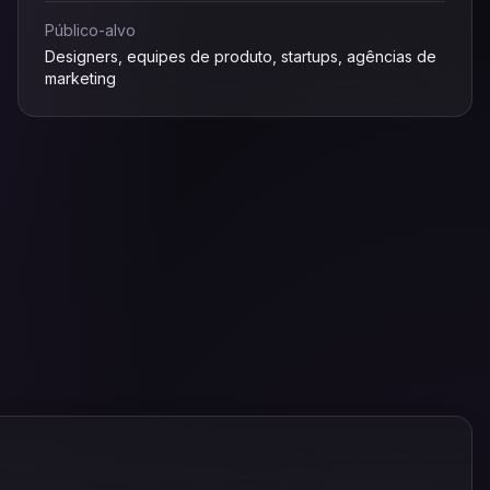
Público-alvo
Designers, equipes de produto, startups, agências de
marketing