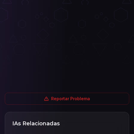
Reportar Problema
IAs Relacionadas