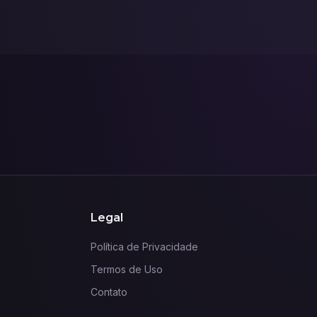
Legal
Política de Privacidade
Termos de Uso
Contato