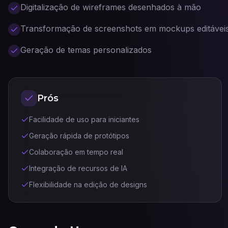
Digitalização de wireframes desenhados à mão
Transformação de screenshots em mockups editávei
Geração de temas personalizados
Prós
Facilidade de uso para iniciantes
Geração rápida de protótipos
Colaboração em tempo real
Integração de recursos de IA
Flexibilidade na edição de designs