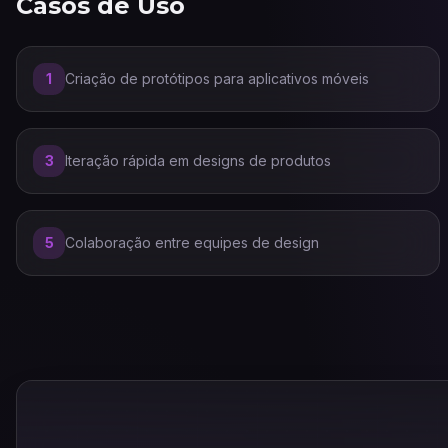
Casos de Uso
1
Criação de protótipos para aplicativos móveis
3
Iteração rápida em designs de produtos
5
Colaboração entre equipes de design