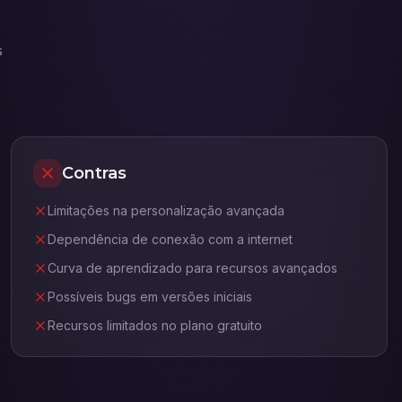
s
Contras
Limitações na personalização avançada
Dependência de conexão com a internet
Curva de aprendizado para recursos avançados
Possíveis bugs em versões iniciais
Recursos limitados no plano gratuito