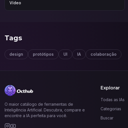
Vídeo
Tags
design
protótipos
UI
IA
colaboração
Explorar
Todas as IAs
O maior catálogo de ferramentas de
Categorias
Inteligência Artificial. Descubra, compare e
encontre a IA perfeita para você.
Buscar