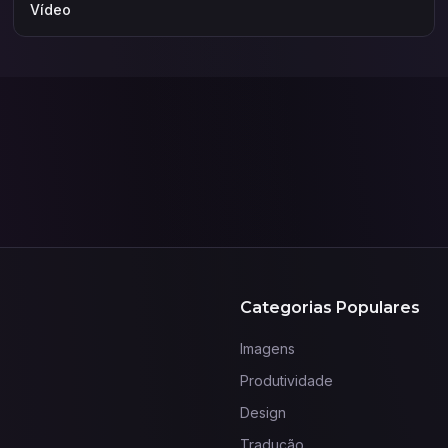
Vídeo
Categorias Populares
Imagens
Produtividade
Design
Tradução