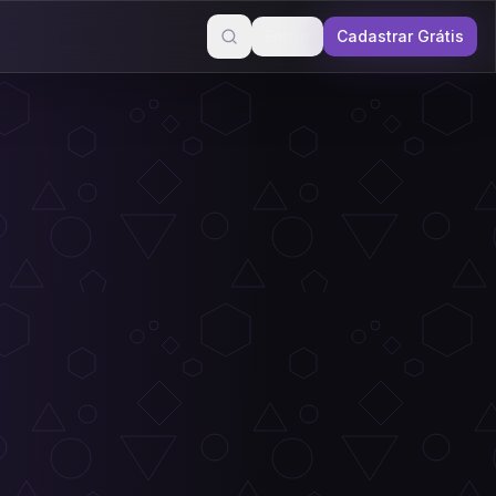
Entrar
Cadastrar Grátis