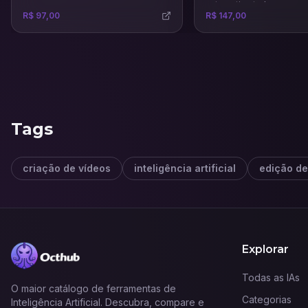
automatize tudo.
R$ 97,00
R$ 147,00
Tags
criação de vídeos
inteligência artificial
edição de
Explorar
Todas as IAs
O maior catálogo de ferramentas de
Categorias
Inteligência Artificial. Descubra, compare e