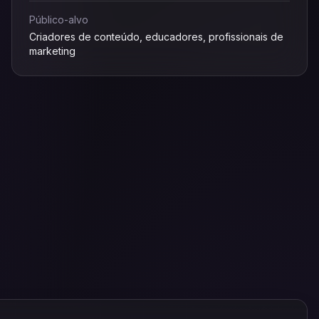
Público-alvo
Criadores de conteúdo, educadores, profissionais de
marketing