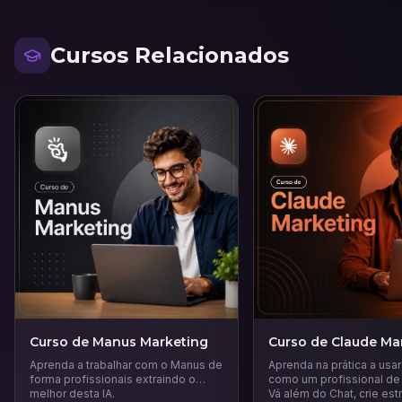
Cursos Relacionados
Curso de Manus Marketing
Curso de Claude Ma
Aprenda a trabalhar com o Manus de
Aprenda na prática a usa
forma profissionais extraindo o
como um profissional de
melhor desta IA.
Vá além do Chat, crie est