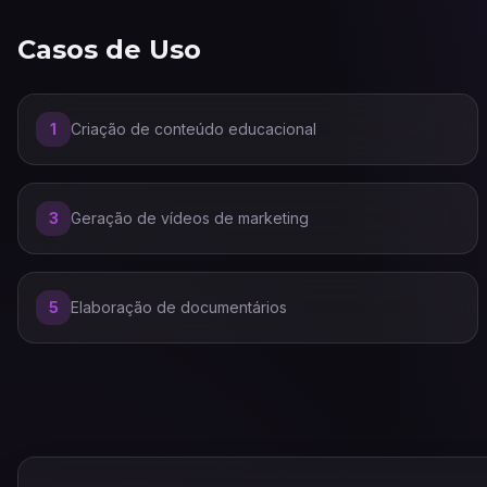
Casos de Uso
1
Criação de conteúdo educacional
3
Geração de vídeos de marketing
5
Elaboração de documentários