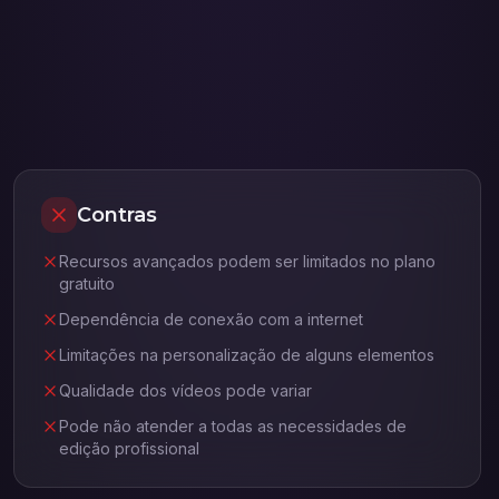
Contras
Recursos avançados podem ser limitados no plano
gratuito
Dependência de conexão com a internet
Limitações na personalização de alguns elementos
Qualidade dos vídeos pode variar
Pode não atender a todas as necessidades de
edição profissional