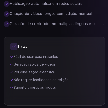
Publicação automática em redes sociais
Criação de vídeos longos sem edição manual
Geração de conteúdo em múltiplas línguas e estilos
Prós
Fácil de usar para iniciantes
Geração rápida de vídeos
Personalização extensiva
Não requer habilidades de edição
Suporte a múltiplas línguas