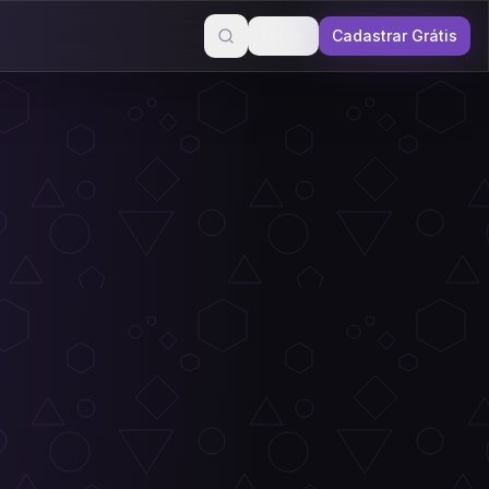
Entrar
Cadastrar Grátis