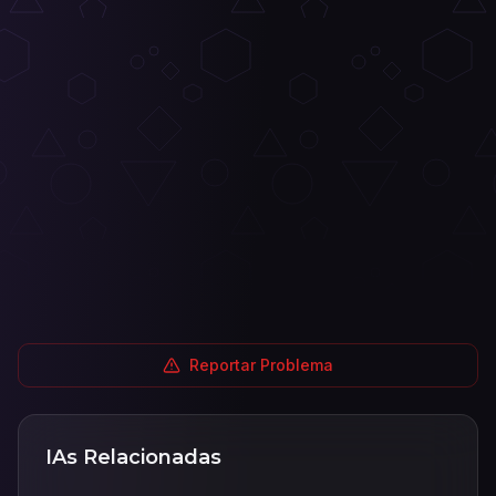
Reportar Problema
IAs Relacionadas