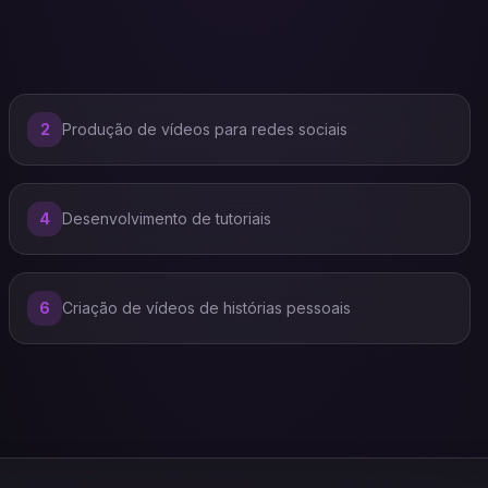
2
Produção de vídeos para redes sociais
4
Desenvolvimento de tutoriais
6
Criação de vídeos de histórias pessoais