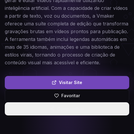
gerar e editar vídeos rapidamente utilizando
inteligência artificial. Com a capacidade de criar vídeos
a partir de texto, voz ou documentos, a Vmaker
oferece uma suíte completa de edição que transforma
gravações brutas em vídeos prontos para publicação.
A ferramenta também inclui legendas automáticas em
mais de 35 idiomas, animações e uma biblioteca de
estilos virais, tornando o processo de criação de
conteúdo visual mais acessível e eficiente.
Visitar Site
Favoritar
Compartilhar