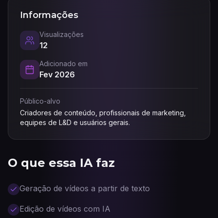
Informações
Visualizações
12
Adicionado em
Fev 2026
Público-alvo
Criadores de conteúdo, profissionais de marketing,
equipes de L&D e usuários gerais.
O que essa IA faz
Geração de vídeos a partir de texto
Edição de vídeos com IA