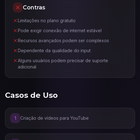
Contras
Limitações no plano gratuito
Pode exigir conexão de internet estável
Recursos avançados podem ser complexos
Dependente da qualidade do input
Alguns usuários podem precisar de suporte
adicional
Casos de Uso
1
Criação de vídeos para YouTube