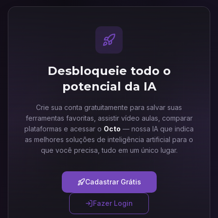
Desbloqueie todo o
potencial da IA
Crie sua conta gratuitamente para salvar suas
ferramentas favoritas, assistir vídeo aulas, comparar
plataformas e acessar o
Octo
— nossa IA que indica
as melhores soluções de inteligência artificial para o
que você precisa, tudo em um único lugar.
Cadastrar Grátis
Fazer Login