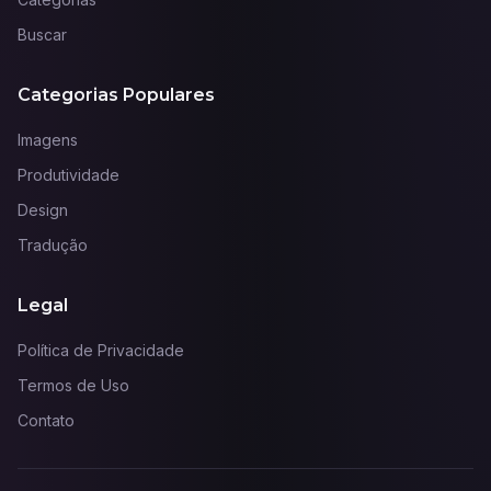
Buscar
Categorias Populares
Imagens
Produtividade
Design
Tradução
Legal
Política de Privacidade
Termos de Uso
Contato