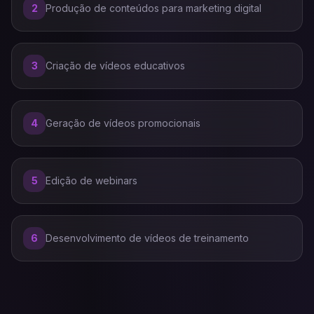
2
Produção de conteúdos para marketing digital
3
Criação de vídeos educativos
4
Geração de vídeos promocionais
5
Edição de webinars
6
Desenvolvimento de vídeos de treinamento