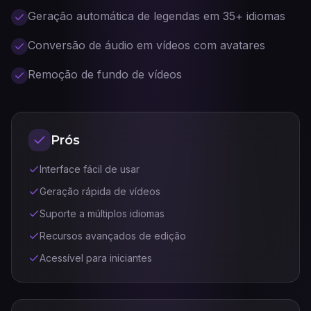
Geração automática de legendas em 35+ idiomas
Conversão de áudio em vídeos com avatares
Remoção de fundo de vídeos
Prós
Interface fácil de usar
Geração rápida de vídeos
Suporte a múltiplos idiomas
Recursos avançados de edição
Acessível para iniciantes