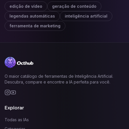
edição de vídeo
geração de conteúdo
legendas automáticas
inteligência artificial
ferramenta de marketing
O maior catálogo de ferramentas de Inteligência Artificial.
Descubra, compare e encontre a IA perfeita para você.
Explorar
Todas as IAs
Categorias