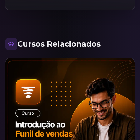
Cursos Relacionados