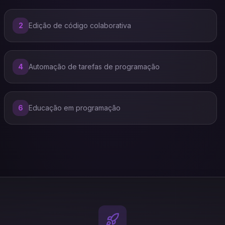
2
Edição de código colaborativa
4
Automação de tarefas de programação
6
Educação em programação