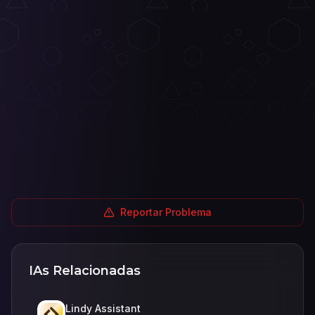
Reportar Problema
IAs Relacionadas
Lindy Assistant