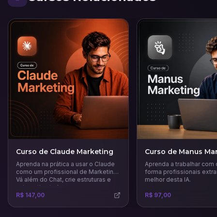
Curso de Claude Marketing
Curso de Manus Mar
Aprenda na prática a usar o Claude
Aprenda a trabalhar com
como um profissional de Marketing.
forma profissionais extra
Vá além do Chat, crie estruturas e
melhor desta IA.
automatize tudo.
R$ 147,00
R$ 97,00