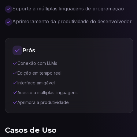
Suporte a múltiplas linguagens de programação
Aprimoramento da produtividade do desenvolvedor
Prós
Conexão com LLMs
Edição em tempo real
Interface amigável
Acesso a múltiplas linguagens
Aprimora a produtividade
Casos de Uso