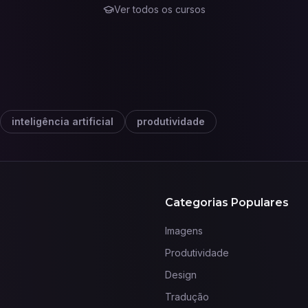
Ver todos os cursos
inteligência artificial
produtividade
Categorias Populares
Imagens
Produtividade
Design
Tradução