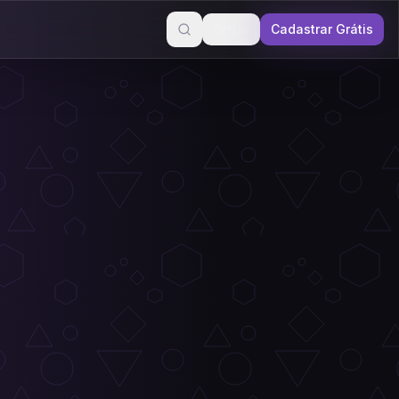
Entrar
Cadastrar Grátis