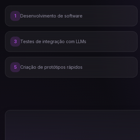
1
Desenvolvimento de software
3
Testes de integração com LLMs
5
Criação de protótipos rápidos