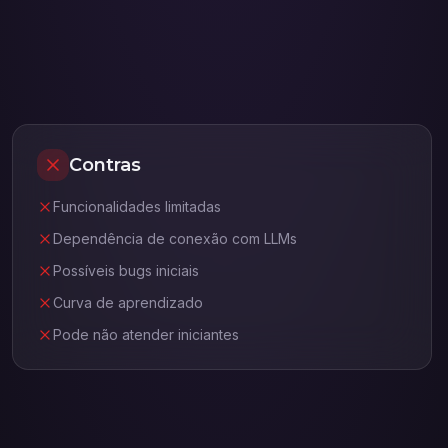
Contras
Funcionalidades limitadas
Dependência de conexão com LLMs
Possíveis bugs iniciais
Curva de aprendizado
Pode não atender iniciantes