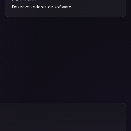
Desenvolvedores de software